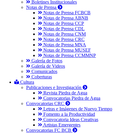
Boletines Institucionales
Notas de Prensa
Notas de Prensa FCBCB
Notas de Prensa ABNB
Notas de Prensa CCP
Notas de Prensa CDL
Notas de Prensa CNM
Notas de Prensa CRC
Notas de Prensa MNA
Notas de Prensa MUSEF
Notas de Prensa CCMMNP
Galería de Fotos
Galería de Videos
Comunicados
Coberturas
Cultura
Publicaciones e Investigación
Revista Piedra de Agua
Convocatorias Piedra de Agua
Convocatorias CRC
Letras e Imágenes de Nuevo Tiempo
Fomento a la Productividad
Convocatoria Ideas Creativas
Artistas Emergentes
Convocatorias FC BCB