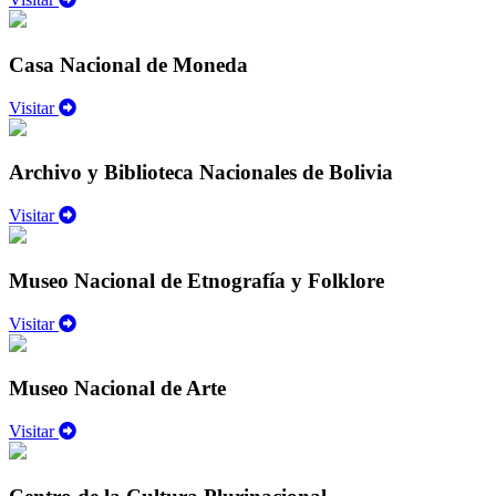
Casa Nacional de Moneda
Visitar
Archivo y Biblioteca Nacionales de Bolivia
Visitar
Museo Nacional de Etnografía y Folklore
Visitar
Museo Nacional de Arte
Visitar