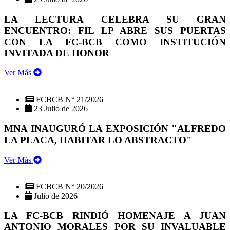
LA LECTURA CELEBRA SU GRAN
ENCUENTRO: FIL LP ABRE SUS PUERTAS
CON LA FC-BCB COMO INSTITUCIÓN
INVITADA DE HONOR
Ver Más
FCBCB N° 21/2026
23 Julio de 2026
MNA INAUGURÓ LA EXPOSICIÓN "ALFREDO
LA PLACA, HABITAR LO ABSTRACTO"
Ver Más
FCBCB N° 20/2026
Julio de 2026
LA FC-BCB RINDIÓ HOMENAJE A JUAN
ANTONIO MORALES POR SU INVALUABLE