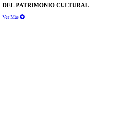
DEL PATRIMONIO CULTURAL
Ver Más