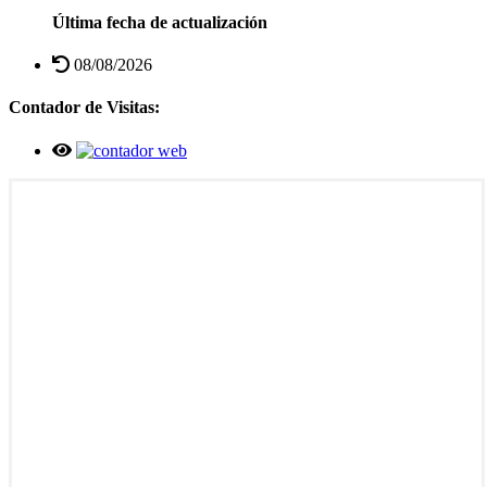
Última fecha de actualización
08/08/2026
Contador de Visitas: