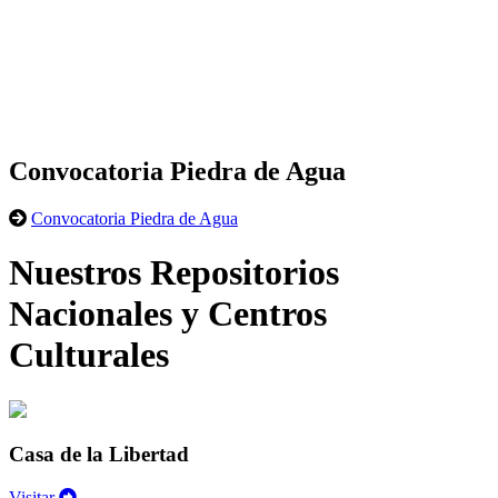
Convocatoria Piedra de Agua
Convocatoria Piedra de Agua
Nuestros Repositorios
Nacionales y Centros
Culturales
Casa de la Libertad
Visitar