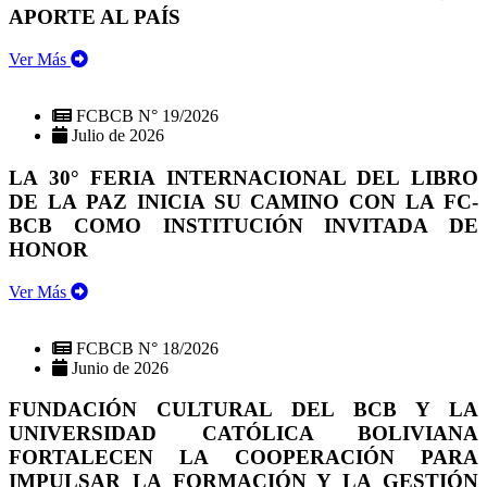
APORTE AL PAÍS
Ver Más
FCBCB N° 19/2026
Julio de 2026
LA 30° FERIA INTERNACIONAL DEL LIBRO
DE LA PAZ INICIA SU CAMINO CON LA FC-
BCB COMO INSTITUCIÓN INVITADA DE
HONOR
Ver Más
FCBCB N° 18/2026
Junio de 2026
FUNDACIÓN CULTURAL DEL BCB Y LA
UNIVERSIDAD CATÓLICA BOLIVIANA
FORTALECEN LA COOPERACIÓN PARA
IMPULSAR LA FORMACIÓN Y LA GESTIÓN