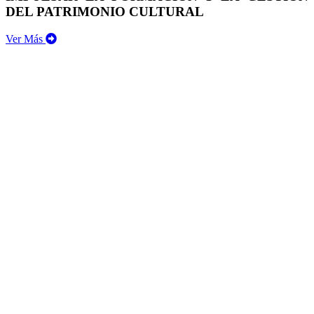
DEL PATRIMONIO CULTURAL
Ver Más