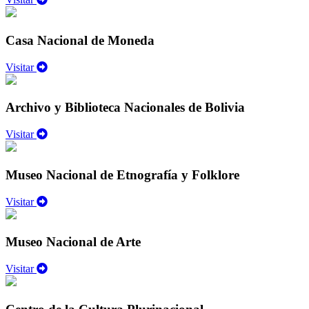
Casa Nacional de Moneda
Visitar
Archivo y Biblioteca Nacionales de Bolivia
Visitar
Museo Nacional de Etnografía y Folklore
Visitar
Museo Nacional de Arte
Visitar