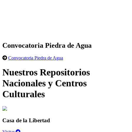
Convocatoria Piedra de Agua
Convocatoria Piedra de Agua
Nuestros Repositorios
Nacionales y Centros
Culturales
Casa de la Libertad
Visitar