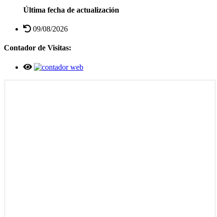
Última fecha de actualización
09/08/2026
Contador de Visitas: