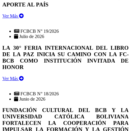
APORTE AL PAÍS
Ver Más
FCBCB N° 19/2026
Julio de 2026
LA 30° FERIA INTERNACIONAL DEL LIBRO
DE LA PAZ INICIA SU CAMINO CON LA FC-
BCB COMO INSTITUCIÓN INVITADA DE
HONOR
Ver Más
FCBCB N° 18/2026
Junio de 2026
FUNDACIÓN CULTURAL DEL BCB Y LA
UNIVERSIDAD CATÓLICA BOLIVIANA
FORTALECEN LA COOPERACIÓN PARA
IMPULSAR LA FORMACIÓN Y LA GESTIÓN