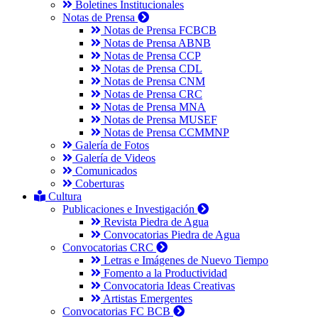
Boletines Institucionales
Notas de Prensa
Notas de Prensa FCBCB
Notas de Prensa ABNB
Notas de Prensa CCP
Notas de Prensa CDL
Notas de Prensa CNM
Notas de Prensa CRC
Notas de Prensa MNA
Notas de Prensa MUSEF
Notas de Prensa CCMMNP
Galería de Fotos
Galería de Videos
Comunicados
Coberturas
Cultura
Publicaciones e Investigación
Revista Piedra de Agua
Convocatorias Piedra de Agua
Convocatorias CRC
Letras e Imágenes de Nuevo Tiempo
Fomento a la Productividad
Convocatoria Ideas Creativas
Artistas Emergentes
Convocatorias FC BCB