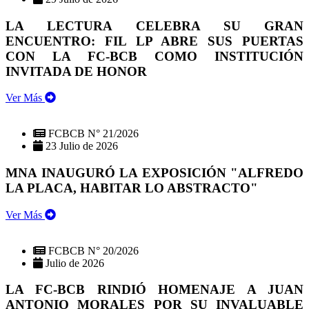
LA LECTURA CELEBRA SU GRAN
ENCUENTRO: FIL LP ABRE SUS PUERTAS
CON LA FC-BCB COMO INSTITUCIÓN
INVITADA DE HONOR
Ver Más
FCBCB N° 21/2026
23 Julio de 2026
MNA INAUGURÓ LA EXPOSICIÓN "ALFREDO
LA PLACA, HABITAR LO ABSTRACTO"
Ver Más
FCBCB N° 20/2026
Julio de 2026
LA FC-BCB RINDIÓ HOMENAJE A JUAN
ANTONIO MORALES POR SU INVALUABLE