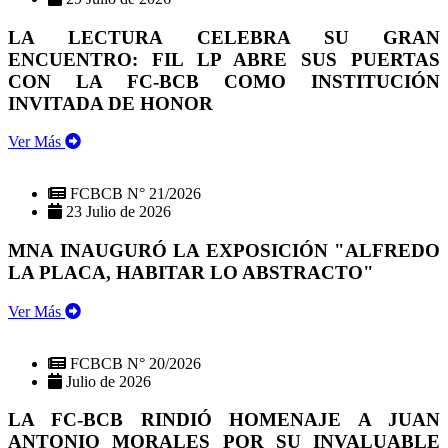
LA LECTURA CELEBRA SU GRAN
ENCUENTRO: FIL LP ABRE SUS PUERTAS
CON LA FC-BCB COMO INSTITUCIÓN
INVITADA DE HONOR
Ver Más
FCBCB N° 21/2026
23 Julio de 2026
MNA INAUGURÓ LA EXPOSICIÓN "ALFREDO
LA PLACA, HABITAR LO ABSTRACTO"
Ver Más
FCBCB N° 20/2026
Julio de 2026
LA FC-BCB RINDIÓ HOMENAJE A JUAN
ANTONIO MORALES POR SU INVALUABLE