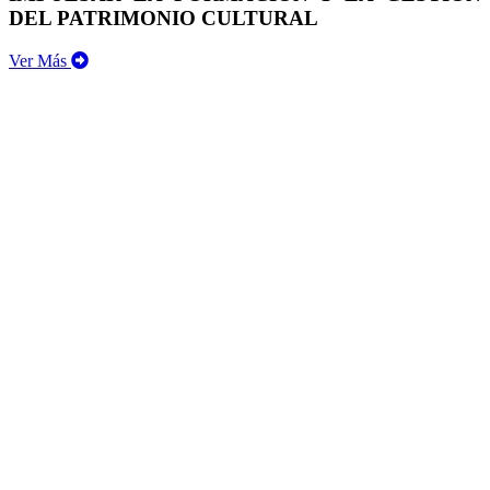
DEL PATRIMONIO CULTURAL
Ver Más