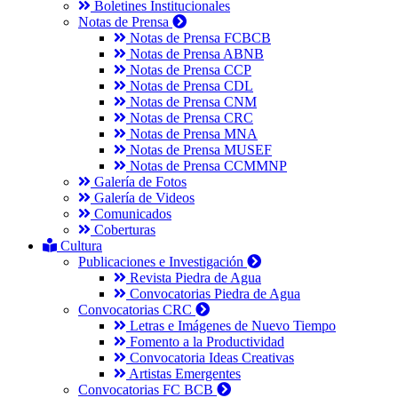
Boletines Institucionales
Notas de Prensa
Notas de Prensa FCBCB
Notas de Prensa ABNB
Notas de Prensa CCP
Notas de Prensa CDL
Notas de Prensa CNM
Notas de Prensa CRC
Notas de Prensa MNA
Notas de Prensa MUSEF
Notas de Prensa CCMMNP
Galería de Fotos
Galería de Videos
Comunicados
Coberturas
Cultura
Publicaciones e Investigación
Revista Piedra de Agua
Convocatorias Piedra de Agua
Convocatorias CRC
Letras e Imágenes de Nuevo Tiempo
Fomento a la Productividad
Convocatoria Ideas Creativas
Artistas Emergentes
Convocatorias FC BCB