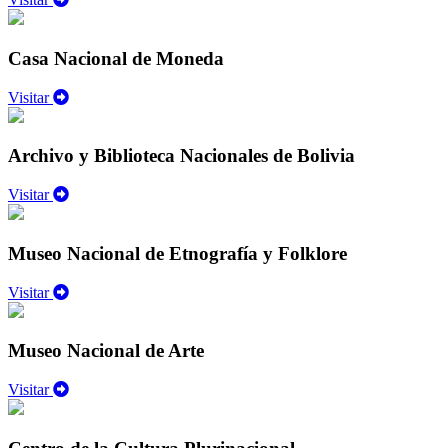
Casa Nacional de Moneda
Visitar
Archivo y Biblioteca Nacionales de Bolivia
Visitar
Museo Nacional de Etnografía y Folklore
Visitar
Museo Nacional de Arte
Visitar