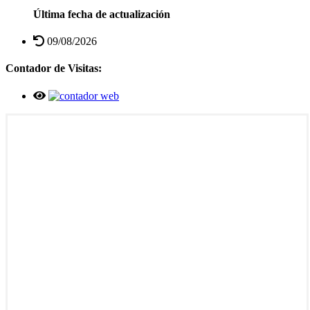
Última fecha de actualización
09/08/2026
Contador de Visitas: