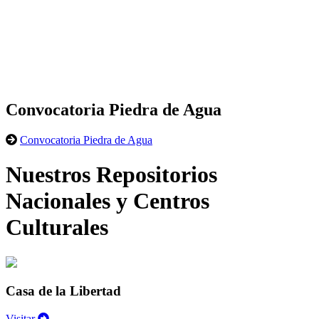
Convocatoria Piedra de Agua
Convocatoria Piedra de Agua
Nuestros Repositorios
Nacionales y Centros
Culturales
Casa de la Libertad
Visitar