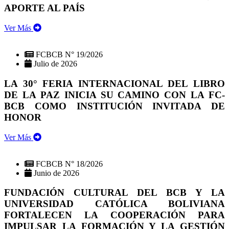
APORTE AL PAÍS
Ver Más
FCBCB N° 19/2026
Julio de 2026
LA 30° FERIA INTERNACIONAL DEL LIBRO
DE LA PAZ INICIA SU CAMINO CON LA FC-
BCB COMO INSTITUCIÓN INVITADA DE
HONOR
Ver Más
FCBCB N° 18/2026
Junio de 2026
FUNDACIÓN CULTURAL DEL BCB Y LA
UNIVERSIDAD CATÓLICA BOLIVIANA
FORTALECEN LA COOPERACIÓN PARA
IMPULSAR LA FORMACIÓN Y LA GESTIÓN