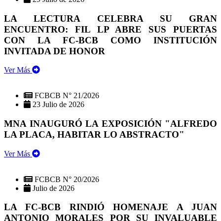
LA LECTURA CELEBRA SU GRAN
ENCUENTRO: FIL LP ABRE SUS PUERTAS
CON LA FC-BCB COMO INSTITUCIÓN
INVITADA DE HONOR
Ver Más
FCBCB N° 21/2026
23 Julio de 2026
MNA INAUGURÓ LA EXPOSICIÓN "ALFREDO
LA PLACA, HABITAR LO ABSTRACTO"
Ver Más
FCBCB N° 20/2026
Julio de 2026
LA FC-BCB RINDIÓ HOMENAJE A JUAN
ANTONIO MORALES POR SU INVALUABLE