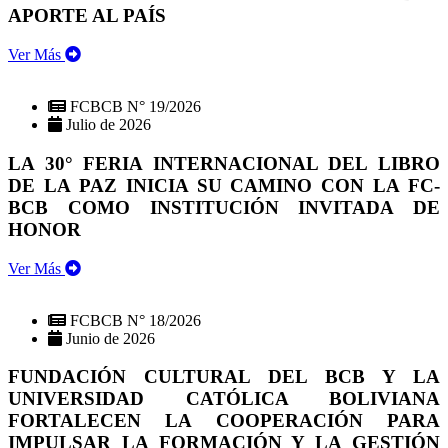
APORTE AL PAÍS
Ver Más
FCBCB N° 19/2026
Julio de 2026
LA 30° FERIA INTERNACIONAL DEL LIBRO
DE LA PAZ INICIA SU CAMINO CON LA FC-
BCB COMO INSTITUCIÓN INVITADA DE
HONOR
Ver Más
FCBCB N° 18/2026
Junio de 2026
FUNDACIÓN CULTURAL DEL BCB Y LA
UNIVERSIDAD CATÓLICA BOLIVIANA
FORTALECEN LA COOPERACIÓN PARA
IMPULSAR LA FORMACIÓN Y LA GESTIÓN