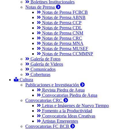
Boletines Institucionales
Notas de Prensa
Notas de Prensa FCBCB
Notas de Prensa ABNB
Notas de Prensa CCP
Notas de Prensa CDL
Notas de Prensa CNM
Notas de Prensa CRC
Notas de Prensa MNA
Notas de Prensa MUSEF
Notas de Prensa CCMMNP
Galería de Fotos
Galería de Videos
Comunicados
Coberturas
Cultura
Publicaciones e Investigación
Revista Piedra de Agua
Convocatorias Piedra de Agua
Convocatorias CRC
Letras e Imágenes de Nuevo Tiempo
Fomento a la Productividad
Convocatoria Ideas Creativas
Artistas Emergentes
Convocatorias FC BCB