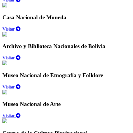
Casa Nacional de Moneda
Visitar
Archivo y Biblioteca Nacionales de Bolivia
Visitar
Museo Nacional de Etnografía y Folklore
Visitar
Museo Nacional de Arte
Visitar