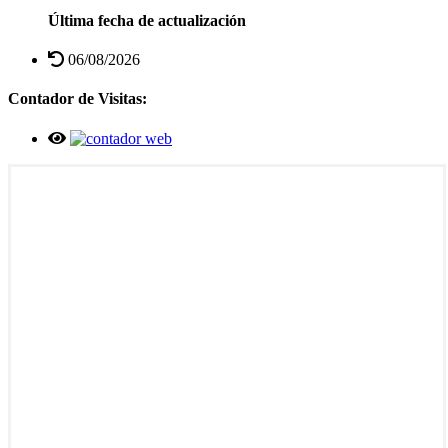
Última fecha de actualización
06/08/2026
Contador de Visitas: