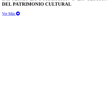
DEL PATRIMONIO CULTURAL
Ver Más