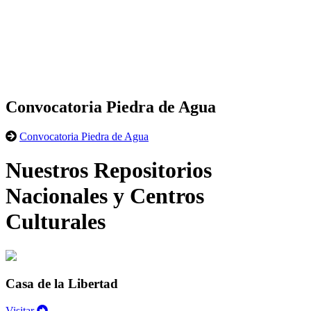
Convocatoria Piedra de Agua
Convocatoria Piedra de Agua
Nuestros Repositorios
Nacionales y Centros
Culturales
Casa de la Libertad
Visitar