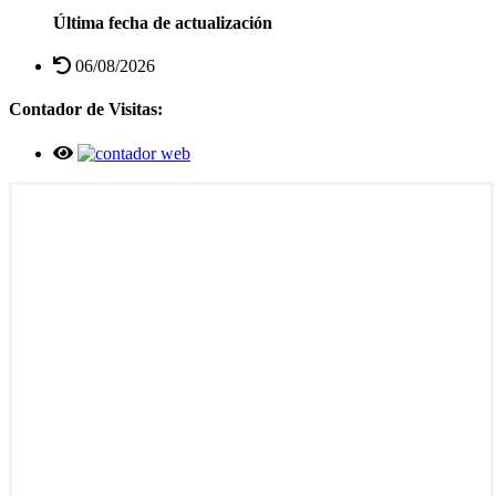
Última fecha de actualización
06/08/2026
Contador de Visitas: