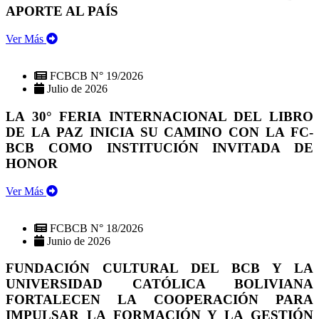
APORTE AL PAÍS
Ver Más
FCBCB N° 19/2026
Julio de 2026
LA 30° FERIA INTERNACIONAL DEL LIBRO
DE LA PAZ INICIA SU CAMINO CON LA FC-
BCB COMO INSTITUCIÓN INVITADA DE
HONOR
Ver Más
FCBCB N° 18/2026
Junio de 2026
FUNDACIÓN CULTURAL DEL BCB Y LA
UNIVERSIDAD CATÓLICA BOLIVIANA
FORTALECEN LA COOPERACIÓN PARA
IMPULSAR LA FORMACIÓN Y LA GESTIÓN