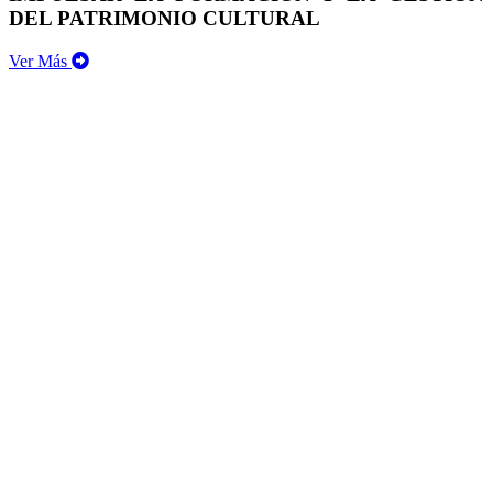
DEL PATRIMONIO CULTURAL
Ver Más