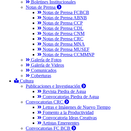
Boletines Institucionales
Notas de Prensa
Notas de Prensa FCBCB
Notas de Prensa ABNB
Notas de Prensa CCP
Notas de Prensa CDL
Notas de Prensa CNM
Notas de Prensa CRC
Notas de Prensa MNA
Notas de Prensa MUSEF
Notas de Prensa CCMMNP
Galería de Fotos
Galería de Videos
Comunicados
Coberturas
Cultura
Publicaciones e Investigación
Revista Piedra de Agua
Convocatorias Piedra de Agua
Convocatorias CRC
Letras e Imágenes de Nuevo Tiempo
Fomento a la Productividad
Convocatoria Ideas Creativas
Artistas Emergentes
Convocatorias FC BCB