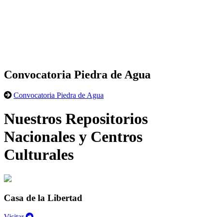
Convocatoria Piedra de Agua
Convocatoria Piedra de Agua
Nuestros Repositorios
Nacionales y Centros
Culturales
Casa de la Libertad
Visitar