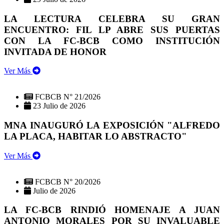
LA LECTURA CELEBRA SU GRAN
ENCUENTRO: FIL LP ABRE SUS PUERTAS
CON LA FC-BCB COMO INSTITUCIÓN
INVITADA DE HONOR
Ver Más
FCBCB N° 21/2026
23 Julio de 2026
MNA INAUGURÓ LA EXPOSICIÓN "ALFREDO
LA PLACA, HABITAR LO ABSTRACTO"
Ver Más
FCBCB N° 20/2026
Julio de 2026
LA FC-BCB RINDIÓ HOMENAJE A JUAN
ANTONIO MORALES POR SU INVALUABLE