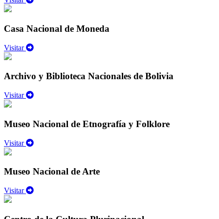
Casa Nacional de Moneda
Visitar
Archivo y Biblioteca Nacionales de Bolivia
Visitar
Museo Nacional de Etnografía y Folklore
Visitar
Museo Nacional de Arte
Visitar