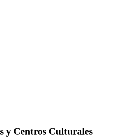
s y Centros Culturales