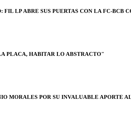
 FIL LP ABRE SUS PUERTAS CON LA FC-BCB 
LA PLACA, HABITAR LO ABSTRACTO"
NIO MORALES POR SU INVALUABLE APORTE AL