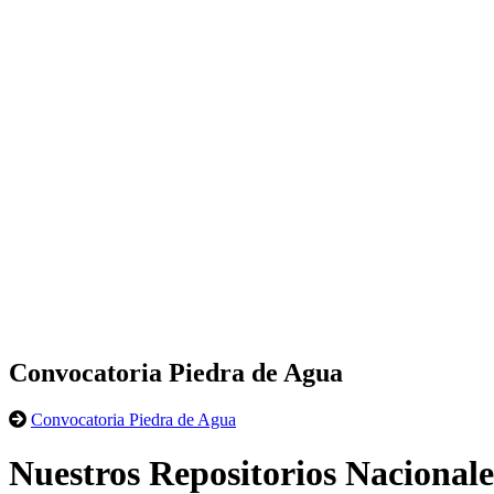
Convocatoria Piedra de Agua
Convocatoria Piedra de Agua
Nuestros Repositorios Nacionale