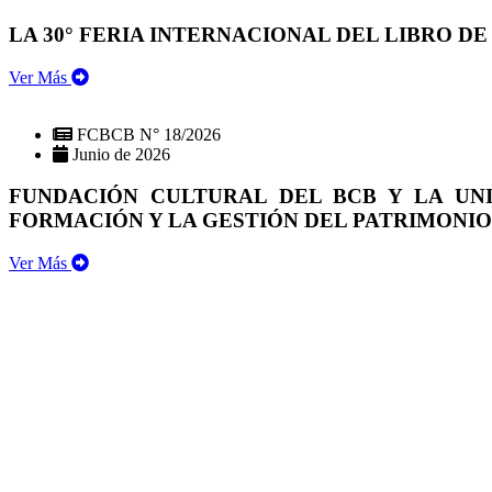
LA 30° FERIA INTERNACIONAL DEL LIBRO DE
Ver Más
FCBCB N° 18/2026
Junio de 2026
FUNDACIÓN CULTURAL DEL BCB Y LA UN
FORMACIÓN Y LA GESTIÓN DEL PATRIMONI
Ver Más