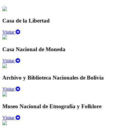
Casa de la Libertad
Visitar
Casa Nacional de Moneda
Visitar
Archivo y Biblioteca Nacionales de Bolivia
Visitar
Museo Nacional de Etnografía y Folklore
Visitar