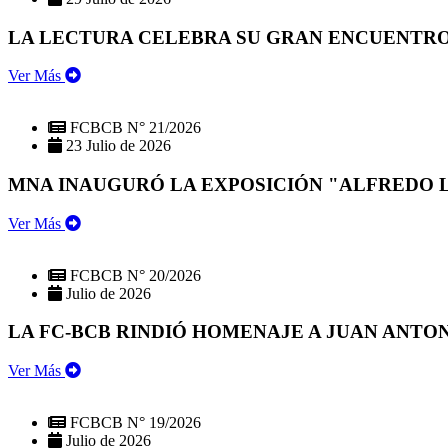
LA LECTURA CELEBRA SU GRAN ENCUENTRO:
Ver Más
FCBCB N° 21/2026
23 Julio de 2026
MNA INAUGURÓ LA EXPOSICIÓN "ALFREDO 
Ver Más
FCBCB N° 20/2026
Julio de 2026
LA FC-BCB RINDIÓ HOMENAJE A JUAN ANTO
Ver Más
FCBCB N° 19/2026
Julio de 2026