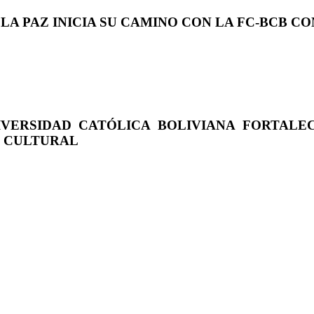
 LA PAZ INICIA SU CAMINO CON LA FC-BCB 
IVERSIDAD CATÓLICA BOLIVIANA FORTALE
O CULTURAL