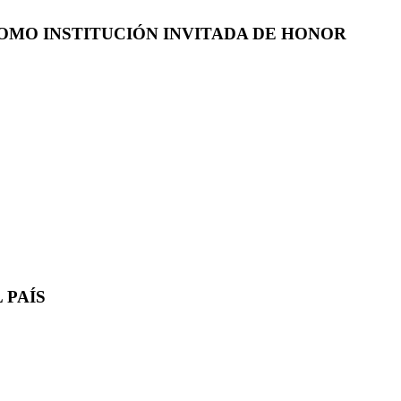
COMO INSTITUCIÓN INVITADA DE HONOR
 PAÍS