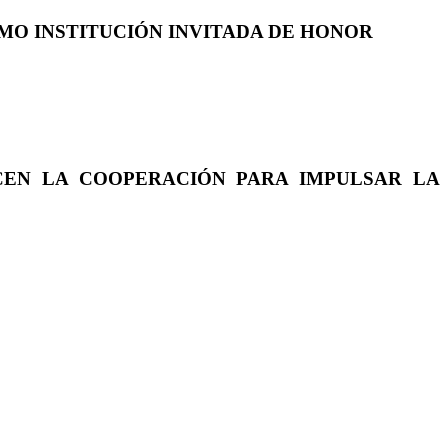
COMO INSTITUCIÓN INVITADA DE HONOR
CEN LA COOPERACIÓN PARA IMPULSAR LA