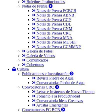
Boletines Institucionales
Notas de Prensa
Notas de Prensa FCBCB
Notas de Prensa ABNB
Notas de Prensa CCP
Notas de Prensa CDL
Notas de Prensa CNM
Notas de Prensa CRC
Notas de Prensa MNA
Notas de Prensa MUSEF
Notas de Prensa CCMMNP
Galería de Fotos
Galería de Videos
Comunicados
Coberturas
Cultura
Publicaciones e Investigación
Revista Piedra de Agua
Convocatorias Piedra de Agua
Convocatorias CRC
Letras e Imágenes de Nuevo Tiempo
Fomento a la Productividad
Convocatoria Ideas Creativas
Artistas Emergentes
Convocatorias FC BCB