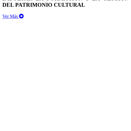
DEL PATRIMONIO CULTURAL
Ver Más