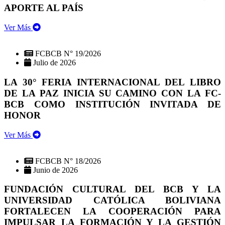
APORTE AL PAÍS
Ver Más
FCBCB N° 19/2026
Julio de 2026
LA 30° FERIA INTERNACIONAL DEL LIBRO
DE LA PAZ INICIA SU CAMINO CON LA FC-
BCB COMO INSTITUCIÓN INVITADA DE
HONOR
Ver Más
FCBCB N° 18/2026
Junio de 2026
FUNDACIÓN CULTURAL DEL BCB Y LA
UNIVERSIDAD CATÓLICA BOLIVIANA
FORTALECEN LA COOPERACIÓN PARA
IMPULSAR LA FORMACIÓN Y LA GESTIÓN