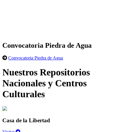
Convocatoria Piedra de Agua
Convocatoria Piedra de Agua
Nuestros Repositorios
Nacionales y Centros
Culturales
Casa de la Libertad
Visitar