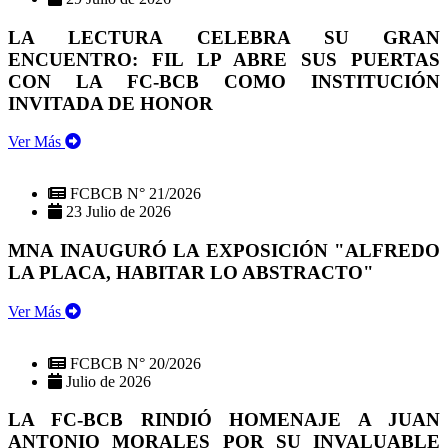
LA LECTURA CELEBRA SU GRAN
ENCUENTRO: FIL LP ABRE SUS PUERTAS
CON LA FC-BCB COMO INSTITUCIÓN
INVITADA DE HONOR
Ver Más
FCBCB N° 21/2026
23 Julio de 2026
MNA INAUGURÓ LA EXPOSICIÓN "ALFREDO
LA PLACA, HABITAR LO ABSTRACTO"
Ver Más
FCBCB N° 20/2026
Julio de 2026
LA FC-BCB RINDIÓ HOMENAJE A JUAN
ANTONIO MORALES POR SU INVALUABLE