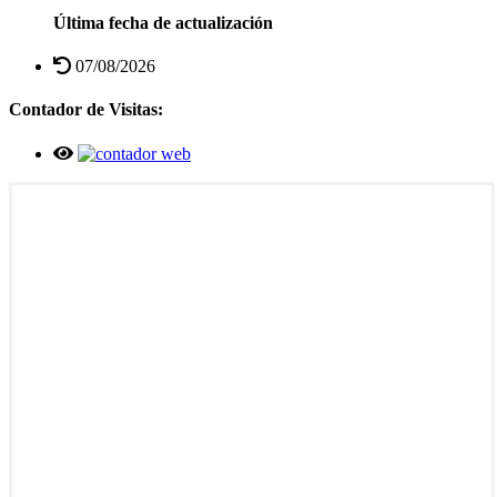
Última fecha de actualización
07/08/2026
Contador de Visitas: