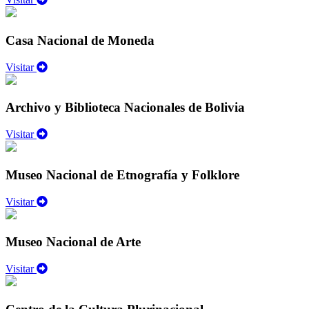
Casa Nacional de Moneda
Visitar
Archivo y Biblioteca Nacionales de Bolivia
Visitar
Museo Nacional de Etnografía y Folklore
Visitar
Museo Nacional de Arte
Visitar