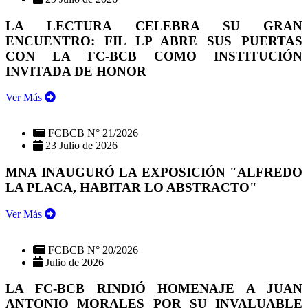
LA LECTURA CELEBRA SU GRAN
ENCUENTRO: FIL LP ABRE SUS PUERTAS
CON LA FC-BCB COMO INSTITUCIÓN
INVITADA DE HONOR
Ver Más
FCBCB N° 21/2026
23 Julio de 2026
MNA INAUGURÓ LA EXPOSICIÓN "ALFREDO
LA PLACA, HABITAR LO ABSTRACTO"
Ver Más
FCBCB N° 20/2026
Julio de 2026
LA FC-BCB RINDIÓ HOMENAJE A JUAN
ANTONIO MORALES POR SU INVALUABLE