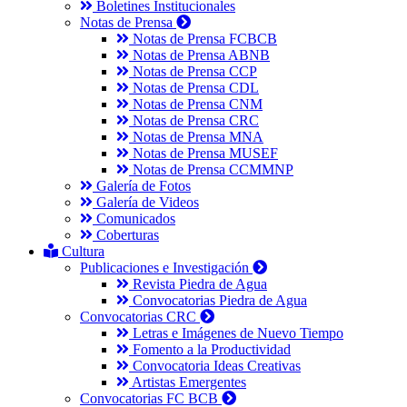
Boletines Institucionales
Notas de Prensa
Notas de Prensa FCBCB
Notas de Prensa ABNB
Notas de Prensa CCP
Notas de Prensa CDL
Notas de Prensa CNM
Notas de Prensa CRC
Notas de Prensa MNA
Notas de Prensa MUSEF
Notas de Prensa CCMMNP
Galería de Fotos
Galería de Videos
Comunicados
Coberturas
Cultura
Publicaciones e Investigación
Revista Piedra de Agua
Convocatorias Piedra de Agua
Convocatorias CRC
Letras e Imágenes de Nuevo Tiempo
Fomento a la Productividad
Convocatoria Ideas Creativas
Artistas Emergentes
Convocatorias FC BCB