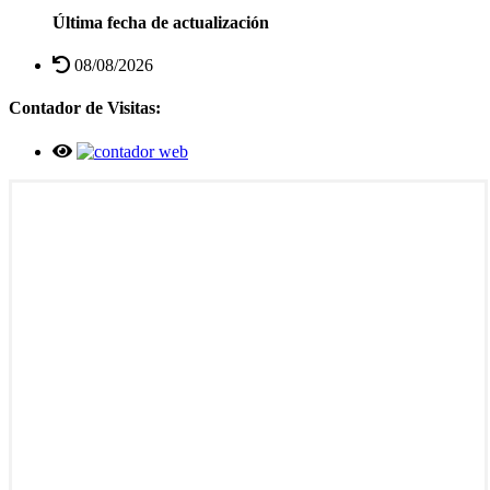
Última fecha de actualización
08/08/2026
Contador de Visitas: