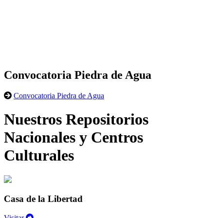
Convocatoria Piedra de Agua
Convocatoria Piedra de Agua
Nuestros Repositorios
Nacionales y Centros
Culturales
Casa de la Libertad
Visitar