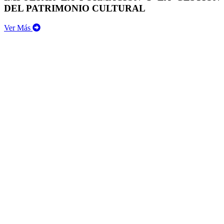
DEL PATRIMONIO CULTURAL
Ver Más