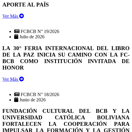
APORTE AL PAÍS
Ver Más
FCBCB N° 19/2026
Julio de 2026
LA 30° FERIA INTERNACIONAL DEL LIBRO
DE LA PAZ INICIA SU CAMINO CON LA FC-
BCB COMO INSTITUCIÓN INVITADA DE
HONOR
Ver Más
FCBCB N° 18/2026
Junio de 2026
FUNDACIÓN CULTURAL DEL BCB Y LA
UNIVERSIDAD CATÓLICA BOLIVIANA
FORTALECEN LA COOPERACIÓN PARA
IMPULSAR LA FORMACIÓN Y LA GESTIÓN