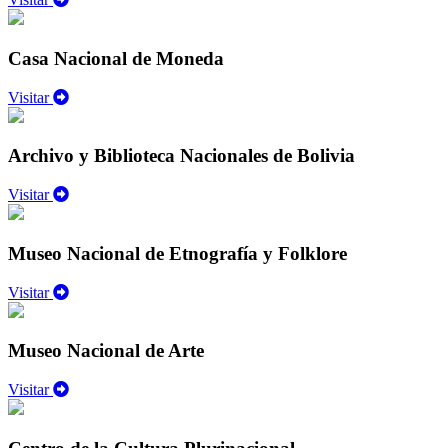
Casa Nacional de Moneda
Visitar
Archivo y Biblioteca Nacionales de Bolivia
Visitar
Museo Nacional de Etnografía y Folklore
Visitar
Museo Nacional de Arte
Visitar