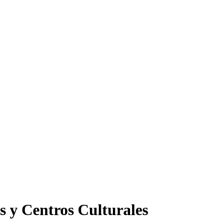
s y Centros Culturales