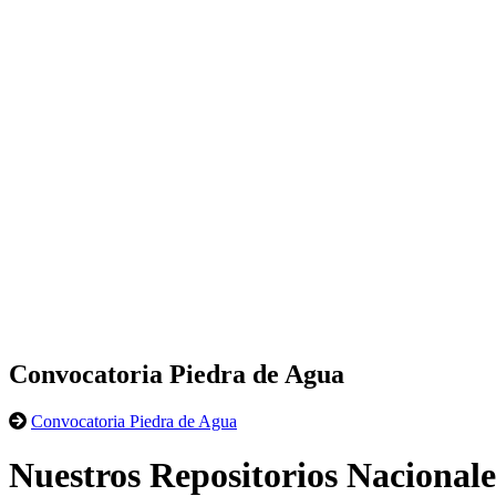
Convocatoria Piedra de Agua
Convocatoria Piedra de Agua
Nuestros Repositorios Nacionale