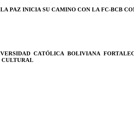
 LA PAZ INICIA SU CAMINO CON LA FC-BCB 
IVERSIDAD CATÓLICA BOLIVIANA FORTALE
O CULTURAL