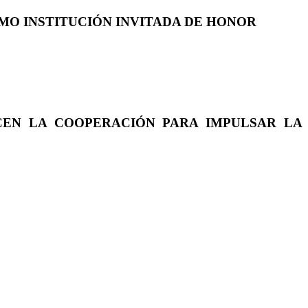
COMO INSTITUCIÓN INVITADA DE HONOR
CEN LA COOPERACIÓN PARA IMPULSAR LA