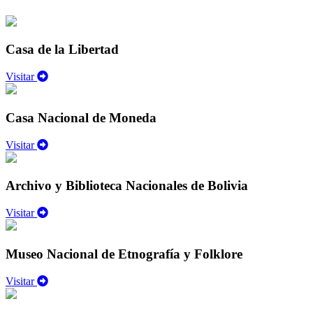
Casa de la Libertad
Visitar
Casa Nacional de Moneda
Visitar
Archivo y Biblioteca Nacionales de Bolivia
Visitar
Museo Nacional de Etnografía y Folklore
Visitar