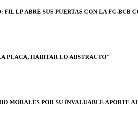
 FIL LP ABRE SUS PUERTAS CON LA FC-BCB 
LA PLACA, HABITAR LO ABSTRACTO"
NIO MORALES POR SU INVALUABLE APORTE AL