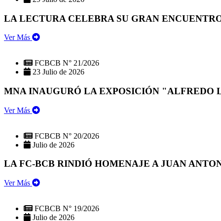
LA LECTURA CELEBRA SU GRAN ENCUENTRO:
Ver Más
FCBCB N° 21/2026
23 Julio de 2026
MNA INAUGURÓ LA EXPOSICIÓN "ALFREDO 
Ver Más
FCBCB N° 20/2026
Julio de 2026
LA FC-BCB RINDIÓ HOMENAJE A JUAN ANTO
Ver Más
FCBCB N° 19/2026
Julio de 2026