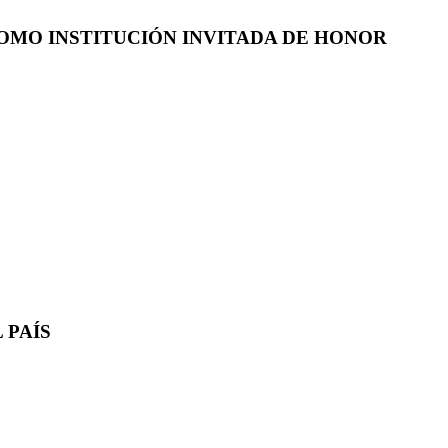
COMO INSTITUCIÓN INVITADA DE HONOR
 PAÍS