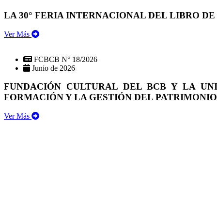
LA 30° FERIA INTERNACIONAL DEL LIBRO DE
Ver Más
FCBCB N° 18/2026
Junio de 2026
FUNDACIÓN CULTURAL DEL BCB Y LA UN
FORMACIÓN Y LA GESTIÓN DEL PATRIMONI
Ver Más