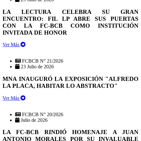
LA LECTURA CELEBRA SU GRAN
ENCUENTRO: FIL LP ABRE SUS PUERTAS
CON LA FC-BCB COMO INSTITUCIÓN
INVITADA DE HONOR
Ver Más
FCBCB N° 21/2026
23 Julio de 2026
MNA INAUGURÓ LA EXPOSICIÓN "ALFREDO
LA PLACA, HABITAR LO ABSTRACTO"
Ver Más
FCBCB N° 20/2026
Julio de 2026
LA FC-BCB RINDIÓ HOMENAJE A JUAN
ANTONIO MORALES POR SU INVALUABLE