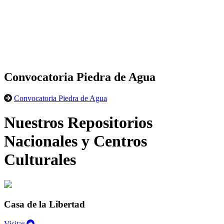
Convocatoria Piedra de Agua
Convocatoria Piedra de Agua
Nuestros Repositorios
Nacionales y Centros
Culturales
Casa de la Libertad
Visitar