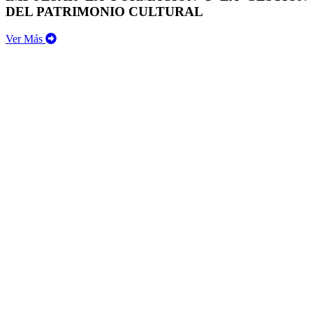
DEL PATRIMONIO CULTURAL
Ver Más