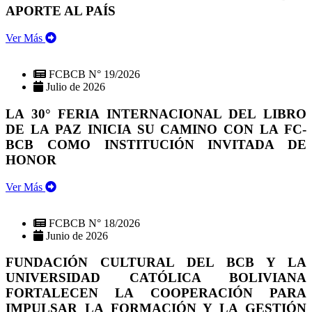
APORTE AL PAÍS
Ver Más
FCBCB N° 19/2026
Julio de 2026
LA 30° FERIA INTERNACIONAL DEL LIBRO
DE LA PAZ INICIA SU CAMINO CON LA FC-
BCB COMO INSTITUCIÓN INVITADA DE
HONOR
Ver Más
FCBCB N° 18/2026
Junio de 2026
FUNDACIÓN CULTURAL DEL BCB Y LA
UNIVERSIDAD CATÓLICA BOLIVIANA
FORTALECEN LA COOPERACIÓN PARA
IMPULSAR LA FORMACIÓN Y LA GESTIÓN