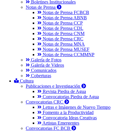
Boletines Institucionales
Notas de Prensa
Notas de Prensa FCBCB
Notas de Prensa ABNB
Notas de Prensa CCP
Notas de Prensa CDL
Notas de Prensa CNM
Notas de Prensa CRC
Notas de Prensa MNA
Notas de Prensa MUSEF
Notas de Prensa CCMMNP
Galería de Fotos
Galería de Videos
Comunicados
Coberturas
Cultura
Publicaciones e Investigación
Revista Piedra de Agua
Convocatorias Piedra de Agua
Convocatorias CRC
Letras e Imágenes de Nuevo Tiempo
Fomento a la Productividad
Convocatoria Ideas Creativas
Artistas Emergentes
Convocatorias FC BCB