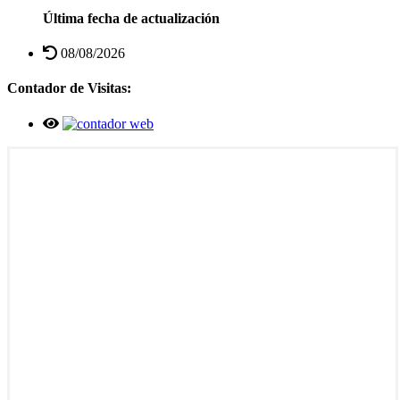
Última fecha de actualización
08/08/2026
Contador de Visitas: