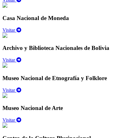
Casa Nacional de Moneda
Visitar
Archivo y Biblioteca Nacionales de Bolivia
Visitar
Museo Nacional de Etnografía y Folklore
Visitar
Museo Nacional de Arte
Visitar