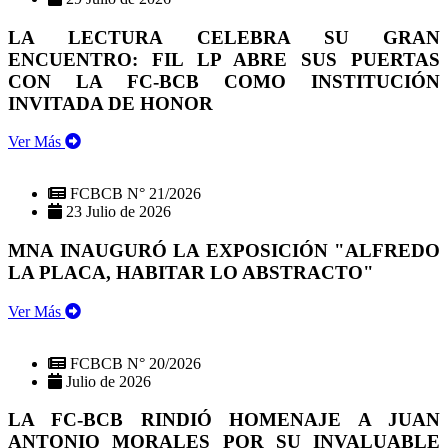
LA LECTURA CELEBRA SU GRAN
ENCUENTRO: FIL LP ABRE SUS PUERTAS
CON LA FC-BCB COMO INSTITUCIÓN
INVITADA DE HONOR
Ver Más
FCBCB N° 21/2026
23 Julio de 2026
MNA INAUGURÓ LA EXPOSICIÓN "ALFREDO
LA PLACA, HABITAR LO ABSTRACTO"
Ver Más
FCBCB N° 20/2026
Julio de 2026
LA FC-BCB RINDIÓ HOMENAJE A JUAN
ANTONIO MORALES POR SU INVALUABLE