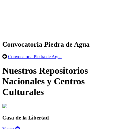
Convocatoria Piedra de Agua
Convocatoria Piedra de Agua
Nuestros Repositorios
Nacionales y Centros
Culturales
Casa de la Libertad
Visitar