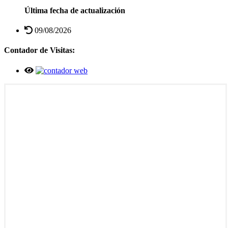
Última fecha de actualización
09/08/2026
Contador de Visitas: