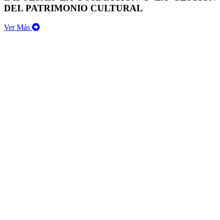
DEL PATRIMONIO CULTURAL
Ver Más