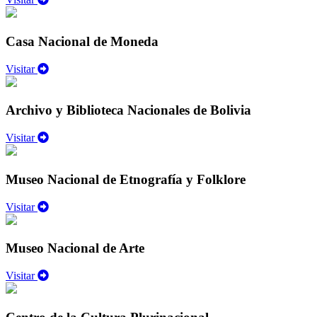
Casa Nacional de Moneda
Visitar
Archivo y Biblioteca Nacionales de Bolivia
Visitar
Museo Nacional de Etnografía y Folklore
Visitar
Museo Nacional de Arte
Visitar