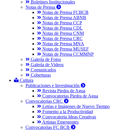
Boletines Institucionales
Notas de Prensa
Notas de Prensa FCBCB
Notas de Prensa ABNB
Notas de Prensa CCP
Notas de Prensa CDL
Notas de Prensa CNM
Notas de Prensa CRC
Notas de Prensa MNA
Notas de Prensa MUSEF
Notas de Prensa CCMMNP
Galería de Fotos
Galería de Videos
Comunicados
Coberturas
Cultura
Publicaciones e Investigación
Revista Piedra de Agua
Convocatorias Piedra de Agua
Convocatorias CRC
Letras e Imágenes de Nuevo Tiempo
Fomento a la Productividad
Convocatoria Ideas Creativas
Artistas Emergentes
Convocatorias FC BCB