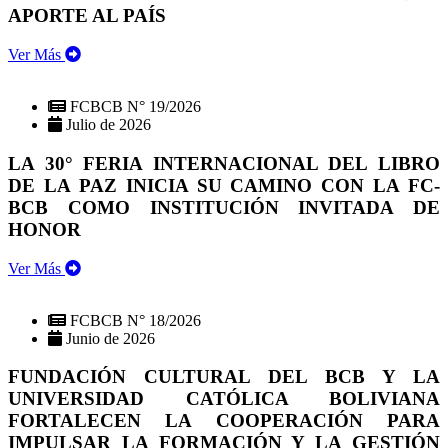
APORTE AL PAÍS
Ver Más
FCBCB N° 19/2026
Julio de 2026
LA 30° FERIA INTERNACIONAL DEL LIBRO
DE LA PAZ INICIA SU CAMINO CON LA FC-
BCB COMO INSTITUCIÓN INVITADA DE
HONOR
Ver Más
FCBCB N° 18/2026
Junio de 2026
FUNDACIÓN CULTURAL DEL BCB Y LA
UNIVERSIDAD CATÓLICA BOLIVIANA
FORTALECEN LA COOPERACIÓN PARA
IMPULSAR LA FORMACIÓN Y LA GESTIÓN