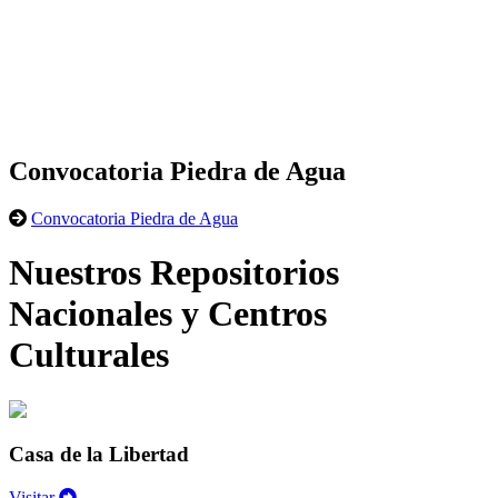
Convocatoria Piedra de Agua
Convocatoria Piedra de Agua
Nuestros Repositorios
Nacionales y Centros
Culturales
Casa de la Libertad
Visitar