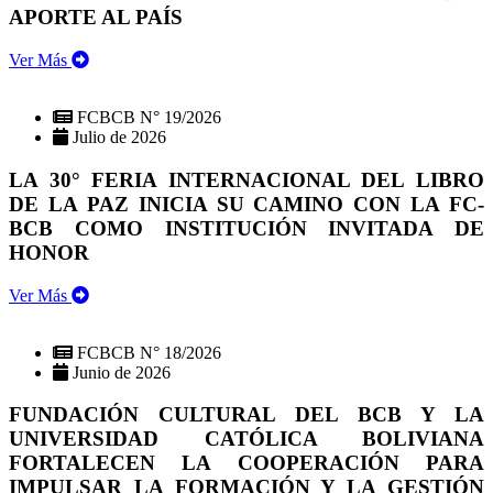
APORTE AL PAÍS
Ver Más
FCBCB N° 19/2026
Julio de 2026
LA 30° FERIA INTERNACIONAL DEL LIBRO
DE LA PAZ INICIA SU CAMINO CON LA FC-
BCB COMO INSTITUCIÓN INVITADA DE
HONOR
Ver Más
FCBCB N° 18/2026
Junio de 2026
FUNDACIÓN CULTURAL DEL BCB Y LA
UNIVERSIDAD CATÓLICA BOLIVIANA
FORTALECEN LA COOPERACIÓN PARA
IMPULSAR LA FORMACIÓN Y LA GESTIÓN