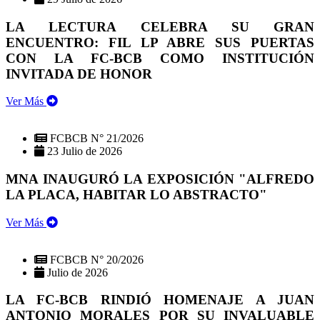
LA LECTURA CELEBRA SU GRAN
ENCUENTRO: FIL LP ABRE SUS PUERTAS
CON LA FC-BCB COMO INSTITUCIÓN
INVITADA DE HONOR
Ver Más
FCBCB N° 21/2026
23 Julio de 2026
MNA INAUGURÓ LA EXPOSICIÓN "ALFREDO
LA PLACA, HABITAR LO ABSTRACTO"
Ver Más
FCBCB N° 20/2026
Julio de 2026
LA FC-BCB RINDIÓ HOMENAJE A JUAN
ANTONIO MORALES POR SU INVALUABLE