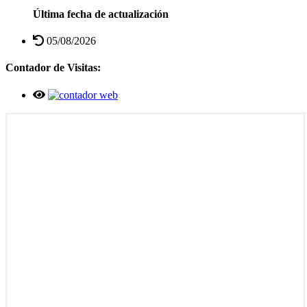
Última fecha de actualización
05/08/2026
Contador de Visitas: