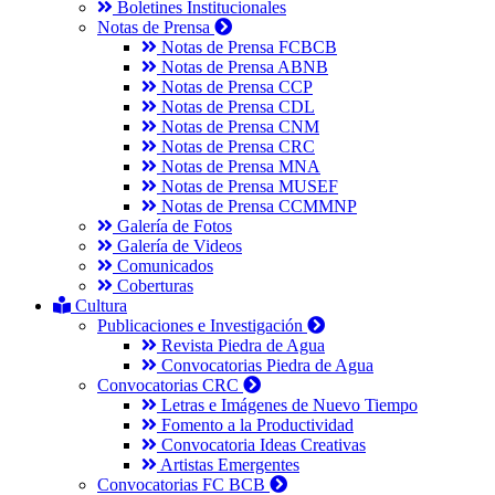
Boletines Institucionales
Notas de Prensa
Notas de Prensa FCBCB
Notas de Prensa ABNB
Notas de Prensa CCP
Notas de Prensa CDL
Notas de Prensa CNM
Notas de Prensa CRC
Notas de Prensa MNA
Notas de Prensa MUSEF
Notas de Prensa CCMMNP
Galería de Fotos
Galería de Videos
Comunicados
Coberturas
Cultura
Publicaciones e Investigación
Revista Piedra de Agua
Convocatorias Piedra de Agua
Convocatorias CRC
Letras e Imágenes de Nuevo Tiempo
Fomento a la Productividad
Convocatoria Ideas Creativas
Artistas Emergentes
Convocatorias FC BCB