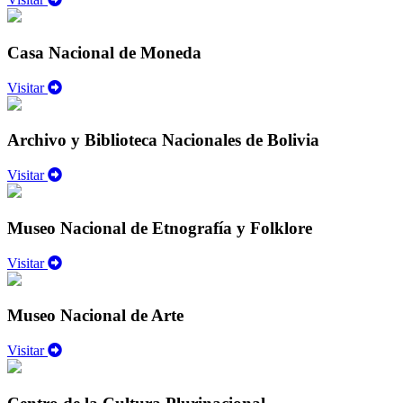
Casa Nacional de Moneda
Visitar
Archivo y Biblioteca Nacionales de Bolivia
Visitar
Museo Nacional de Etnografía y Folklore
Visitar
Museo Nacional de Arte
Visitar