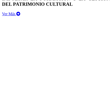
DEL PATRIMONIO CULTURAL
Ver Más