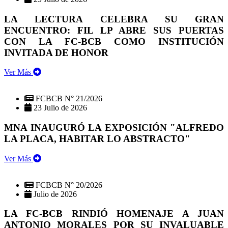
LA LECTURA CELEBRA SU GRAN
ENCUENTRO: FIL LP ABRE SUS PUERTAS
CON LA FC-BCB COMO INSTITUCIÓN
INVITADA DE HONOR
Ver Más
FCBCB N° 21/2026
23 Julio de 2026
MNA INAUGURÓ LA EXPOSICIÓN "ALFREDO
LA PLACA, HABITAR LO ABSTRACTO"
Ver Más
FCBCB N° 20/2026
Julio de 2026
LA FC-BCB RINDIÓ HOMENAJE A JUAN
ANTONIO MORALES POR SU INVALUABLE