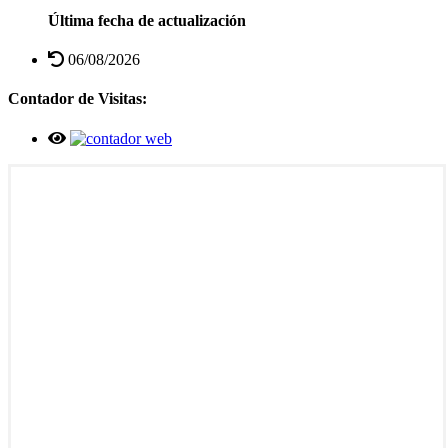
Última fecha de actualización
06/08/2026
Contador de Visitas: