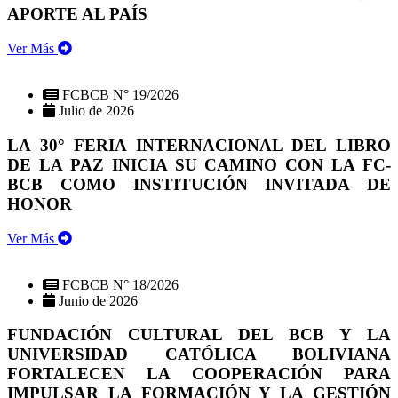
APORTE AL PAÍS
Ver Más
FCBCB N° 19/2026
Julio de 2026
LA 30° FERIA INTERNACIONAL DEL LIBRO
DE LA PAZ INICIA SU CAMINO CON LA FC-
BCB COMO INSTITUCIÓN INVITADA DE
HONOR
Ver Más
FCBCB N° 18/2026
Junio de 2026
FUNDACIÓN CULTURAL DEL BCB Y LA
UNIVERSIDAD CATÓLICA BOLIVIANA
FORTALECEN LA COOPERACIÓN PARA
IMPULSAR LA FORMACIÓN Y LA GESTIÓN