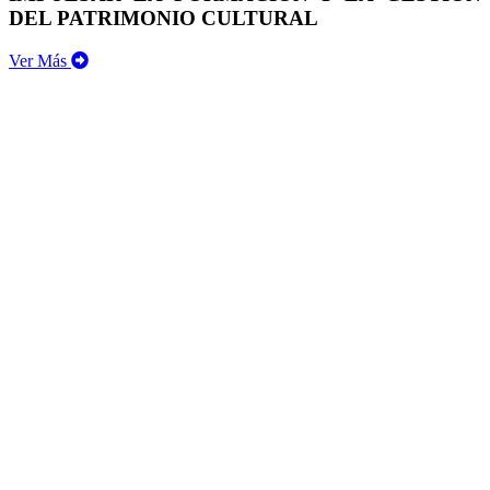
DEL PATRIMONIO CULTURAL
Ver Más