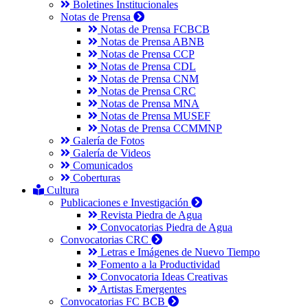
Boletines Institucionales
Notas de Prensa
Notas de Prensa FCBCB
Notas de Prensa ABNB
Notas de Prensa CCP
Notas de Prensa CDL
Notas de Prensa CNM
Notas de Prensa CRC
Notas de Prensa MNA
Notas de Prensa MUSEF
Notas de Prensa CCMMNP
Galería de Fotos
Galería de Videos
Comunicados
Coberturas
Cultura
Publicaciones e Investigación
Revista Piedra de Agua
Convocatorias Piedra de Agua
Convocatorias CRC
Letras e Imágenes de Nuevo Tiempo
Fomento a la Productividad
Convocatoria Ideas Creativas
Artistas Emergentes
Convocatorias FC BCB