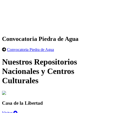
Convocatoria Piedra de Agua
Convocatoria Piedra de Agua
Nuestros Repositorios
Nacionales y Centros
Culturales
Casa de la Libertad
Visitar