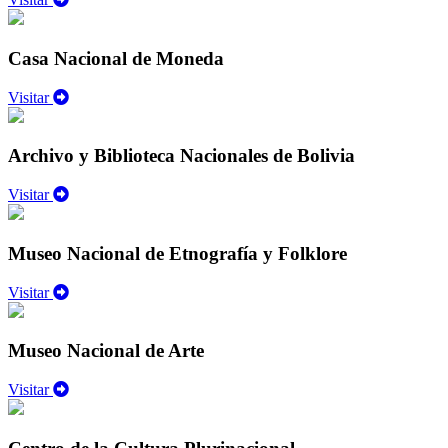
Casa Nacional de Moneda
Visitar
Archivo y Biblioteca Nacionales de Bolivia
Visitar
Museo Nacional de Etnografía y Folklore
Visitar
Museo Nacional de Arte
Visitar