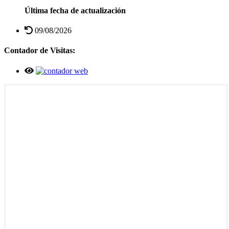
Última fecha de actualización
09/08/2026
Contador de Visitas: