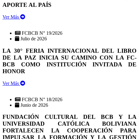
APORTE AL PAÍS
Ver Más
FCBCB N° 19/2026
Julio de 2026
LA 30° FERIA INTERNACIONAL DEL LIBRO
DE LA PAZ INICIA SU CAMINO CON LA FC-
BCB COMO INSTITUCIÓN INVITADA DE
HONOR
Ver Más
FCBCB N° 18/2026
Junio de 2026
FUNDACIÓN CULTURAL DEL BCB Y LA
UNIVERSIDAD CATÓLICA BOLIVIANA
FORTALECEN LA COOPERACIÓN PARA
IMPULSAR LA FORMACIÓN Y LA GESTIÓN