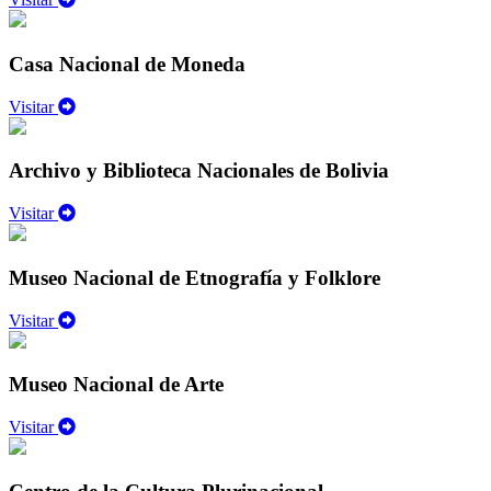
Casa Nacional de Moneda
Visitar
Archivo y Biblioteca Nacionales de Bolivia
Visitar
Museo Nacional de Etnografía y Folklore
Visitar
Museo Nacional de Arte
Visitar