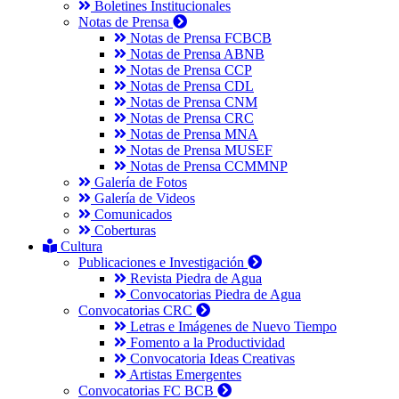
Boletines Institucionales
Notas de Prensa
Notas de Prensa FCBCB
Notas de Prensa ABNB
Notas de Prensa CCP
Notas de Prensa CDL
Notas de Prensa CNM
Notas de Prensa CRC
Notas de Prensa MNA
Notas de Prensa MUSEF
Notas de Prensa CCMMNP
Galería de Fotos
Galería de Videos
Comunicados
Coberturas
Cultura
Publicaciones e Investigación
Revista Piedra de Agua
Convocatorias Piedra de Agua
Convocatorias CRC
Letras e Imágenes de Nuevo Tiempo
Fomento a la Productividad
Convocatoria Ideas Creativas
Artistas Emergentes
Convocatorias FC BCB