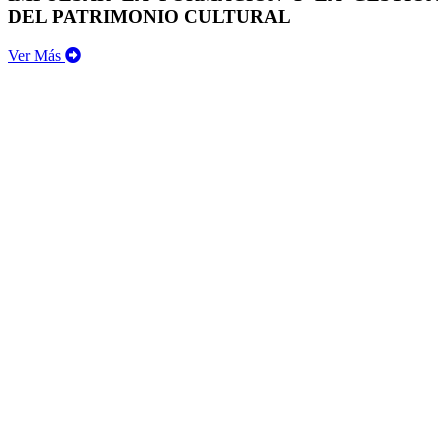
DEL PATRIMONIO CULTURAL
Ver Más