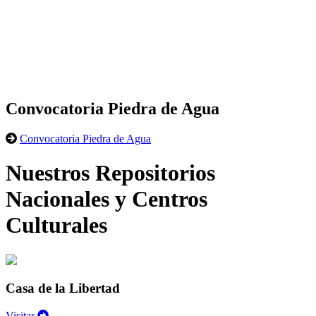
Convocatoria Piedra de Agua
Convocatoria Piedra de Agua
Nuestros Repositorios
Nacionales y Centros
Culturales
Casa de la Libertad
Visitar