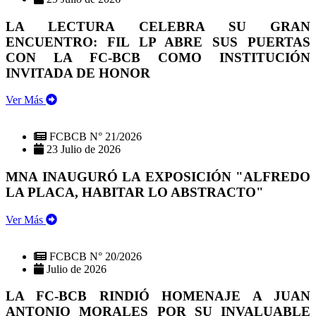
LA LECTURA CELEBRA SU GRAN
ENCUENTRO: FIL LP ABRE SUS PUERTAS
CON LA FC-BCB COMO INSTITUCIÓN
INVITADA DE HONOR
Ver Más
FCBCB N° 21/2026
23 Julio de 2026
MNA INAUGURÓ LA EXPOSICIÓN "ALFREDO
LA PLACA, HABITAR LO ABSTRACTO"
Ver Más
FCBCB N° 20/2026
Julio de 2026
LA FC-BCB RINDIÓ HOMENAJE A JUAN
ANTONIO MORALES POR SU INVALUABLE