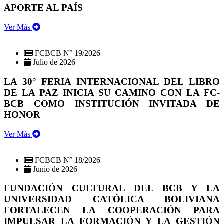
APORTE AL PAÍS
Ver Más
FCBCB N° 19/2026
Julio de 2026
LA 30° FERIA INTERNACIONAL DEL LIBRO
DE LA PAZ INICIA SU CAMINO CON LA FC-
BCB COMO INSTITUCIÓN INVITADA DE
HONOR
Ver Más
FCBCB N° 18/2026
Junio de 2026
FUNDACIÓN CULTURAL DEL BCB Y LA
UNIVERSIDAD CATÓLICA BOLIVIANA
FORTALECEN LA COOPERACIÓN PARA
IMPULSAR LA FORMACIÓN Y LA GESTIÓN