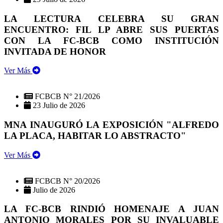
LA LECTURA CELEBRA SU GRAN
ENCUENTRO: FIL LP ABRE SUS PUERTAS
CON LA FC-BCB COMO INSTITUCIÓN
INVITADA DE HONOR
Ver Más
FCBCB N° 21/2026
23 Julio de 2026
MNA INAUGURÓ LA EXPOSICIÓN "ALFREDO
LA PLACA, HABITAR LO ABSTRACTO"
Ver Más
FCBCB N° 20/2026
Julio de 2026
LA FC-BCB RINDIÓ HOMENAJE A JUAN
ANTONIO MORALES POR SU INVALUABLE