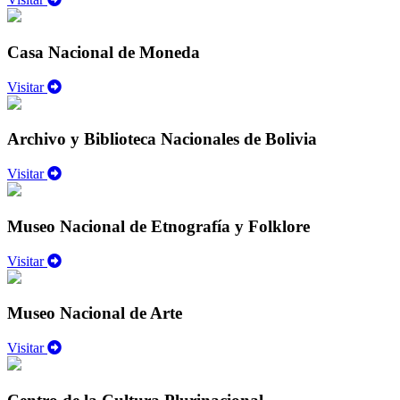
Casa Nacional de Moneda
Visitar
Archivo y Biblioteca Nacionales de Bolivia
Visitar
Museo Nacional de Etnografía y Folklore
Visitar
Museo Nacional de Arte
Visitar