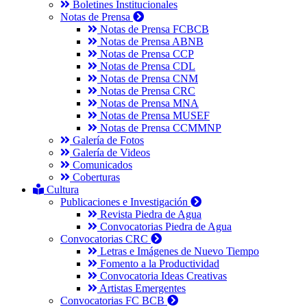
Boletines Institucionales
Notas de Prensa
Notas de Prensa FCBCB
Notas de Prensa ABNB
Notas de Prensa CCP
Notas de Prensa CDL
Notas de Prensa CNM
Notas de Prensa CRC
Notas de Prensa MNA
Notas de Prensa MUSEF
Notas de Prensa CCMMNP
Galería de Fotos
Galería de Videos
Comunicados
Coberturas
Cultura
Publicaciones e Investigación
Revista Piedra de Agua
Convocatorias Piedra de Agua
Convocatorias CRC
Letras e Imágenes de Nuevo Tiempo
Fomento a la Productividad
Convocatoria Ideas Creativas
Artistas Emergentes
Convocatorias FC BCB