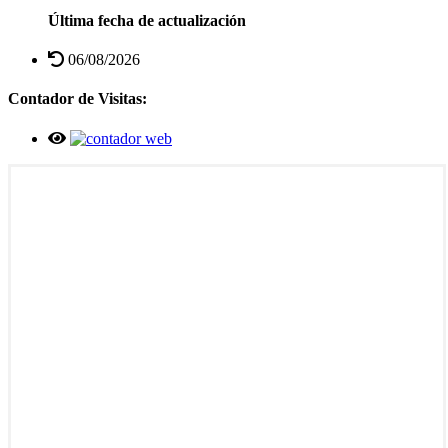
Última fecha de actualización
06/08/2026
Contador de Visitas: