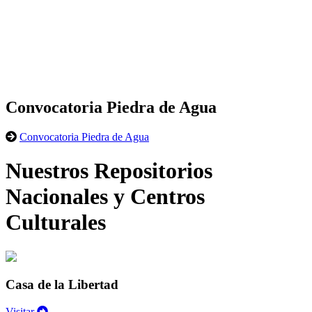
Convocatoria Piedra de Agua
Convocatoria Piedra de Agua
Nuestros Repositorios
Nacionales y Centros
Culturales
Casa de la Libertad
Visitar