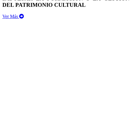
DEL PATRIMONIO CULTURAL
Ver Más