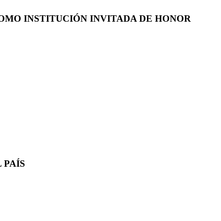
COMO INSTITUCIÓN INVITADA DE HONOR
 PAÍS