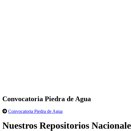
Convocatoria Piedra de Agua
Convocatoria Piedra de Agua
Nuestros Repositorios Nacionale