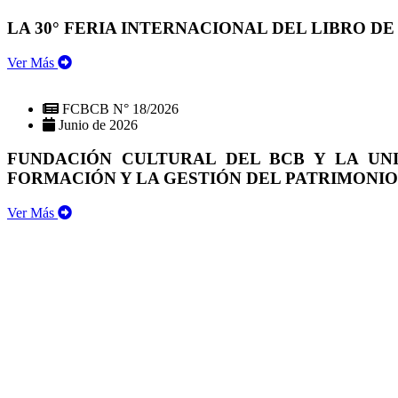
LA 30° FERIA INTERNACIONAL DEL LIBRO DE
Ver Más
FCBCB N° 18/2026
Junio de 2026
FUNDACIÓN CULTURAL DEL BCB Y LA UN
FORMACIÓN Y LA GESTIÓN DEL PATRIMONI
Ver Más