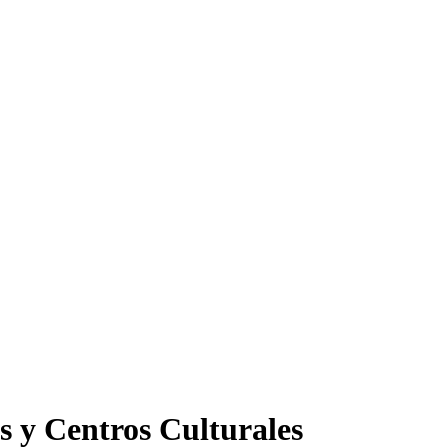
s y Centros Culturales