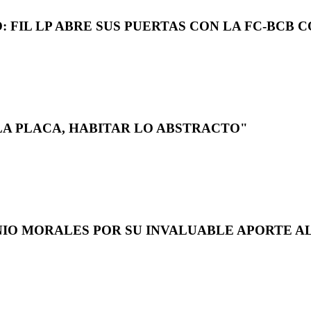
 FIL LP ABRE SUS PUERTAS CON LA FC-BCB 
LA PLACA, HABITAR LO ABSTRACTO"
NIO MORALES POR SU INVALUABLE APORTE AL