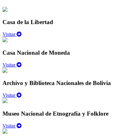
Casa de la Libertad
Visitar
Casa Nacional de Moneda
Visitar
Archivo y Biblioteca Nacionales de Bolivia
Visitar
Museo Nacional de Etnografía y Folklore
Visitar