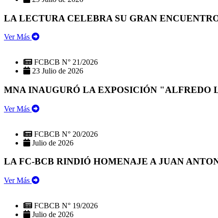
LA LECTURA CELEBRA SU GRAN ENCUENTRO:
Ver Más
FCBCB N° 21/2026
23 Julio de 2026
MNA INAUGURÓ LA EXPOSICIÓN "ALFREDO 
Ver Más
FCBCB N° 20/2026
Julio de 2026
LA FC-BCB RINDIÓ HOMENAJE A JUAN ANTO
Ver Más
FCBCB N° 19/2026
Julio de 2026