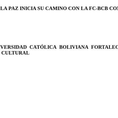
 LA PAZ INICIA SU CAMINO CON LA FC-BCB 
IVERSIDAD CATÓLICA BOLIVIANA FORTALE
O CULTURAL