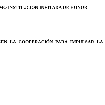
COMO INSTITUCIÓN INVITADA DE HONOR
CEN LA COOPERACIÓN PARA IMPULSAR LA