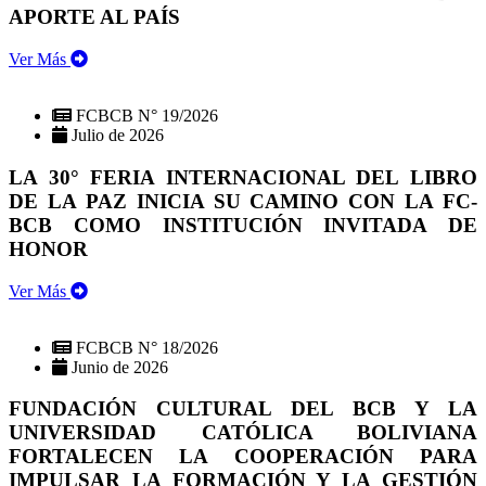
APORTE AL PAÍS
Ver Más
FCBCB N° 19/2026
Julio de 2026
LA 30° FERIA INTERNACIONAL DEL LIBRO
DE LA PAZ INICIA SU CAMINO CON LA FC-
BCB COMO INSTITUCIÓN INVITADA DE
HONOR
Ver Más
FCBCB N° 18/2026
Junio de 2026
FUNDACIÓN CULTURAL DEL BCB Y LA
UNIVERSIDAD CATÓLICA BOLIVIANA
FORTALECEN LA COOPERACIÓN PARA
IMPULSAR LA FORMACIÓN Y LA GESTIÓN