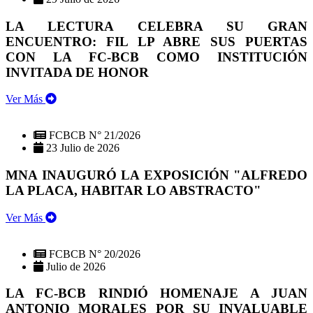
LA LECTURA CELEBRA SU GRAN
ENCUENTRO: FIL LP ABRE SUS PUERTAS
CON LA FC-BCB COMO INSTITUCIÓN
INVITADA DE HONOR
Ver Más
FCBCB N° 21/2026
23 Julio de 2026
MNA INAUGURÓ LA EXPOSICIÓN "ALFREDO
LA PLACA, HABITAR LO ABSTRACTO"
Ver Más
FCBCB N° 20/2026
Julio de 2026
LA FC-BCB RINDIÓ HOMENAJE A JUAN
ANTONIO MORALES POR SU INVALUABLE