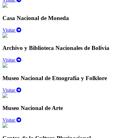
Casa Nacional de Moneda
Visitar
Archivo y Biblioteca Nacionales de Bolivia
Visitar
Museo Nacional de Etnografía y Folklore
Visitar
Museo Nacional de Arte
Visitar