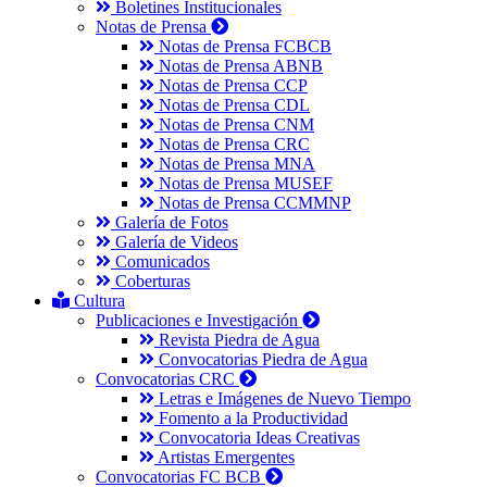
Boletines Institucionales
Notas de Prensa
Notas de Prensa FCBCB
Notas de Prensa ABNB
Notas de Prensa CCP
Notas de Prensa CDL
Notas de Prensa CNM
Notas de Prensa CRC
Notas de Prensa MNA
Notas de Prensa MUSEF
Notas de Prensa CCMMNP
Galería de Fotos
Galería de Videos
Comunicados
Coberturas
Cultura
Publicaciones e Investigación
Revista Piedra de Agua
Convocatorias Piedra de Agua
Convocatorias CRC
Letras e Imágenes de Nuevo Tiempo
Fomento a la Productividad
Convocatoria Ideas Creativas
Artistas Emergentes
Convocatorias FC BCB