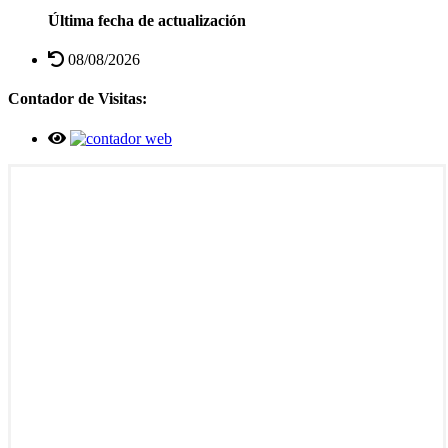
Última fecha de actualización
08/08/2026
Contador de Visitas: