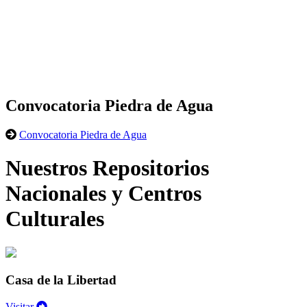
Convocatoria Piedra de Agua
Convocatoria Piedra de Agua
Nuestros Repositorios
Nacionales y Centros
Culturales
Casa de la Libertad
Visitar