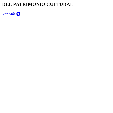
DEL PATRIMONIO CULTURAL
Ver Más