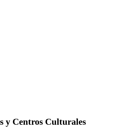
s y Centros Culturales