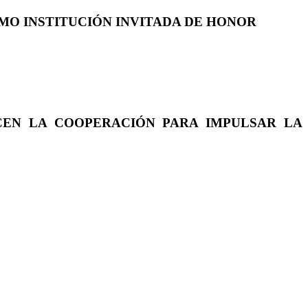
COMO INSTITUCIÓN INVITADA DE HONOR
CEN LA COOPERACIÓN PARA IMPULSAR LA