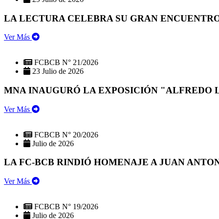
LA LECTURA CELEBRA SU GRAN ENCUENTRO:
Ver Más
FCBCB N° 21/2026
23 Julio de 2026
MNA INAUGURÓ LA EXPOSICIÓN "ALFREDO 
Ver Más
FCBCB N° 20/2026
Julio de 2026
LA FC-BCB RINDIÓ HOMENAJE A JUAN ANTO
Ver Más
FCBCB N° 19/2026
Julio de 2026