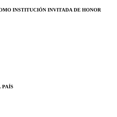
COMO INSTITUCIÓN INVITADA DE HONOR
 PAÍS