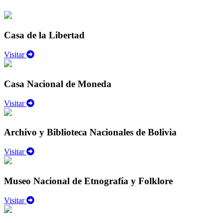
Casa de la Libertad
Visitar
Casa Nacional de Moneda
Visitar
Archivo y Biblioteca Nacionales de Bolivia
Visitar
Museo Nacional de Etnografía y Folklore
Visitar