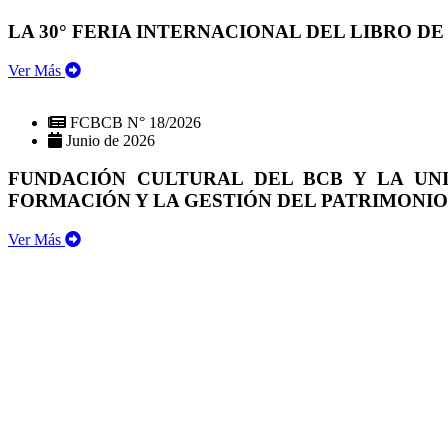
LA 30° FERIA INTERNACIONAL DEL LIBRO DE
Ver Más
FCBCB N° 18/2026
Junio de 2026
FUNDACIÓN CULTURAL DEL BCB Y LA UN
FORMACIÓN Y LA GESTIÓN DEL PATRIMONI
Ver Más