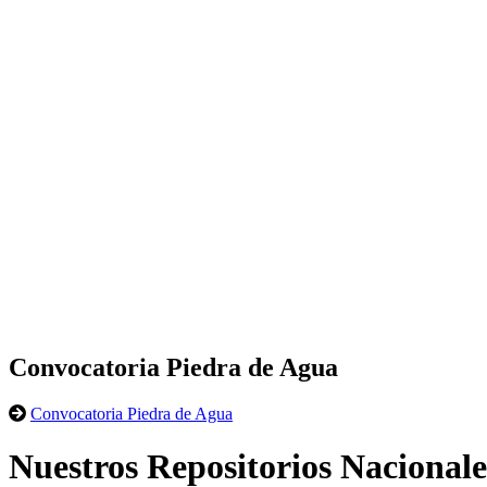
Convocatoria Piedra de Agua
Convocatoria Piedra de Agua
Nuestros Repositorios Nacionale