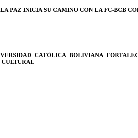
 LA PAZ INICIA SU CAMINO CON LA FC-BCB 
IVERSIDAD CATÓLICA BOLIVIANA FORTALE
O CULTURAL