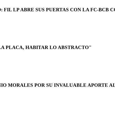
 FIL LP ABRE SUS PUERTAS CON LA FC-BCB 
LA PLACA, HABITAR LO ABSTRACTO"
NIO MORALES POR SU INVALUABLE APORTE AL