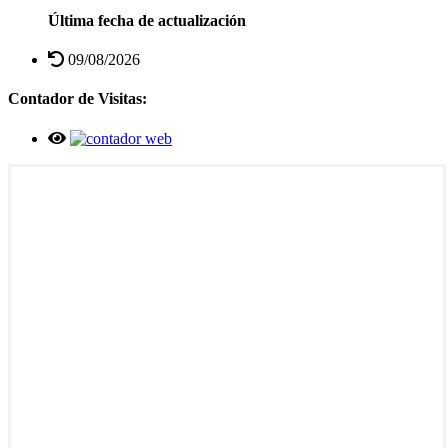
Última fecha de actualización
09/08/2026
Contador de Visitas: