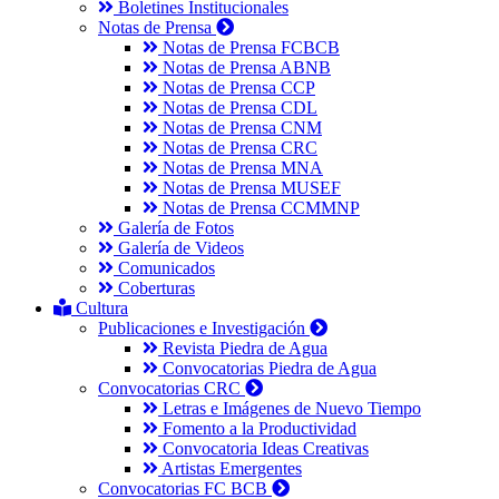
Boletines Institucionales
Notas de Prensa
Notas de Prensa FCBCB
Notas de Prensa ABNB
Notas de Prensa CCP
Notas de Prensa CDL
Notas de Prensa CNM
Notas de Prensa CRC
Notas de Prensa MNA
Notas de Prensa MUSEF
Notas de Prensa CCMMNP
Galería de Fotos
Galería de Videos
Comunicados
Coberturas
Cultura
Publicaciones e Investigación
Revista Piedra de Agua
Convocatorias Piedra de Agua
Convocatorias CRC
Letras e Imágenes de Nuevo Tiempo
Fomento a la Productividad
Convocatoria Ideas Creativas
Artistas Emergentes
Convocatorias FC BCB