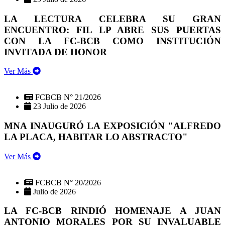
LA LECTURA CELEBRA SU GRAN
ENCUENTRO: FIL LP ABRE SUS PUERTAS
CON LA FC-BCB COMO INSTITUCIÓN
INVITADA DE HONOR
Ver Más
FCBCB N° 21/2026
23 Julio de 2026
MNA INAUGURÓ LA EXPOSICIÓN "ALFREDO
LA PLACA, HABITAR LO ABSTRACTO"
Ver Más
FCBCB N° 20/2026
Julio de 2026
LA FC-BCB RINDIÓ HOMENAJE A JUAN
ANTONIO MORALES POR SU INVALUABLE