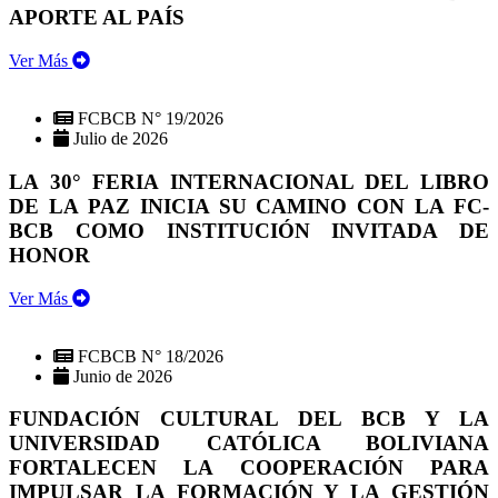
APORTE AL PAÍS
Ver Más
FCBCB N° 19/2026
Julio de 2026
LA 30° FERIA INTERNACIONAL DEL LIBRO
DE LA PAZ INICIA SU CAMINO CON LA FC-
BCB COMO INSTITUCIÓN INVITADA DE
HONOR
Ver Más
FCBCB N° 18/2026
Junio de 2026
FUNDACIÓN CULTURAL DEL BCB Y LA
UNIVERSIDAD CATÓLICA BOLIVIANA
FORTALECEN LA COOPERACIÓN PARA
IMPULSAR LA FORMACIÓN Y LA GESTIÓN