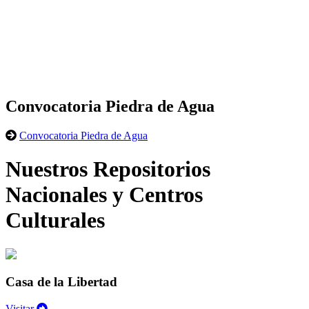
Convocatoria Piedra de Agua
Convocatoria Piedra de Agua
Nuestros Repositorios
Nacionales y Centros
Culturales
Casa de la Libertad
Visitar