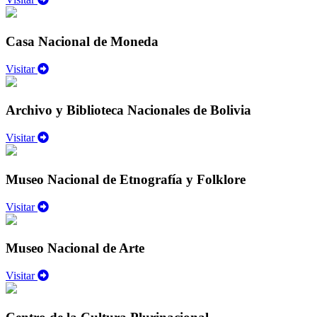
Casa Nacional de Moneda
Visitar
Archivo y Biblioteca Nacionales de Bolivia
Visitar
Museo Nacional de Etnografía y Folklore
Visitar
Museo Nacional de Arte
Visitar