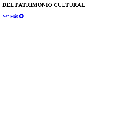
DEL PATRIMONIO CULTURAL
Ver Más