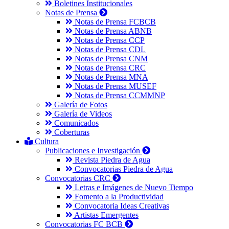
Boletines Institucionales
Notas de Prensa
Notas de Prensa FCBCB
Notas de Prensa ABNB
Notas de Prensa CCP
Notas de Prensa CDL
Notas de Prensa CNM
Notas de Prensa CRC
Notas de Prensa MNA
Notas de Prensa MUSEF
Notas de Prensa CCMMNP
Galería de Fotos
Galería de Videos
Comunicados
Coberturas
Cultura
Publicaciones e Investigación
Revista Piedra de Agua
Convocatorias Piedra de Agua
Convocatorias CRC
Letras e Imágenes de Nuevo Tiempo
Fomento a la Productividad
Convocatoria Ideas Creativas
Artistas Emergentes
Convocatorias FC BCB