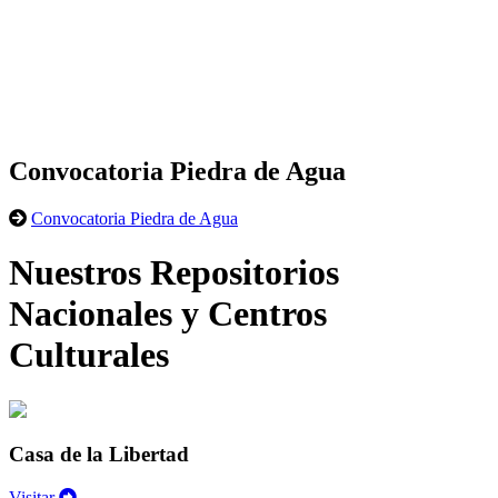
Convocatoria Piedra de Agua
Convocatoria Piedra de Agua
Nuestros Repositorios
Nacionales y Centros
Culturales
Casa de la Libertad
Visitar