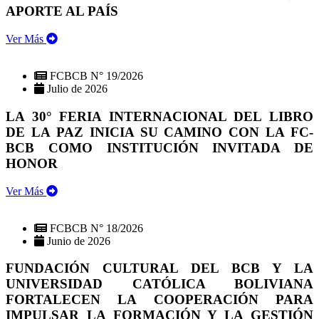
APORTE AL PAÍS
Ver Más
FCBCB N° 19/2026
Julio de 2026
LA 30° FERIA INTERNACIONAL DEL LIBRO
DE LA PAZ INICIA SU CAMINO CON LA FC-
BCB COMO INSTITUCIÓN INVITADA DE
HONOR
Ver Más
FCBCB N° 18/2026
Junio de 2026
FUNDACIÓN CULTURAL DEL BCB Y LA
UNIVERSIDAD CATÓLICA BOLIVIANA
FORTALECEN LA COOPERACIÓN PARA
IMPULSAR LA FORMACIÓN Y LA GESTIÓN