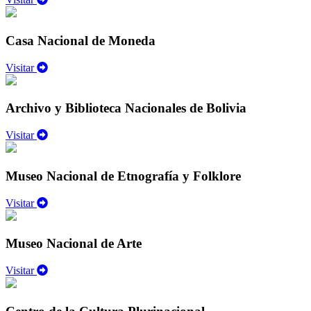
Casa Nacional de Moneda
Visitar
Archivo y Biblioteca Nacionales de Bolivia
Visitar
Museo Nacional de Etnografía y Folklore
Visitar
Museo Nacional de Arte
Visitar