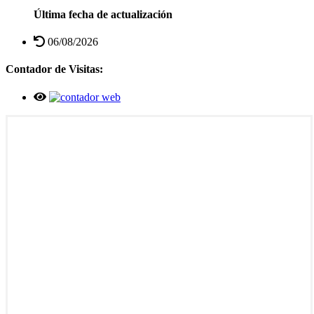
Última fecha de actualización
06/08/2026
Contador de Visitas: