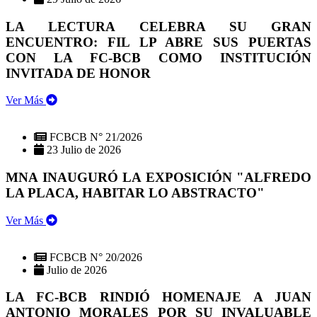
LA LECTURA CELEBRA SU GRAN
ENCUENTRO: FIL LP ABRE SUS PUERTAS
CON LA FC-BCB COMO INSTITUCIÓN
INVITADA DE HONOR
Ver Más
FCBCB N° 21/2026
23 Julio de 2026
MNA INAUGURÓ LA EXPOSICIÓN "ALFREDO
LA PLACA, HABITAR LO ABSTRACTO"
Ver Más
FCBCB N° 20/2026
Julio de 2026
LA FC-BCB RINDIÓ HOMENAJE A JUAN
ANTONIO MORALES POR SU INVALUABLE