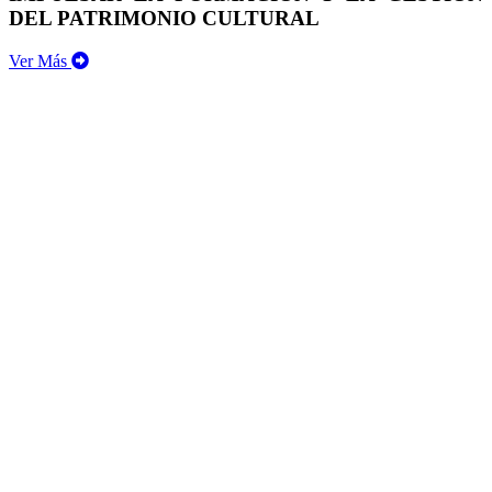
DEL PATRIMONIO CULTURAL
Ver Más