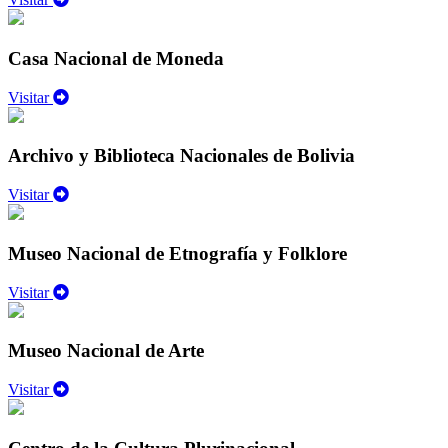
Casa Nacional de Moneda
Visitar
Archivo y Biblioteca Nacionales de Bolivia
Visitar
Museo Nacional de Etnografía y Folklore
Visitar
Museo Nacional de Arte
Visitar