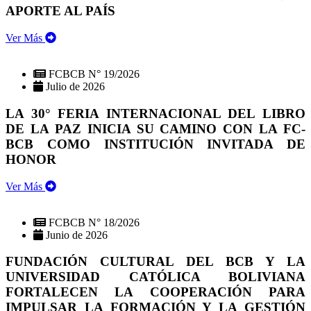
APORTE AL PAÍS
Ver Más
FCBCB N° 19/2026
Julio de 2026
LA 30° FERIA INTERNACIONAL DEL LIBRO
DE LA PAZ INICIA SU CAMINO CON LA FC-
BCB COMO INSTITUCIÓN INVITADA DE
HONOR
Ver Más
FCBCB N° 18/2026
Junio de 2026
FUNDACIÓN CULTURAL DEL BCB Y LA
UNIVERSIDAD CATÓLICA BOLIVIANA
FORTALECEN LA COOPERACIÓN PARA
IMPULSAR LA FORMACIÓN Y LA GESTIÓN