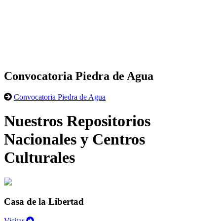
Convocatoria Piedra de Agua
Convocatoria Piedra de Agua
Nuestros Repositorios
Nacionales y Centros
Culturales
Casa de la Libertad
Visitar