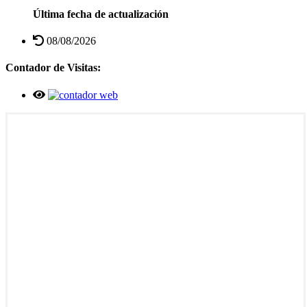
Última fecha de actualización
08/08/2026
Contador de Visitas: