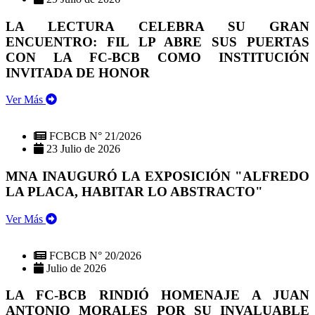
LA LECTURA CELEBRA SU GRAN
ENCUENTRO: FIL LP ABRE SUS PUERTAS
CON LA FC-BCB COMO INSTITUCIÓN
INVITADA DE HONOR
Ver Más
FCBCB N° 21/2026
23 Julio de 2026
MNA INAUGURÓ LA EXPOSICIÓN "ALFREDO
LA PLACA, HABITAR LO ABSTRACTO"
Ver Más
FCBCB N° 20/2026
Julio de 2026
LA FC-BCB RINDIÓ HOMENAJE A JUAN
ANTONIO MORALES POR SU INVALUABLE