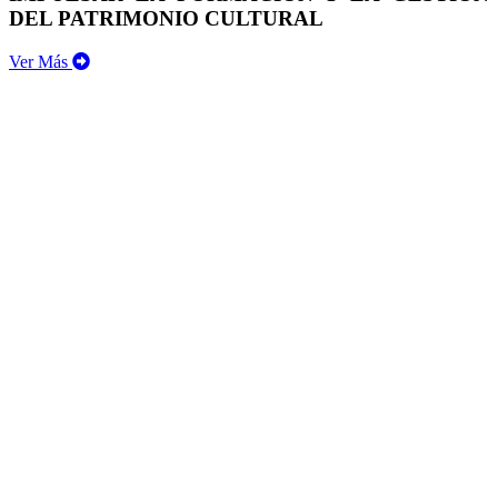
DEL PATRIMONIO CULTURAL
Ver Más