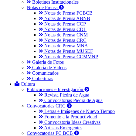
Boletines Institucionales
Notas de Prensa
Notas de Prensa FCBCB
Notas de Prensa ABNB
Notas de Prensa CCP
Notas de Prensa CDL
Notas de Prensa CNM
Notas de Prensa CRC
Notas de Prensa MNA
Notas de Prensa MUSEF
Notas de Prensa CCMMNP
Galería de Fotos
Galería de Videos
Comunicados
Coberturas
Cultura
Publicaciones e Investigación
Revista Piedra de Agua
Convocatorias Piedra de Agua
Convocatorias CRC
Letras e Imágenes de Nuevo Tiempo
Fomento a la Productividad
Convocatoria Ideas Creativas
Artistas Emergentes
Convocatorias FC BCB