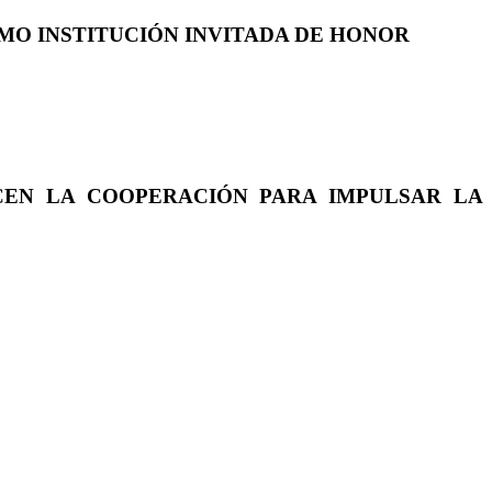
COMO INSTITUCIÓN INVITADA DE HONOR
CEN LA COOPERACIÓN PARA IMPULSAR LA