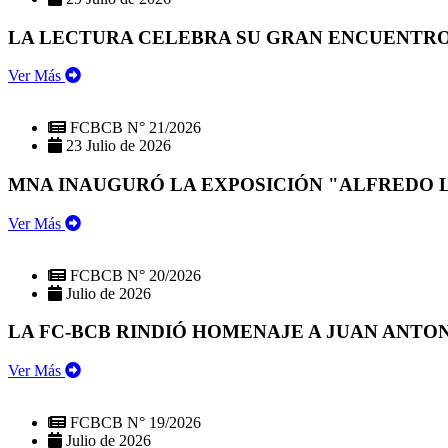
LA LECTURA CELEBRA SU GRAN ENCUENTRO:
Ver Más
FCBCB N° 21/2026
23 Julio de 2026
MNA INAUGURÓ LA EXPOSICIÓN "ALFREDO 
Ver Más
FCBCB N° 20/2026
Julio de 2026
LA FC-BCB RINDIÓ HOMENAJE A JUAN ANTO
Ver Más
FCBCB N° 19/2026
Julio de 2026