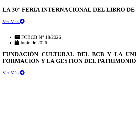
LA 30° FERIA INTERNACIONAL DEL LIBRO DE
Ver Más
FCBCB N° 18/2026
Junio de 2026
FUNDACIÓN CULTURAL DEL BCB Y LA UN
FORMACIÓN Y LA GESTIÓN DEL PATRIMONI
Ver Más