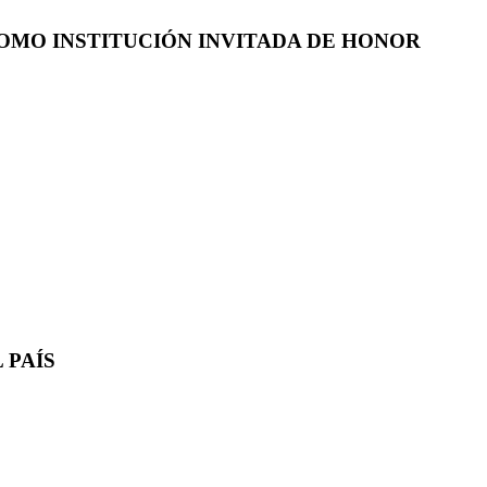
COMO INSTITUCIÓN INVITADA DE HONOR
 PAÍS