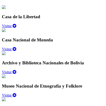
Casa de la Libertad
Visitar
Casa Nacional de Moneda
Visitar
Archivo y Biblioteca Nacionales de Bolivia
Visitar
Museo Nacional de Etnografía y Folklore
Visitar