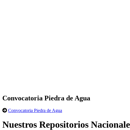
Convocatoria Piedra de Agua
Convocatoria Piedra de Agua
Nuestros Repositorios Nacionale