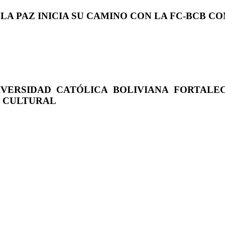
 LA PAZ INICIA SU CAMINO CON LA FC-BCB 
IVERSIDAD CATÓLICA BOLIVIANA FORTALE
O CULTURAL