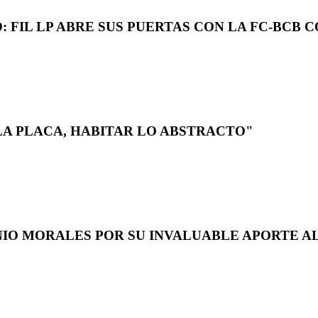
 FIL LP ABRE SUS PUERTAS CON LA FC-BCB 
LA PLACA, HABITAR LO ABSTRACTO"
NIO MORALES POR SU INVALUABLE APORTE AL