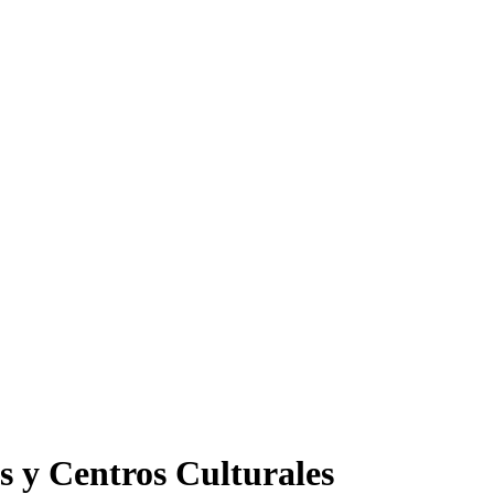
s y Centros Culturales