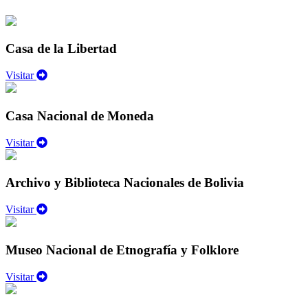
Casa de la Libertad
Visitar
Casa Nacional de Moneda
Visitar
Archivo y Biblioteca Nacionales de Bolivia
Visitar
Museo Nacional de Etnografía y Folklore
Visitar