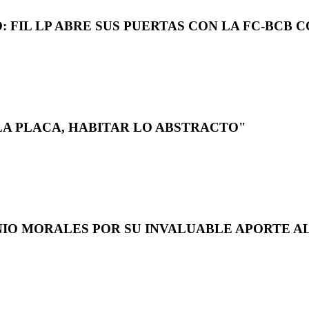
 FIL LP ABRE SUS PUERTAS CON LA FC-BCB 
LA PLACA, HABITAR LO ABSTRACTO"
NIO MORALES POR SU INVALUABLE APORTE AL