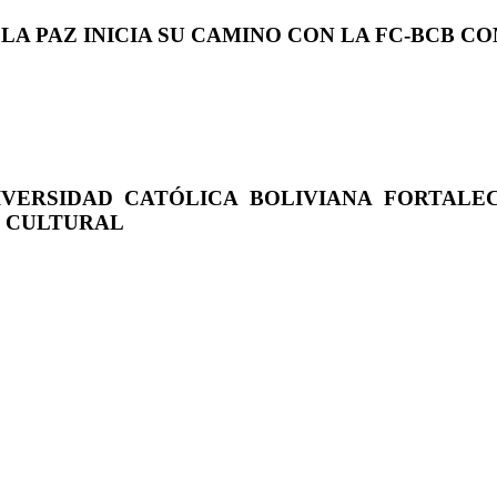
 LA PAZ INICIA SU CAMINO CON LA FC-BCB 
IVERSIDAD CATÓLICA BOLIVIANA FORTALE
O CULTURAL