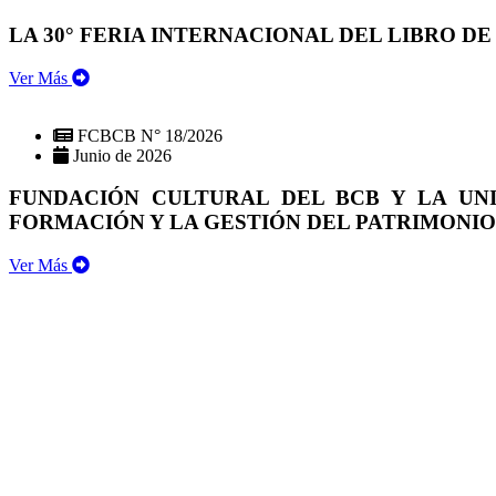
LA 30° FERIA INTERNACIONAL DEL LIBRO DE
Ver Más
FCBCB N° 18/2026
Junio de 2026
FUNDACIÓN CULTURAL DEL BCB Y LA UN
FORMACIÓN Y LA GESTIÓN DEL PATRIMONI
Ver Más