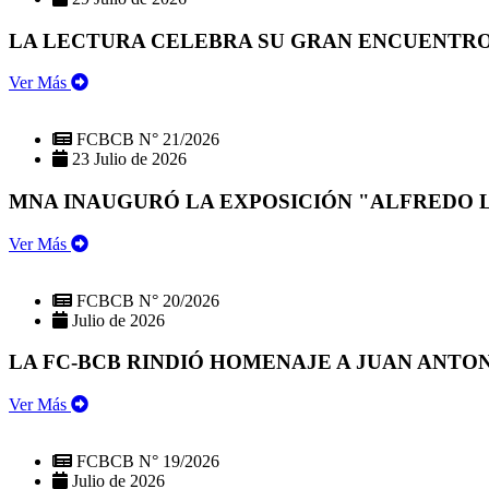
LA LECTURA CELEBRA SU GRAN ENCUENTRO:
Ver Más
FCBCB N° 21/2026
23 Julio de 2026
MNA INAUGURÓ LA EXPOSICIÓN "ALFREDO 
Ver Más
FCBCB N° 20/2026
Julio de 2026
LA FC-BCB RINDIÓ HOMENAJE A JUAN ANTO
Ver Más
FCBCB N° 19/2026
Julio de 2026