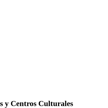
s y Centros Culturales