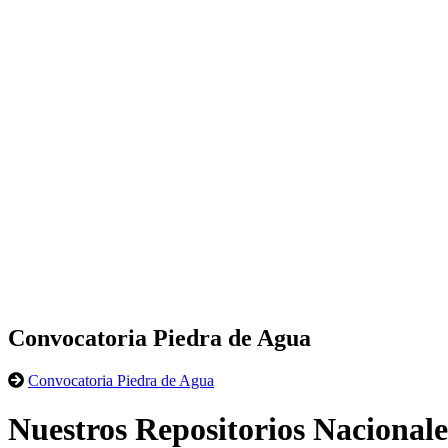
Convocatoria Piedra de Agua
Convocatoria Piedra de Agua
Nuestros Repositorios Nacionale