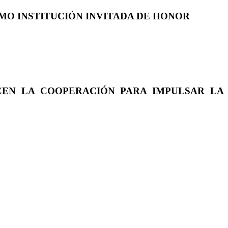
COMO INSTITUCIÓN INVITADA DE HONOR
CEN LA COOPERACIÓN PARA IMPULSAR LA