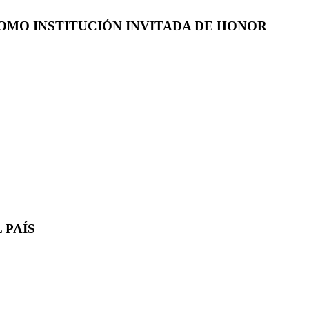
COMO INSTITUCIÓN INVITADA DE HONOR
 PAÍS