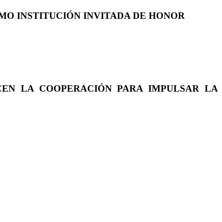
COMO INSTITUCIÓN INVITADA DE HONOR
CEN LA COOPERACIÓN PARA IMPULSAR LA