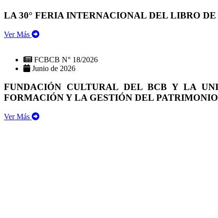
LA 30° FERIA INTERNACIONAL DEL LIBRO DE
Ver Más
FCBCB N° 18/2026
Junio de 2026
FUNDACIÓN CULTURAL DEL BCB Y LA UN
FORMACIÓN Y LA GESTIÓN DEL PATRIMONI
Ver Más