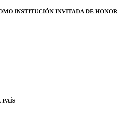
COMO INSTITUCIÓN INVITADA DE HONOR
 PAÍS