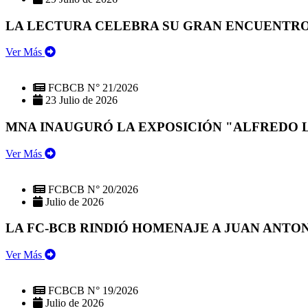
LA LECTURA CELEBRA SU GRAN ENCUENTRO:
Ver Más
FCBCB N° 21/2026
23 Julio de 2026
MNA INAUGURÓ LA EXPOSICIÓN "ALFREDO 
Ver Más
FCBCB N° 20/2026
Julio de 2026
LA FC-BCB RINDIÓ HOMENAJE A JUAN ANTO
Ver Más
FCBCB N° 19/2026
Julio de 2026