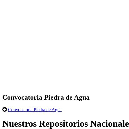
Convocatoria Piedra de Agua
Convocatoria Piedra de Agua
Nuestros Repositorios Nacionale