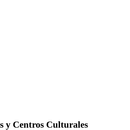
s y Centros Culturales