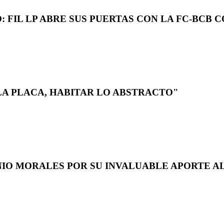
 FIL LP ABRE SUS PUERTAS CON LA FC-BCB 
LA PLACA, HABITAR LO ABSTRACTO"
NIO MORALES POR SU INVALUABLE APORTE AL