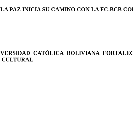
 LA PAZ INICIA SU CAMINO CON LA FC-BCB 
IVERSIDAD CATÓLICA BOLIVIANA FORTALE
O CULTURAL