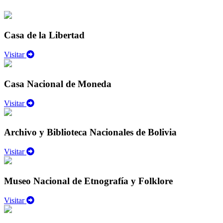
Casa de la Libertad
Visitar
Casa Nacional de Moneda
Visitar
Archivo y Biblioteca Nacionales de Bolivia
Visitar
Museo Nacional de Etnografía y Folklore
Visitar