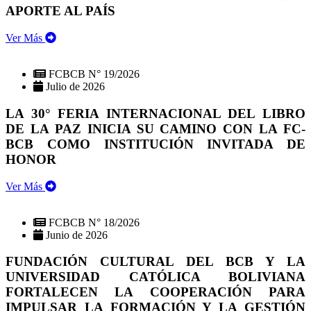
APORTE AL PAÍS
Ver Más
FCBCB N° 19/2026
Julio de 2026
LA 30° FERIA INTERNACIONAL DEL LIBRO
DE LA PAZ INICIA SU CAMINO CON LA FC-
BCB COMO INSTITUCIÓN INVITADA DE
HONOR
Ver Más
FCBCB N° 18/2026
Junio de 2026
FUNDACIÓN CULTURAL DEL BCB Y LA
UNIVERSIDAD CATÓLICA BOLIVIANA
FORTALECEN LA COOPERACIÓN PARA
IMPULSAR LA FORMACIÓN Y LA GESTIÓN