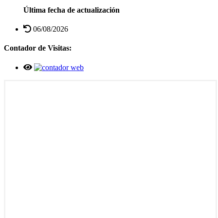
Última fecha de actualización
06/08/2026
Contador de Visitas: