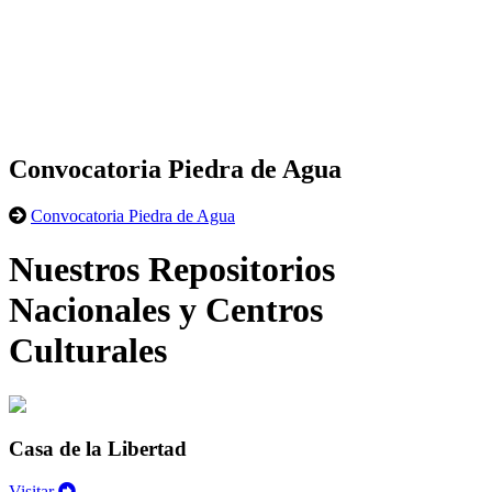
Convocatoria Piedra de Agua
Convocatoria Piedra de Agua
Nuestros Repositorios
Nacionales y Centros
Culturales
Casa de la Libertad
Visitar