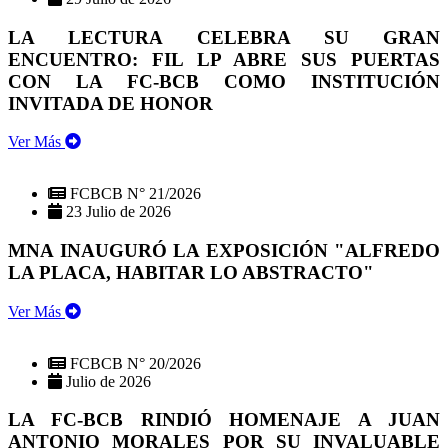
LA LECTURA CELEBRA SU GRAN
ENCUENTRO: FIL LP ABRE SUS PUERTAS
CON LA FC-BCB COMO INSTITUCIÓN
INVITADA DE HONOR
Ver Más
FCBCB N° 21/2026
23 Julio de 2026
MNA INAUGURÓ LA EXPOSICIÓN "ALFREDO
LA PLACA, HABITAR LO ABSTRACTO"
Ver Más
FCBCB N° 20/2026
Julio de 2026
LA FC-BCB RINDIÓ HOMENAJE A JUAN
ANTONIO MORALES POR SU INVALUABLE