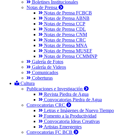
Boletines Institucionales
Notas de Prensa
Notas de Prensa FCBCB
Notas de Prensa ABNB
Notas de Prensa CCP
Notas de Prensa CDL
Notas de Prensa CNM
Notas de Prensa CRC
Notas de Prensa MNA
Notas de Prensa MUSEF
Notas de Prensa CCMMNP
Galería de Fotos
Galería de Videos
Comunicados
Coberturas
Cultura
Publicaciones e Investigación
Revista Piedra de Agua
Convocatorias Piedra de Agua
Convocatorias CRC
Letras e Imágenes de Nuevo Tiempo
Fomento a la Productividad
Convocatoria Ideas Creativas
Artistas Emergentes
Convocatorias FC BCB