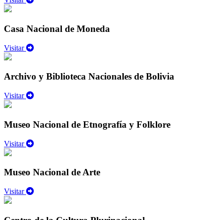
Casa Nacional de Moneda
Visitar
Archivo y Biblioteca Nacionales de Bolivia
Visitar
Museo Nacional de Etnografía y Folklore
Visitar
Museo Nacional de Arte
Visitar