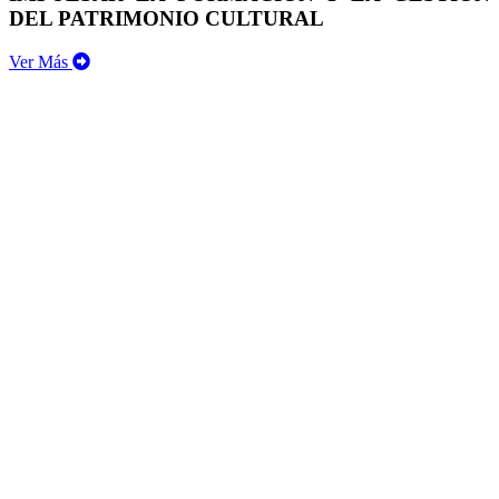
DEL PATRIMONIO CULTURAL
Ver Más