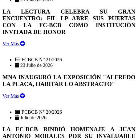
LA LECTURA CELEBRA SU GRAN
ENCUENTRO: FIL LP ABRE SUS PUERTAS
CON LA FC-BCB COMO INSTITUCIÓN
INVITADA DE HONOR
Ver Más
FCBCB N° 21/2026
23 Julio de 2026
MNA INAUGURÓ LA EXPOSICIÓN "ALFREDO
LA PLACA, HABITAR LO ABSTRACTO"
Ver Más
FCBCB N° 20/2026
Julio de 2026
LA FC-BCB RINDIÓ HOMENAJE A JUAN
ANTONIO MORALES POR SU INVALUABLE