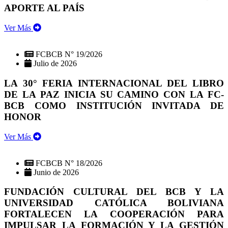
APORTE AL PAÍS
Ver Más
FCBCB N° 19/2026
Julio de 2026
LA 30° FERIA INTERNACIONAL DEL LIBRO
DE LA PAZ INICIA SU CAMINO CON LA FC-
BCB COMO INSTITUCIÓN INVITADA DE
HONOR
Ver Más
FCBCB N° 18/2026
Junio de 2026
FUNDACIÓN CULTURAL DEL BCB Y LA
UNIVERSIDAD CATÓLICA BOLIVIANA
FORTALECEN LA COOPERACIÓN PARA
IMPULSAR LA FORMACIÓN Y LA GESTIÓN