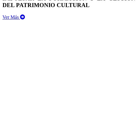
DEL PATRIMONIO CULTURAL
Ver Más