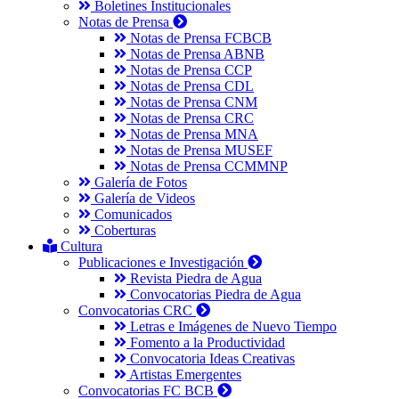
Boletines Institucionales
Notas de Prensa
Notas de Prensa FCBCB
Notas de Prensa ABNB
Notas de Prensa CCP
Notas de Prensa CDL
Notas de Prensa CNM
Notas de Prensa CRC
Notas de Prensa MNA
Notas de Prensa MUSEF
Notas de Prensa CCMMNP
Galería de Fotos
Galería de Videos
Comunicados
Coberturas
Cultura
Publicaciones e Investigación
Revista Piedra de Agua
Convocatorias Piedra de Agua
Convocatorias CRC
Letras e Imágenes de Nuevo Tiempo
Fomento a la Productividad
Convocatoria Ideas Creativas
Artistas Emergentes
Convocatorias FC BCB