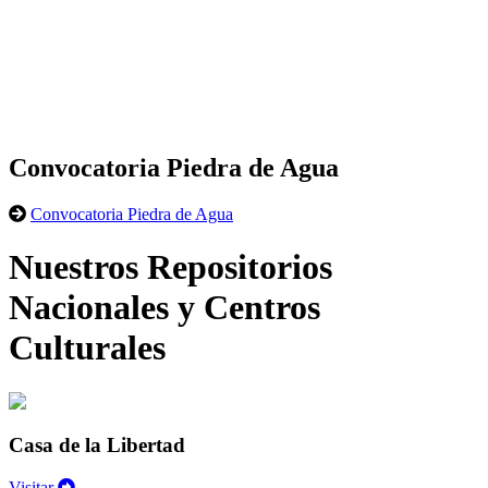
Convocatoria Piedra de Agua
Convocatoria Piedra de Agua
Nuestros Repositorios
Nacionales y Centros
Culturales
Casa de la Libertad
Visitar