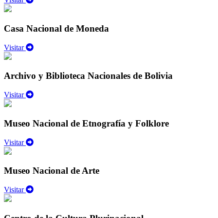
Casa Nacional de Moneda
Visitar
Archivo y Biblioteca Nacionales de Bolivia
Visitar
Museo Nacional de Etnografía y Folklore
Visitar
Museo Nacional de Arte
Visitar