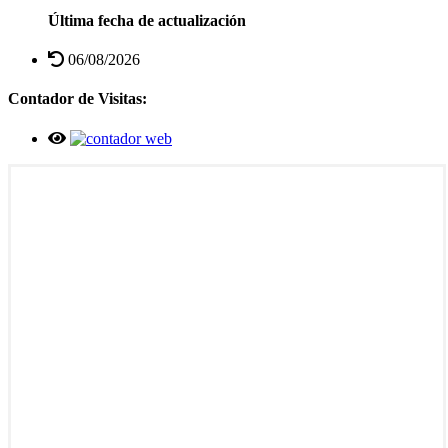
Última fecha de actualización
06/08/2026
Contador de Visitas: