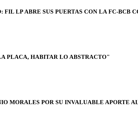
 FIL LP ABRE SUS PUERTAS CON LA FC-BCB 
LA PLACA, HABITAR LO ABSTRACTO"
NIO MORALES POR SU INVALUABLE APORTE AL