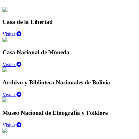
Casa de la Libertad
Visitar
Casa Nacional de Moneda
Visitar
Archivo y Biblioteca Nacionales de Bolivia
Visitar
Museo Nacional de Etnografía y Folklore
Visitar