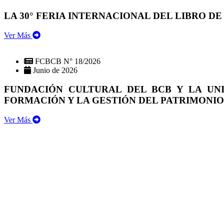
LA 30° FERIA INTERNACIONAL DEL LIBRO DE
Ver Más
FCBCB N° 18/2026
Junio de 2026
FUNDACIÓN CULTURAL DEL BCB Y LA UN
FORMACIÓN Y LA GESTIÓN DEL PATRIMONI
Ver Más