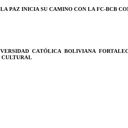
 LA PAZ INICIA SU CAMINO CON LA FC-BCB 
IVERSIDAD CATÓLICA BOLIVIANA FORTALE
O CULTURAL