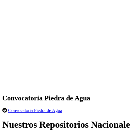
Convocatoria Piedra de Agua
Convocatoria Piedra de Agua
Nuestros Repositorios Nacionale