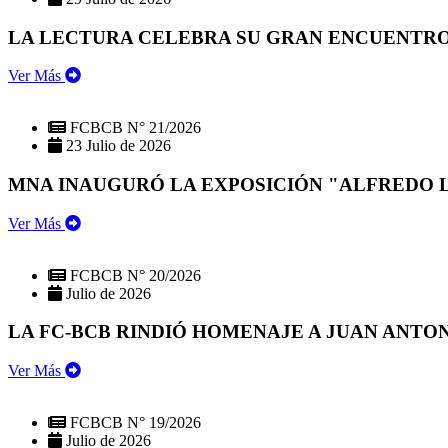
LA LECTURA CELEBRA SU GRAN ENCUENTRO:
Ver Más
FCBCB N° 21/2026
23 Julio de 2026
MNA INAUGURÓ LA EXPOSICIÓN "ALFREDO 
Ver Más
FCBCB N° 20/2026
Julio de 2026
LA FC-BCB RINDIÓ HOMENAJE A JUAN ANTO
Ver Más
FCBCB N° 19/2026
Julio de 2026