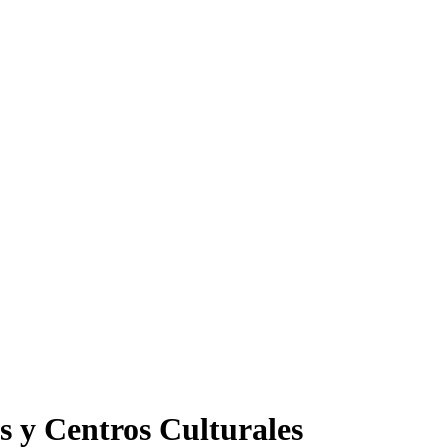
s y Centros Culturales