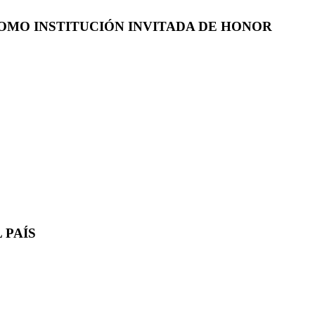
COMO INSTITUCIÓN INVITADA DE HONOR
 PAÍS