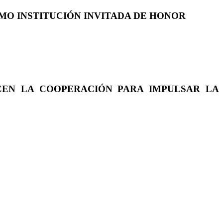
COMO INSTITUCIÓN INVITADA DE HONOR
CEN LA COOPERACIÓN PARA IMPULSAR LA