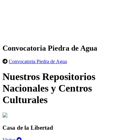
Convocatoria Piedra de Agua
Convocatoria Piedra de Agua
Nuestros Repositorios
Nacionales y Centros
Culturales
Casa de la Libertad
Visitar