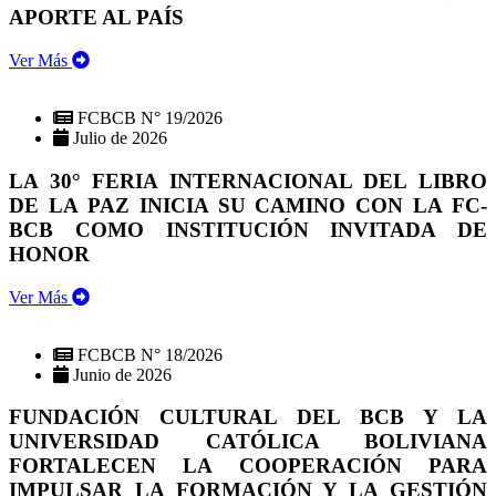
APORTE AL PAÍS
Ver Más
FCBCB N° 19/2026
Julio de 2026
LA 30° FERIA INTERNACIONAL DEL LIBRO
DE LA PAZ INICIA SU CAMINO CON LA FC-
BCB COMO INSTITUCIÓN INVITADA DE
HONOR
Ver Más
FCBCB N° 18/2026
Junio de 2026
FUNDACIÓN CULTURAL DEL BCB Y LA
UNIVERSIDAD CATÓLICA BOLIVIANA
FORTALECEN LA COOPERACIÓN PARA
IMPULSAR LA FORMACIÓN Y LA GESTIÓN