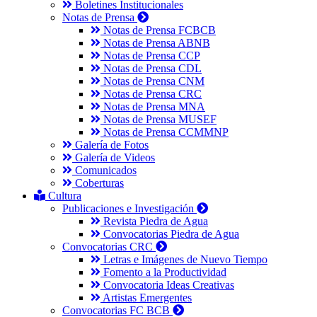
Boletines Institucionales
Notas de Prensa
Notas de Prensa FCBCB
Notas de Prensa ABNB
Notas de Prensa CCP
Notas de Prensa CDL
Notas de Prensa CNM
Notas de Prensa CRC
Notas de Prensa MNA
Notas de Prensa MUSEF
Notas de Prensa CCMMNP
Galería de Fotos
Galería de Videos
Comunicados
Coberturas
Cultura
Publicaciones e Investigación
Revista Piedra de Agua
Convocatorias Piedra de Agua
Convocatorias CRC
Letras e Imágenes de Nuevo Tiempo
Fomento a la Productividad
Convocatoria Ideas Creativas
Artistas Emergentes
Convocatorias FC BCB