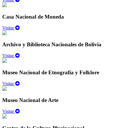
Casa Nacional de Moneda
Visitar
Archivo y Biblioteca Nacionales de Bolivia
Visitar
Museo Nacional de Etnografía y Folklore
Visitar
Museo Nacional de Arte
Visitar