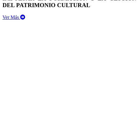
DEL PATRIMONIO CULTURAL
Ver Más