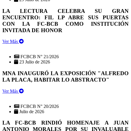
LA LECTURA CELEBRA SU GRAN
ENCUENTRO: FIL LP ABRE SUS PUERTAS
CON LA FC-BCB COMO INSTITUCIÓN
INVITADA DE HONOR
Ver Más
FCBCB N° 21/2026
23 Julio de 2026
MNA INAUGURÓ LA EXPOSICIÓN "ALFREDO
LA PLACA, HABITAR LO ABSTRACTO"
Ver Más
FCBCB N° 20/2026
Julio de 2026
LA FC-BCB RINDIÓ HOMENAJE A JUAN
ANTONIO MORALES POR SU INVALUABLE