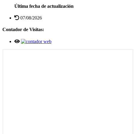
Última fecha de actualización
07/08/2026
Contador de Visitas: