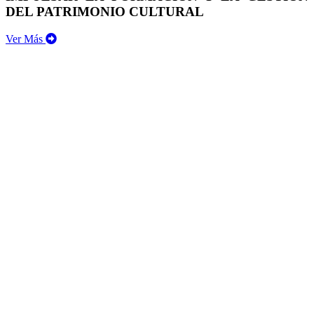
DEL PATRIMONIO CULTURAL
Ver Más