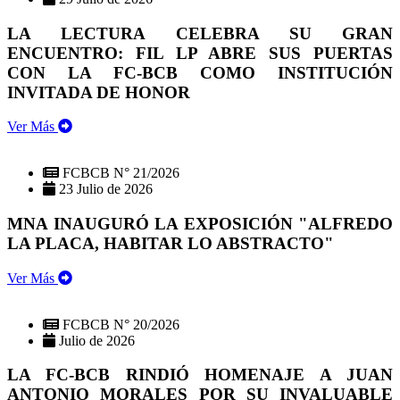
LA LECTURA CELEBRA SU GRAN
ENCUENTRO: FIL LP ABRE SUS PUERTAS
CON LA FC-BCB COMO INSTITUCIÓN
INVITADA DE HONOR
Ver Más
FCBCB N° 21/2026
23 Julio de 2026
MNA INAUGURÓ LA EXPOSICIÓN "ALFREDO
LA PLACA, HABITAR LO ABSTRACTO"
Ver Más
FCBCB N° 20/2026
Julio de 2026
LA FC-BCB RINDIÓ HOMENAJE A JUAN
ANTONIO MORALES POR SU INVALUABLE