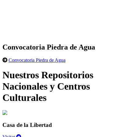
Convocatoria Piedra de Agua
Convocatoria Piedra de Agua
Nuestros Repositorios
Nacionales y Centros
Culturales
Casa de la Libertad
Visitar