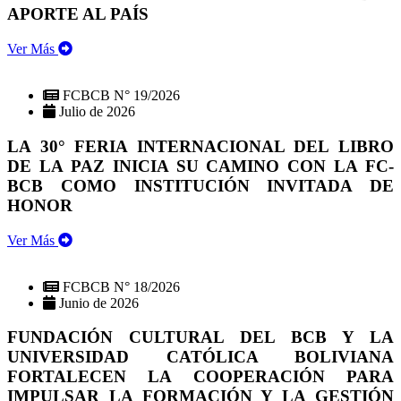
APORTE AL PAÍS
Ver Más
FCBCB N° 19/2026
Julio de 2026
LA 30° FERIA INTERNACIONAL DEL LIBRO
DE LA PAZ INICIA SU CAMINO CON LA FC-
BCB COMO INSTITUCIÓN INVITADA DE
HONOR
Ver Más
FCBCB N° 18/2026
Junio de 2026
FUNDACIÓN CULTURAL DEL BCB Y LA
UNIVERSIDAD CATÓLICA BOLIVIANA
FORTALECEN LA COOPERACIÓN PARA
IMPULSAR LA FORMACIÓN Y LA GESTIÓN