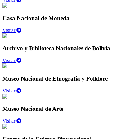
Casa Nacional de Moneda
Visitar
Archivo y Biblioteca Nacionales de Bolivia
Visitar
Museo Nacional de Etnografía y Folklore
Visitar
Museo Nacional de Arte
Visitar