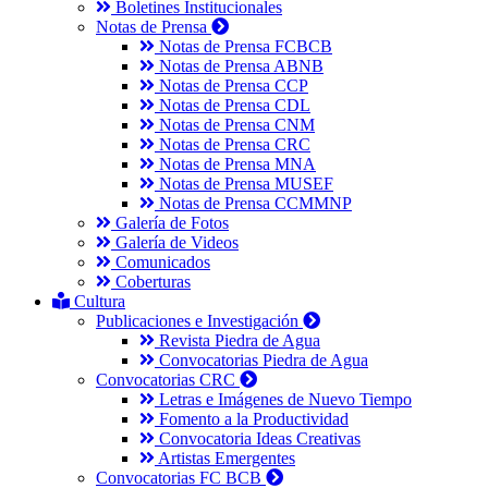
Boletines Institucionales
Notas de Prensa
Notas de Prensa FCBCB
Notas de Prensa ABNB
Notas de Prensa CCP
Notas de Prensa CDL
Notas de Prensa CNM
Notas de Prensa CRC
Notas de Prensa MNA
Notas de Prensa MUSEF
Notas de Prensa CCMMNP
Galería de Fotos
Galería de Videos
Comunicados
Coberturas
Cultura
Publicaciones e Investigación
Revista Piedra de Agua
Convocatorias Piedra de Agua
Convocatorias CRC
Letras e Imágenes de Nuevo Tiempo
Fomento a la Productividad
Convocatoria Ideas Creativas
Artistas Emergentes
Convocatorias FC BCB