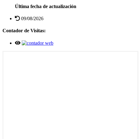
Última fecha de actualización
09/08/2026
Contador de Visitas: