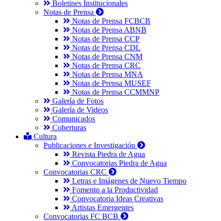
Boletines Institucionales
Notas de Prensa
Notas de Prensa FCBCB
Notas de Prensa ABNB
Notas de Prensa CCP
Notas de Prensa CDL
Notas de Prensa CNM
Notas de Prensa CRC
Notas de Prensa MNA
Notas de Prensa MUSEF
Notas de Prensa CCMMNP
Galería de Fotos
Galería de Videos
Comunicados
Coberturas
Cultura
Publicaciones e Investigación
Revista Piedra de Agua
Convocatorias Piedra de Agua
Convocatorias CRC
Letras e Imágenes de Nuevo Tiempo
Fomento a la Productividad
Convocatoria Ideas Creativas
Artistas Emergentes
Convocatorias FC BCB