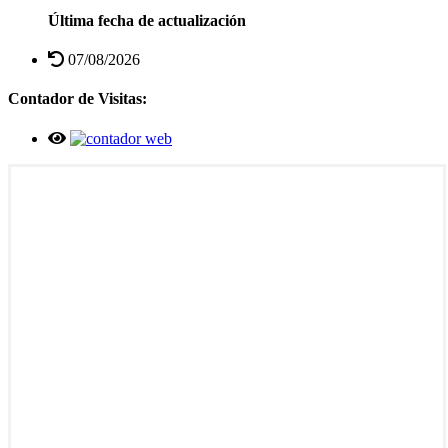
Última fecha de actualización
07/08/2026
Contador de Visitas: