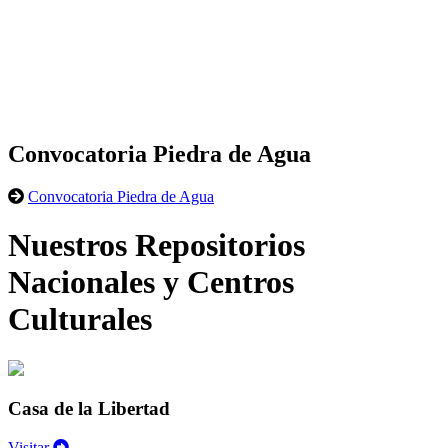
Convocatoria Piedra de Agua
Convocatoria Piedra de Agua
Nuestros Repositorios
Nacionales y Centros
Culturales
Casa de la Libertad
Visitar