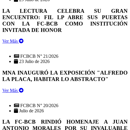
LA LECTURA CELEBRA SU GRAN
ENCUENTRO: FIL LP ABRE SUS PUERTAS
CON LA FC-BCB COMO INSTITUCIÓN
INVITADA DE HONOR
Ver Más
FCBCB N° 21/2026
23 Julio de 2026
MNA INAUGURÓ LA EXPOSICIÓN "ALFREDO
LA PLACA, HABITAR LO ABSTRACTO"
Ver Más
FCBCB N° 20/2026
Julio de 2026
LA FC-BCB RINDIÓ HOMENAJE A JUAN
ANTONIO MORALES POR SU INVALUABLE