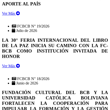
APORTE AL PAÍS
Ver Más
FCBCB N° 19/2026
Julio de 2026
LA 30° FERIA INTERNACIONAL DEL LIBRO
DE LA PAZ INICIA SU CAMINO CON LA FC-
BCB COMO INSTITUCIÓN INVITADA DE
HONOR
Ver Más
FCBCB N° 18/2026
Junio de 2026
FUNDACIÓN CULTURAL DEL BCB Y LA
UNIVERSIDAD CATÓLICA BOLIVIANA
FORTALECEN LA COOPERACIÓN PARA
IMPULSAR LA FORMACIÓN Y LA GESTIÓN