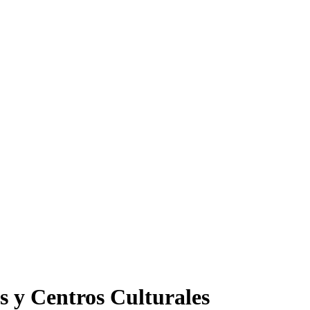
s y Centros Culturales