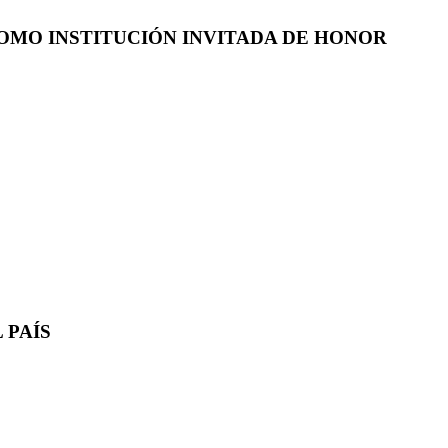
COMO INSTITUCIÓN INVITADA DE HONOR
 PAÍS