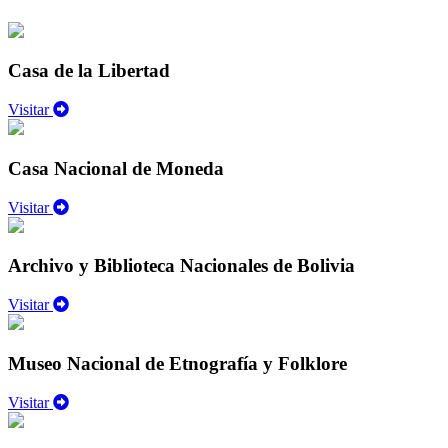
Casa de la Libertad
Visitar
Casa Nacional de Moneda
Visitar
Archivo y Biblioteca Nacionales de Bolivia
Visitar
Museo Nacional de Etnografía y Folklore
Visitar