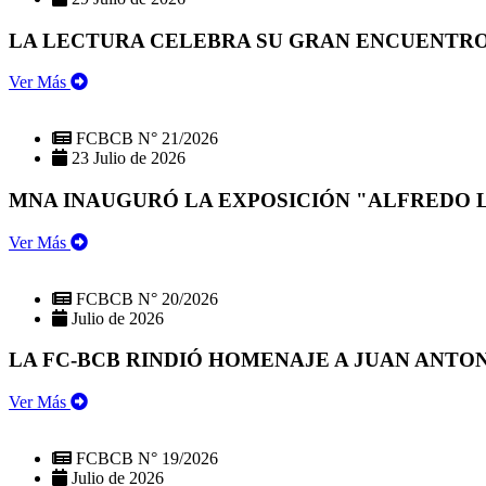
LA LECTURA CELEBRA SU GRAN ENCUENTRO:
Ver Más
FCBCB N° 21/2026
23 Julio de 2026
MNA INAUGURÓ LA EXPOSICIÓN "ALFREDO 
Ver Más
FCBCB N° 20/2026
Julio de 2026
LA FC-BCB RINDIÓ HOMENAJE A JUAN ANTO
Ver Más
FCBCB N° 19/2026
Julio de 2026