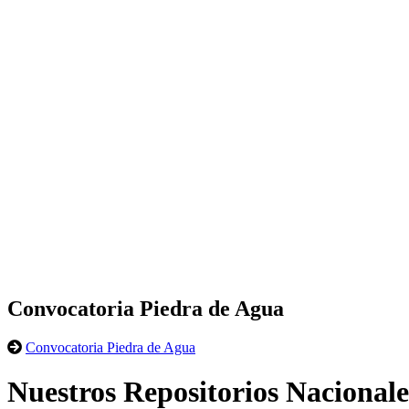
Convocatoria Piedra de Agua
Convocatoria Piedra de Agua
Nuestros Repositorios Nacionale