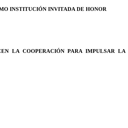
COMO INSTITUCIÓN INVITADA DE HONOR
CEN LA COOPERACIÓN PARA IMPULSAR LA