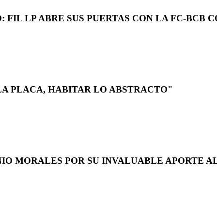
 FIL LP ABRE SUS PUERTAS CON LA FC-BCB 
LA PLACA, HABITAR LO ABSTRACTO"
NIO MORALES POR SU INVALUABLE APORTE AL