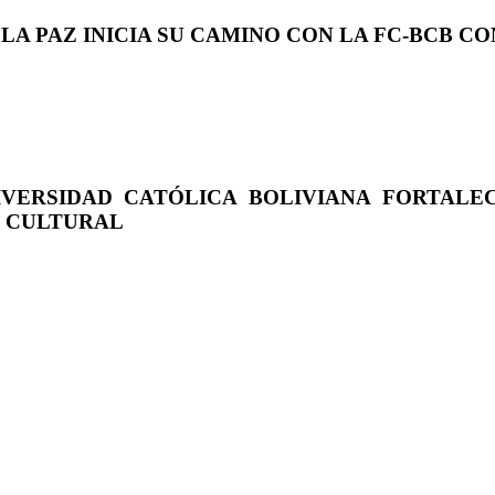
 LA PAZ INICIA SU CAMINO CON LA FC-BCB 
IVERSIDAD CATÓLICA BOLIVIANA FORTALE
O CULTURAL