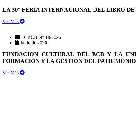
LA 30° FERIA INTERNACIONAL DEL LIBRO DE
Ver Más
FCBCB N° 18/2026
Junio de 2026
FUNDACIÓN CULTURAL DEL BCB Y LA UN
FORMACIÓN Y LA GESTIÓN DEL PATRIMONI
Ver Más