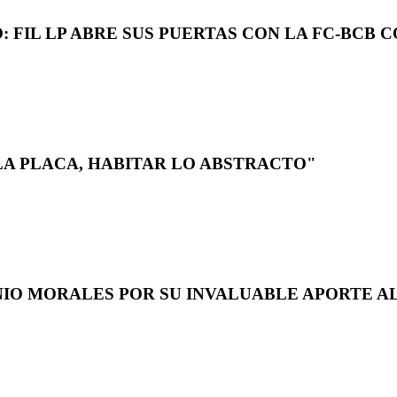
 FIL LP ABRE SUS PUERTAS CON LA FC-BCB 
LA PLACA, HABITAR LO ABSTRACTO"
NIO MORALES POR SU INVALUABLE APORTE AL