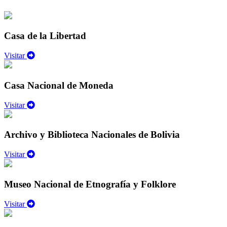
Casa de la Libertad
Visitar
Casa Nacional de Moneda
Visitar
Archivo y Biblioteca Nacionales de Bolivia
Visitar
Museo Nacional de Etnografía y Folklore
Visitar