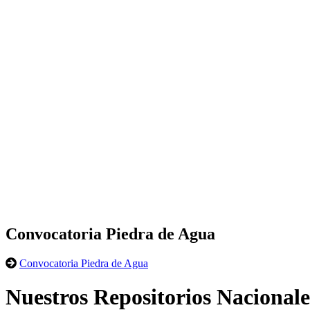
Convocatoria Piedra de Agua
Convocatoria Piedra de Agua
Nuestros Repositorios Nacionale