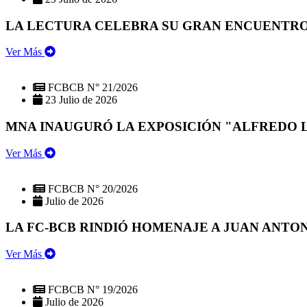
LA LECTURA CELEBRA SU GRAN ENCUENTRO:
Ver Más
FCBCB N° 21/2026
23 Julio de 2026
MNA INAUGURÓ LA EXPOSICIÓN "ALFREDO 
Ver Más
FCBCB N° 20/2026
Julio de 2026
LA FC-BCB RINDIÓ HOMENAJE A JUAN ANTO
Ver Más
FCBCB N° 19/2026
Julio de 2026