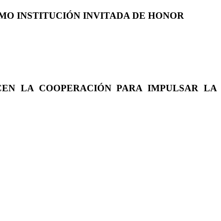
COMO INSTITUCIÓN INVITADA DE HONOR
CEN LA COOPERACIÓN PARA IMPULSAR LA