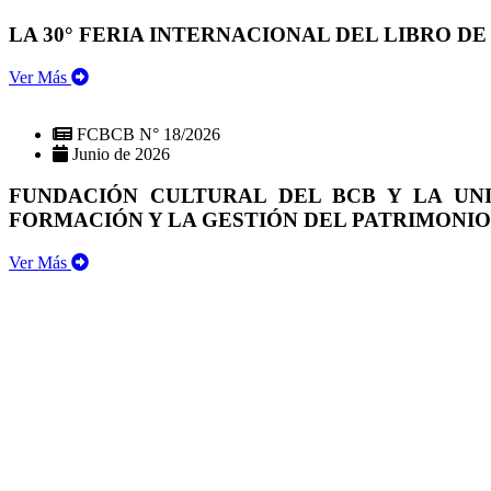
LA 30° FERIA INTERNACIONAL DEL LIBRO DE
Ver Más
FCBCB N° 18/2026
Junio de 2026
FUNDACIÓN CULTURAL DEL BCB Y LA UN
FORMACIÓN Y LA GESTIÓN DEL PATRIMONI
Ver Más