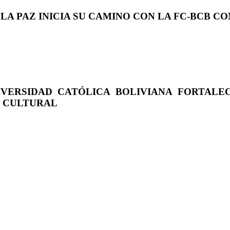
 LA PAZ INICIA SU CAMINO CON LA FC-BCB 
IVERSIDAD CATÓLICA BOLIVIANA FORTALE
O CULTURAL