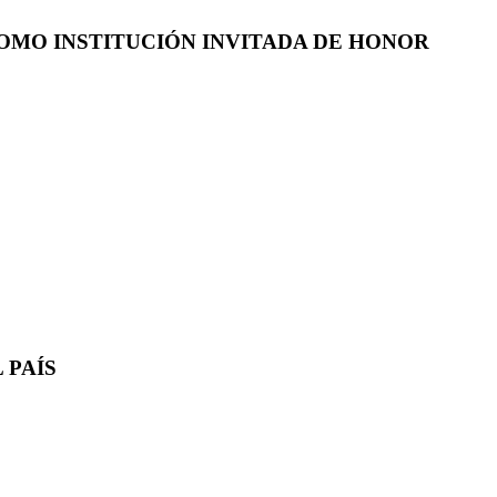
COMO INSTITUCIÓN INVITADA DE HONOR
 PAÍS