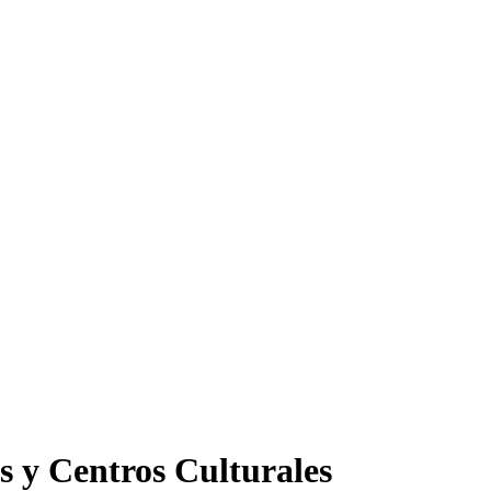
s y Centros Culturales