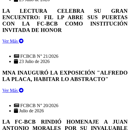
LA LECTURA CELEBRA SU GRAN
ENCUENTRO: FIL LP ABRE SUS PUERTAS
CON LA FC-BCB COMO INSTITUCIÓN
INVITADA DE HONOR
Ver Más
FCBCB N° 21/2026
23 Julio de 2026
MNA INAUGURÓ LA EXPOSICIÓN "ALFREDO
LA PLACA, HABITAR LO ABSTRACTO"
Ver Más
FCBCB N° 20/2026
Julio de 2026
LA FC-BCB RINDIÓ HOMENAJE A JUAN
ANTONIO MORALES POR SU INVALUABLE