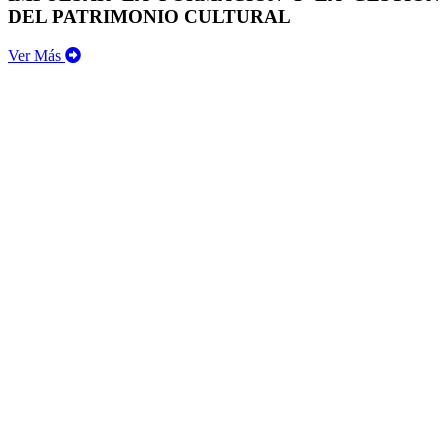
DEL PATRIMONIO CULTURAL
Ver Más