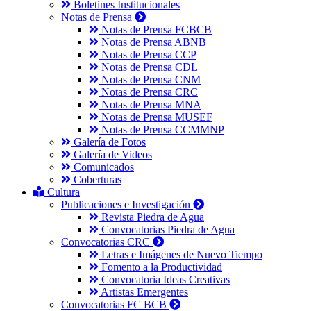
Boletines Institucionales
Notas de Prensa
Notas de Prensa FCBCB
Notas de Prensa ABNB
Notas de Prensa CCP
Notas de Prensa CDL
Notas de Prensa CNM
Notas de Prensa CRC
Notas de Prensa MNA
Notas de Prensa MUSEF
Notas de Prensa CCMMNP
Galería de Fotos
Galería de Videos
Comunicados
Coberturas
Cultura
Publicaciones e Investigación
Revista Piedra de Agua
Convocatorias Piedra de Agua
Convocatorias CRC
Letras e Imágenes de Nuevo Tiempo
Fomento a la Productividad
Convocatoria Ideas Creativas
Artistas Emergentes
Convocatorias FC BCB