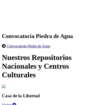
Convocatoria Piedra de Agua
Convocatoria Piedra de Agua
Nuestros Repositorios
Nacionales y Centros
Culturales
Casa de la Libertad
Visitar