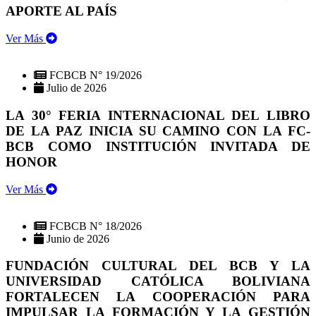
APORTE AL PAÍS
Ver Más
FCBCB N° 19/2026
Julio de 2026
LA 30° FERIA INTERNACIONAL DEL LIBRO
DE LA PAZ INICIA SU CAMINO CON LA FC-
BCB COMO INSTITUCIÓN INVITADA DE
HONOR
Ver Más
FCBCB N° 18/2026
Junio de 2026
FUNDACIÓN CULTURAL DEL BCB Y LA
UNIVERSIDAD CATÓLICA BOLIVIANA
FORTALECEN LA COOPERACIÓN PARA
IMPULSAR LA FORMACIÓN Y LA GESTIÓN