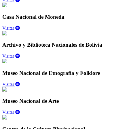
Casa Nacional de Moneda
Visitar
Archivo y Biblioteca Nacionales de Bolivia
Visitar
Museo Nacional de Etnografía y Folklore
Visitar
Museo Nacional de Arte
Visitar