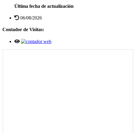
Última fecha de actualización
06/08/2026
Contador de Visitas: