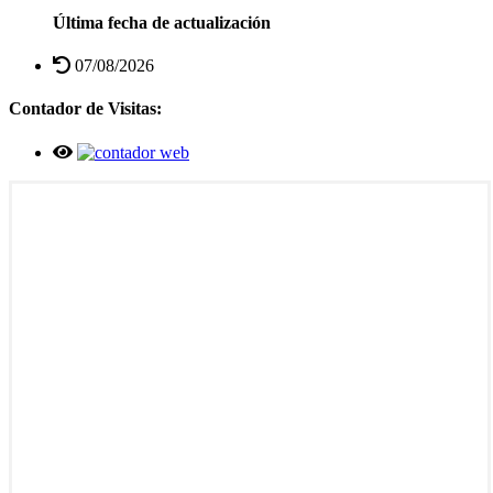
Última fecha de actualización
07/08/2026
Contador de Visitas: