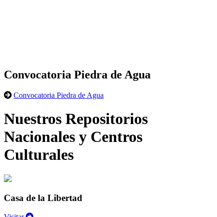
Convocatoria Piedra de Agua
Convocatoria Piedra de Agua
Nuestros Repositorios
Nacionales y Centros
Culturales
Casa de la Libertad
Visitar