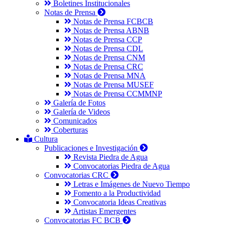
Boletines Institucionales
Notas de Prensa
Notas de Prensa FCBCB
Notas de Prensa ABNB
Notas de Prensa CCP
Notas de Prensa CDL
Notas de Prensa CNM
Notas de Prensa CRC
Notas de Prensa MNA
Notas de Prensa MUSEF
Notas de Prensa CCMMNP
Galería de Fotos
Galería de Videos
Comunicados
Coberturas
Cultura
Publicaciones e Investigación
Revista Piedra de Agua
Convocatorias Piedra de Agua
Convocatorias CRC
Letras e Imágenes de Nuevo Tiempo
Fomento a la Productividad
Convocatoria Ideas Creativas
Artistas Emergentes
Convocatorias FC BCB