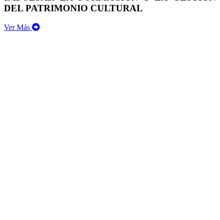
DEL PATRIMONIO CULTURAL
Ver Más