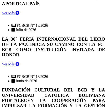
APORTE AL PAÍS
Ver Más
FCBCB N° 19/2026
Julio de 2026
LA 30° FERIA INTERNACIONAL DEL LIBRO
DE LA PAZ INICIA SU CAMINO CON LA FC-
BCB COMO INSTITUCIÓN INVITADA DE
HONOR
Ver Más
FCBCB N° 18/2026
Junio de 2026
FUNDACIÓN CULTURAL DEL BCB Y LA
UNIVERSIDAD CATÓLICA BOLIVIANA
FORTALECEN LA COOPERACIÓN PARA
IMPULSAR LA FORMACIÓN Y LA GESTIÓN