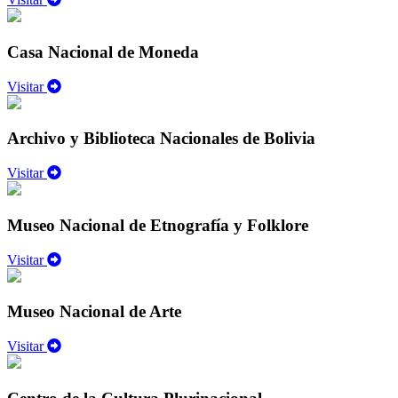
Casa Nacional de Moneda
Visitar
Archivo y Biblioteca Nacionales de Bolivia
Visitar
Museo Nacional de Etnografía y Folklore
Visitar
Museo Nacional de Arte
Visitar