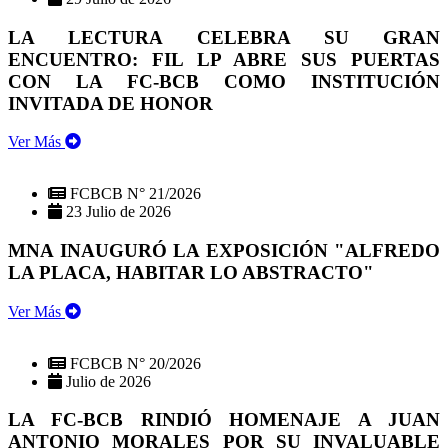
LA LECTURA CELEBRA SU GRAN
ENCUENTRO: FIL LP ABRE SUS PUERTAS
CON LA FC-BCB COMO INSTITUCIÓN
INVITADA DE HONOR
Ver Más
FCBCB N° 21/2026
23 Julio de 2026
MNA INAUGURÓ LA EXPOSICIÓN "ALFREDO
LA PLACA, HABITAR LO ABSTRACTO"
Ver Más
FCBCB N° 20/2026
Julio de 2026
LA FC-BCB RINDIÓ HOMENAJE A JUAN
ANTONIO MORALES POR SU INVALUABLE