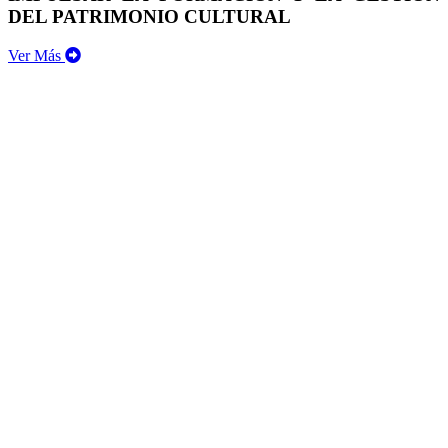
DEL PATRIMONIO CULTURAL
Ver Más