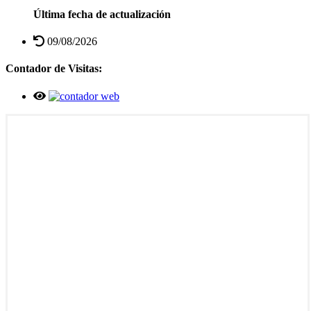
Última fecha de actualización
09/08/2026
Contador de Visitas: