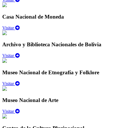
Casa Nacional de Moneda
Visitar
Archivo y Biblioteca Nacionales de Bolivia
Visitar
Museo Nacional de Etnografía y Folklore
Visitar
Museo Nacional de Arte
Visitar