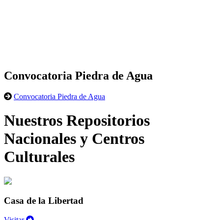
Convocatoria Piedra de Agua
Convocatoria Piedra de Agua
Nuestros Repositorios
Nacionales y Centros
Culturales
Casa de la Libertad
Visitar