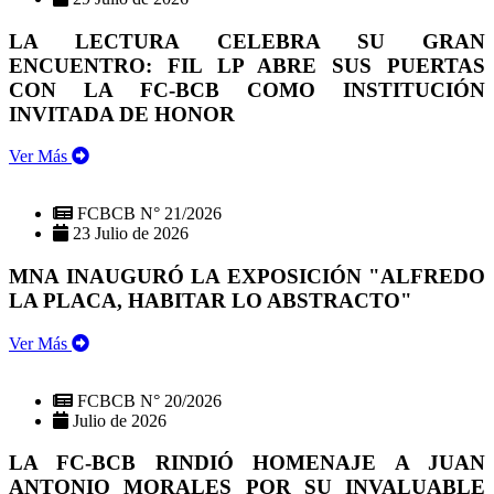
LA LECTURA CELEBRA SU GRAN
ENCUENTRO: FIL LP ABRE SUS PUERTAS
CON LA FC-BCB COMO INSTITUCIÓN
INVITADA DE HONOR
Ver Más
FCBCB N° 21/2026
23 Julio de 2026
MNA INAUGURÓ LA EXPOSICIÓN "ALFREDO
LA PLACA, HABITAR LO ABSTRACTO"
Ver Más
FCBCB N° 20/2026
Julio de 2026
LA FC-BCB RINDIÓ HOMENAJE A JUAN
ANTONIO MORALES POR SU INVALUABLE