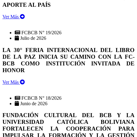
APORTE AL PAÍS
Ver Más
FCBCB N° 19/2026
Julio de 2026
LA 30° FERIA INTERNACIONAL DEL LIBRO
DE LA PAZ INICIA SU CAMINO CON LA FC-
BCB COMO INSTITUCIÓN INVITADA DE
HONOR
Ver Más
FCBCB N° 18/2026
Junio de 2026
FUNDACIÓN CULTURAL DEL BCB Y LA
UNIVERSIDAD CATÓLICA BOLIVIANA
FORTALECEN LA COOPERACIÓN PARA
IMPULSAR LA FORMACIÓN Y LA GESTIÓN