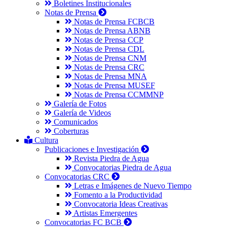
Boletines Institucionales
Notas de Prensa
Notas de Prensa FCBCB
Notas de Prensa ABNB
Notas de Prensa CCP
Notas de Prensa CDL
Notas de Prensa CNM
Notas de Prensa CRC
Notas de Prensa MNA
Notas de Prensa MUSEF
Notas de Prensa CCMMNP
Galería de Fotos
Galería de Videos
Comunicados
Coberturas
Cultura
Publicaciones e Investigación
Revista Piedra de Agua
Convocatorias Piedra de Agua
Convocatorias CRC
Letras e Imágenes de Nuevo Tiempo
Fomento a la Productividad
Convocatoria Ideas Creativas
Artistas Emergentes
Convocatorias FC BCB