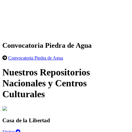
Convocatoria Piedra de Agua
Convocatoria Piedra de Agua
Nuestros Repositorios
Nacionales y Centros
Culturales
Casa de la Libertad
Visitar