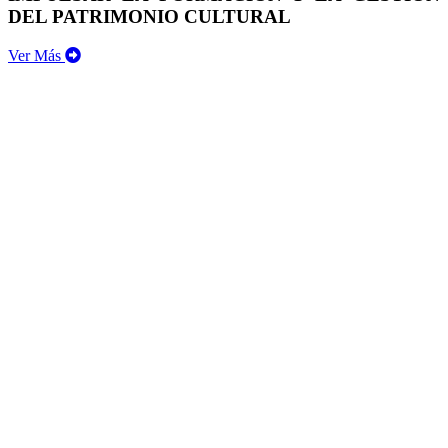
DEL PATRIMONIO CULTURAL
Ver Más