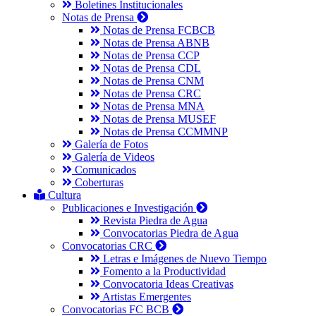
Boletines Institucionales
Notas de Prensa
Notas de Prensa FCBCB
Notas de Prensa ABNB
Notas de Prensa CCP
Notas de Prensa CDL
Notas de Prensa CNM
Notas de Prensa CRC
Notas de Prensa MNA
Notas de Prensa MUSEF
Notas de Prensa CCMMNP
Galería de Fotos
Galería de Videos
Comunicados
Coberturas
Cultura
Publicaciones e Investigación
Revista Piedra de Agua
Convocatorias Piedra de Agua
Convocatorias CRC
Letras e Imágenes de Nuevo Tiempo
Fomento a la Productividad
Convocatoria Ideas Creativas
Artistas Emergentes
Convocatorias FC BCB