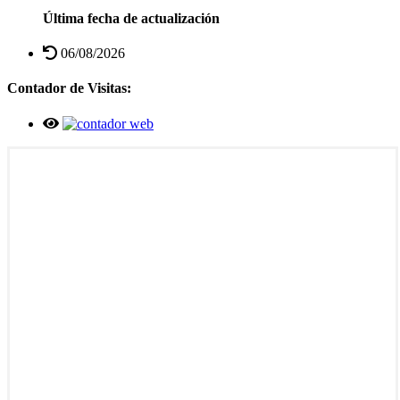
Última fecha de actualización
06/08/2026
Contador de Visitas: