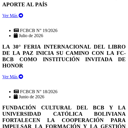
APORTE AL PAÍS
Ver Más
FCBCB N° 19/2026
Julio de 2026
LA 30° FERIA INTERNACIONAL DEL LIBRO
DE LA PAZ INICIA SU CAMINO CON LA FC-
BCB COMO INSTITUCIÓN INVITADA DE
HONOR
Ver Más
FCBCB N° 18/2026
Junio de 2026
FUNDACIÓN CULTURAL DEL BCB Y LA
UNIVERSIDAD CATÓLICA BOLIVIANA
FORTALECEN LA COOPERACIÓN PARA
IMPULSAR LA FORMACIÓN Y LA GESTIÓN