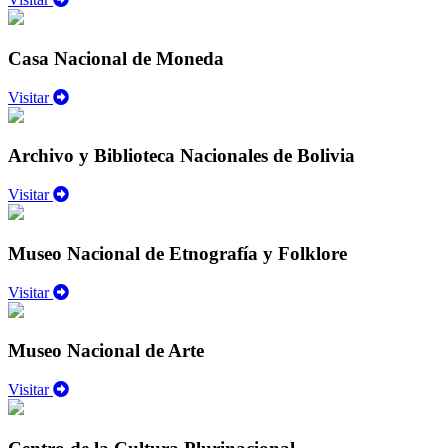
Casa Nacional de Moneda
Visitar
Archivo y Biblioteca Nacionales de Bolivia
Visitar
Museo Nacional de Etnografía y Folklore
Visitar
Museo Nacional de Arte
Visitar