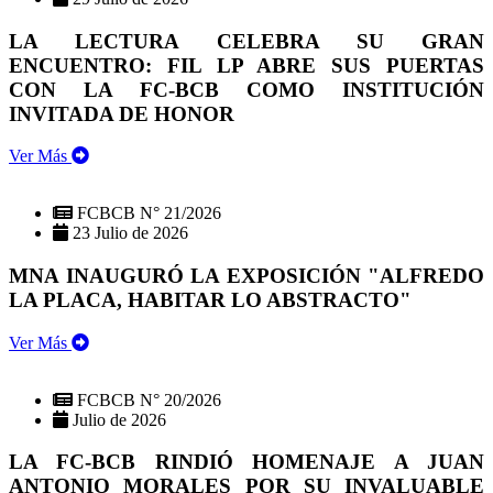
LA LECTURA CELEBRA SU GRAN
ENCUENTRO: FIL LP ABRE SUS PUERTAS
CON LA FC-BCB COMO INSTITUCIÓN
INVITADA DE HONOR
Ver Más
FCBCB N° 21/2026
23 Julio de 2026
MNA INAUGURÓ LA EXPOSICIÓN "ALFREDO
LA PLACA, HABITAR LO ABSTRACTO"
Ver Más
FCBCB N° 20/2026
Julio de 2026
LA FC-BCB RINDIÓ HOMENAJE A JUAN
ANTONIO MORALES POR SU INVALUABLE