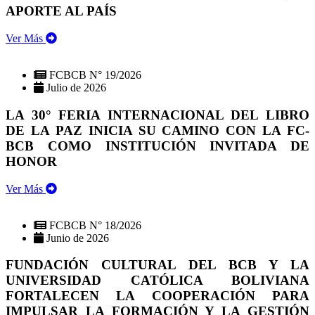
APORTE AL PAÍS
Ver Más
FCBCB N° 19/2026
Julio de 2026
LA 30° FERIA INTERNACIONAL DEL LIBRO
DE LA PAZ INICIA SU CAMINO CON LA FC-
BCB COMO INSTITUCIÓN INVITADA DE
HONOR
Ver Más
FCBCB N° 18/2026
Junio de 2026
FUNDACIÓN CULTURAL DEL BCB Y LA
UNIVERSIDAD CATÓLICA BOLIVIANA
FORTALECEN LA COOPERACIÓN PARA
IMPULSAR LA FORMACIÓN Y LA GESTIÓN