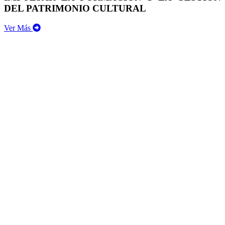
DEL PATRIMONIO CULTURAL
Ver Más