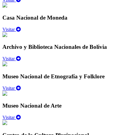
Casa Nacional de Moneda
Visitar
Archivo y Biblioteca Nacionales de Bolivia
Visitar
Museo Nacional de Etnografía y Folklore
Visitar
Museo Nacional de Arte
Visitar