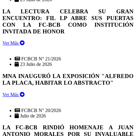
LA LECTURA CELEBRA SU GRAN
ENCUENTRO: FIL LP ABRE SUS PUERTAS
CON LA FC-BCB COMO INSTITUCIÓN
INVITADA DE HONOR
Ver Más
FCBCB N° 21/2026
23 Julio de 2026
MNA INAUGURÓ LA EXPOSICIÓN "ALFREDO
LA PLACA, HABITAR LO ABSTRACTO"
Ver Más
FCBCB N° 20/2026
Julio de 2026
LA FC-BCB RINDIÓ HOMENAJE A JUAN
ANTONIO MORALES POR SU INVALUABLE