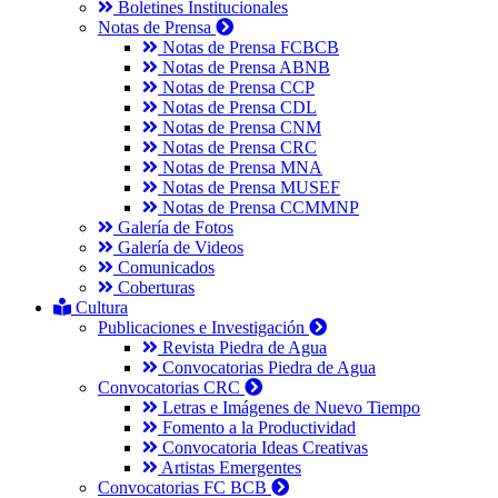
Boletines Institucionales
Notas de Prensa
Notas de Prensa FCBCB
Notas de Prensa ABNB
Notas de Prensa CCP
Notas de Prensa CDL
Notas de Prensa CNM
Notas de Prensa CRC
Notas de Prensa MNA
Notas de Prensa MUSEF
Notas de Prensa CCMMNP
Galería de Fotos
Galería de Videos
Comunicados
Coberturas
Cultura
Publicaciones e Investigación
Revista Piedra de Agua
Convocatorias Piedra de Agua
Convocatorias CRC
Letras e Imágenes de Nuevo Tiempo
Fomento a la Productividad
Convocatoria Ideas Creativas
Artistas Emergentes
Convocatorias FC BCB