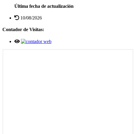
Última fecha de actualización
10/08/2026
Contador de Visitas: