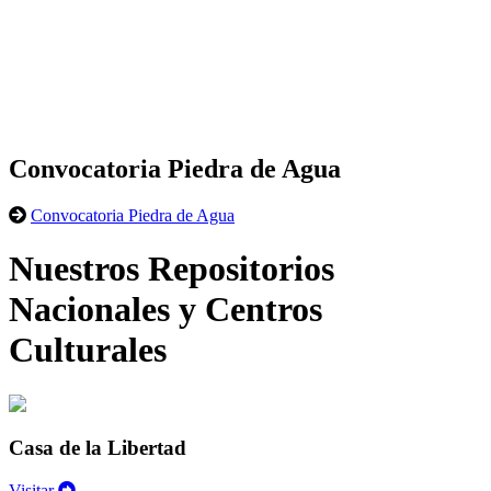
Convocatoria Piedra de Agua
Convocatoria Piedra de Agua
Nuestros Repositorios
Nacionales y Centros
Culturales
Casa de la Libertad
Visitar