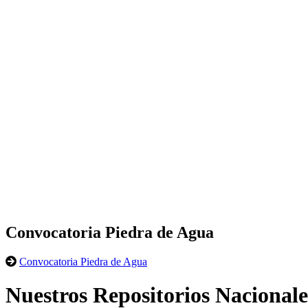
Convocatoria Piedra de Agua
Convocatoria Piedra de Agua
Nuestros Repositorios Nacionale