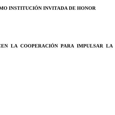
COMO INSTITUCIÓN INVITADA DE HONOR
CEN LA COOPERACIÓN PARA IMPULSAR LA