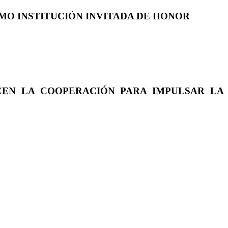
COMO INSTITUCIÓN INVITADA DE HONOR
CEN LA COOPERACIÓN PARA IMPULSAR LA