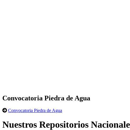
Convocatoria Piedra de Agua
Convocatoria Piedra de Agua
Nuestros Repositorios Nacionale