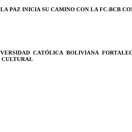
 LA PAZ INICIA SU CAMINO CON LA FC-BCB 
IVERSIDAD CATÓLICA BOLIVIANA FORTALE
O CULTURAL