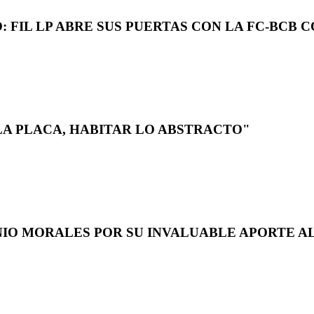
 FIL LP ABRE SUS PUERTAS CON LA FC-BCB 
LA PLACA, HABITAR LO ABSTRACTO"
NIO MORALES POR SU INVALUABLE APORTE AL