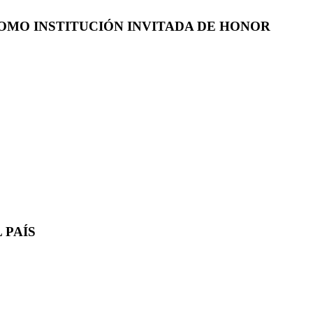
COMO INSTITUCIÓN INVITADA DE HONOR
 PAÍS