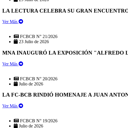
LA LECTURA CELEBRA SU GRAN ENCUENTRO:
Ver Más
FCBCB N° 21/2026
23 Julio de 2026
MNA INAUGURÓ LA EXPOSICIÓN "ALFREDO 
Ver Más
FCBCB N° 20/2026
Julio de 2026
LA FC-BCB RINDIÓ HOMENAJE A JUAN ANTO
Ver Más
FCBCB N° 19/2026
Julio de 2026