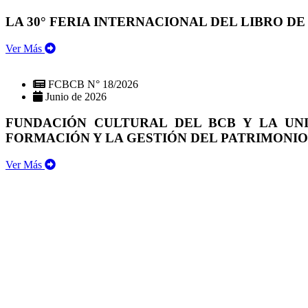
LA 30° FERIA INTERNACIONAL DEL LIBRO DE
Ver Más
FCBCB N° 18/2026
Junio de 2026
FUNDACIÓN CULTURAL DEL BCB Y LA UN
FORMACIÓN Y LA GESTIÓN DEL PATRIMONI
Ver Más