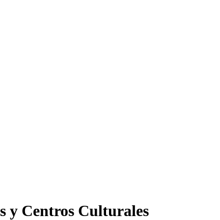
s y Centros Culturales