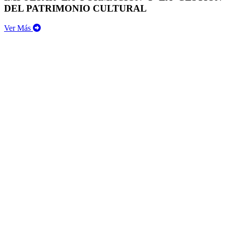
DEL PATRIMONIO CULTURAL
Ver Más