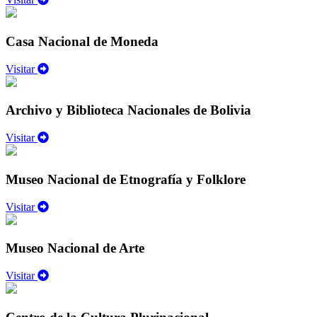
Casa Nacional de Moneda
Visitar
Archivo y Biblioteca Nacionales de Bolivia
Visitar
Museo Nacional de Etnografía y Folklore
Visitar
Museo Nacional de Arte
Visitar