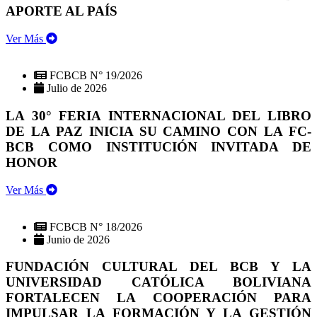
APORTE AL PAÍS
Ver Más
FCBCB N° 19/2026
Julio de 2026
LA 30° FERIA INTERNACIONAL DEL LIBRO
DE LA PAZ INICIA SU CAMINO CON LA FC-
BCB COMO INSTITUCIÓN INVITADA DE
HONOR
Ver Más
FCBCB N° 18/2026
Junio de 2026
FUNDACIÓN CULTURAL DEL BCB Y LA
UNIVERSIDAD CATÓLICA BOLIVIANA
FORTALECEN LA COOPERACIÓN PARA
IMPULSAR LA FORMACIÓN Y LA GESTIÓN