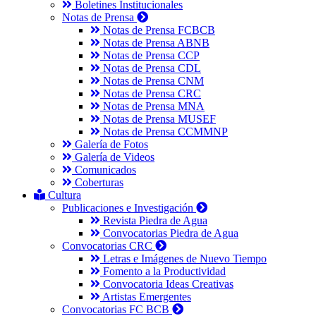
Boletines Institucionales
Notas de Prensa
Notas de Prensa FCBCB
Notas de Prensa ABNB
Notas de Prensa CCP
Notas de Prensa CDL
Notas de Prensa CNM
Notas de Prensa CRC
Notas de Prensa MNA
Notas de Prensa MUSEF
Notas de Prensa CCMMNP
Galería de Fotos
Galería de Videos
Comunicados
Coberturas
Cultura
Publicaciones e Investigación
Revista Piedra de Agua
Convocatorias Piedra de Agua
Convocatorias CRC
Letras e Imágenes de Nuevo Tiempo
Fomento a la Productividad
Convocatoria Ideas Creativas
Artistas Emergentes
Convocatorias FC BCB