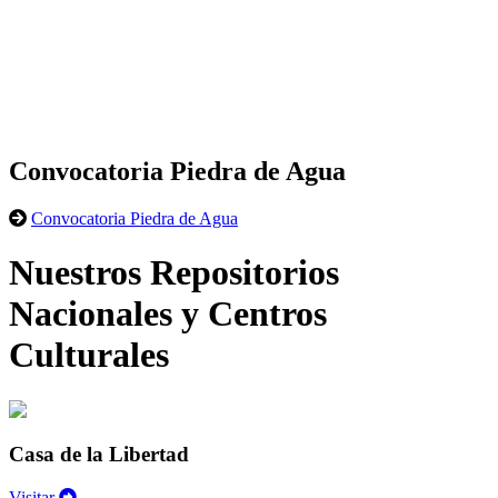
Convocatoria Piedra de Agua
Convocatoria Piedra de Agua
Nuestros Repositorios
Nacionales y Centros
Culturales
Casa de la Libertad
Visitar