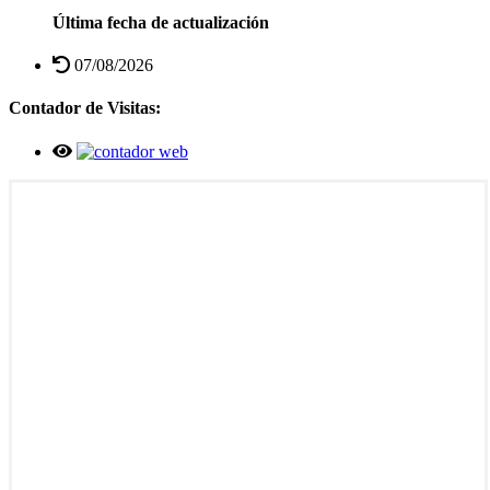
Última fecha de actualización
07/08/2026
Contador de Visitas: