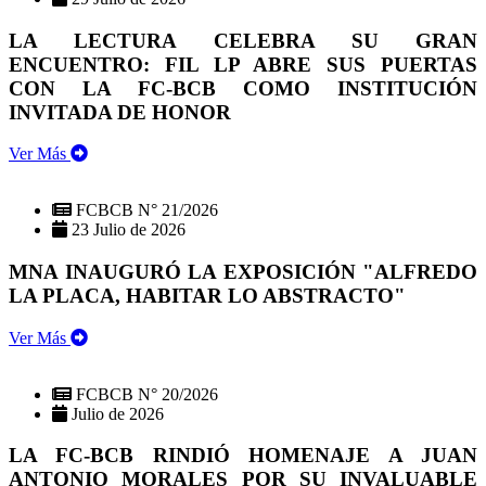
LA LECTURA CELEBRA SU GRAN
ENCUENTRO: FIL LP ABRE SUS PUERTAS
CON LA FC-BCB COMO INSTITUCIÓN
INVITADA DE HONOR
Ver Más
FCBCB N° 21/2026
23 Julio de 2026
MNA INAUGURÓ LA EXPOSICIÓN "ALFREDO
LA PLACA, HABITAR LO ABSTRACTO"
Ver Más
FCBCB N° 20/2026
Julio de 2026
LA FC-BCB RINDIÓ HOMENAJE A JUAN
ANTONIO MORALES POR SU INVALUABLE