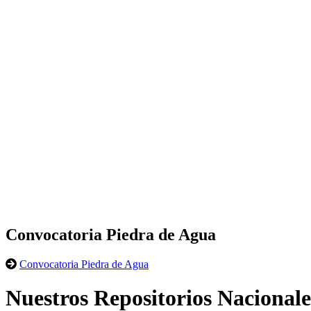
Convocatoria Piedra de Agua
Convocatoria Piedra de Agua
Nuestros Repositorios Nacionale