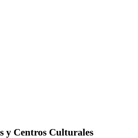
s y Centros Culturales