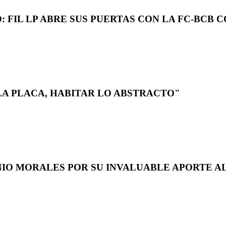
 FIL LP ABRE SUS PUERTAS CON LA FC-BCB 
LA PLACA, HABITAR LO ABSTRACTO"
NIO MORALES POR SU INVALUABLE APORTE AL