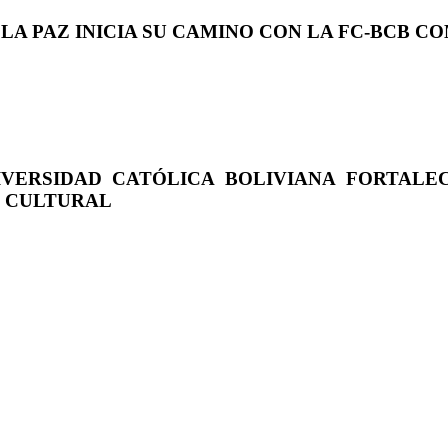
 LA PAZ INICIA SU CAMINO CON LA FC-BCB 
IVERSIDAD CATÓLICA BOLIVIANA FORTALE
O CULTURAL