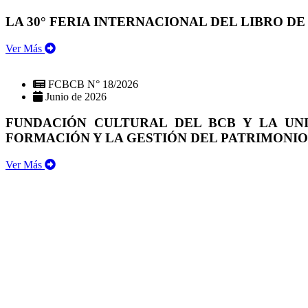
LA 30° FERIA INTERNACIONAL DEL LIBRO DE
Ver Más
FCBCB N° 18/2026
Junio de 2026
FUNDACIÓN CULTURAL DEL BCB Y LA UN
FORMACIÓN Y LA GESTIÓN DEL PATRIMONI
Ver Más