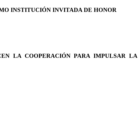
COMO INSTITUCIÓN INVITADA DE HONOR
CEN LA COOPERACIÓN PARA IMPULSAR LA