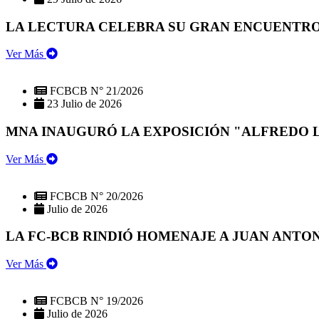
LA LECTURA CELEBRA SU GRAN ENCUENTRO:
Ver Más
FCBCB N° 21/2026
23 Julio de 2026
MNA INAUGURÓ LA EXPOSICIÓN "ALFREDO 
Ver Más
FCBCB N° 20/2026
Julio de 2026
LA FC-BCB RINDIÓ HOMENAJE A JUAN ANTO
Ver Más
FCBCB N° 19/2026
Julio de 2026