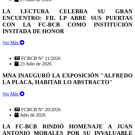
LA LECTURA CELEBRA SU GRAN
ENCUENTRO: FIL LP ABRE SUS PUERTAS
CON LA FC-BCB COMO INSTITUCIÓN
INVITADA DE HONOR
Ver Más
FCBCB N° 21/2026
23 Julio de 2026
MNA INAUGURÓ LA EXPOSICIÓN "ALFREDO
LA PLACA, HABITAR LO ABSTRACTO"
Ver Más
FCBCB N° 20/2026
Julio de 2026
LA FC-BCB RINDIÓ HOMENAJE A JUAN
ANTONIO MORALES POR SU INVALUABLE