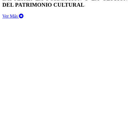
DEL PATRIMONIO CULTURAL
Ver Más