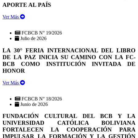
APORTE AL PAÍS
Ver Más
FCBCB N° 19/2026
Julio de 2026
LA 30° FERIA INTERNACIONAL DEL LIBRO
DE LA PAZ INICIA SU CAMINO CON LA FC-
BCB COMO INSTITUCIÓN INVITADA DE
HONOR
Ver Más
FCBCB N° 18/2026
Junio de 2026
FUNDACIÓN CULTURAL DEL BCB Y LA
UNIVERSIDAD CATÓLICA BOLIVIANA
FORTALECEN LA COOPERACIÓN PARA
IMPULSAR LA FORMACIÓN Y LA GESTIÓN