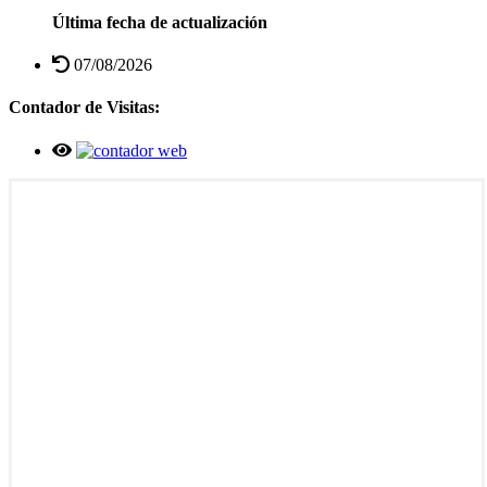
Última fecha de actualización
07/08/2026
Contador de Visitas: