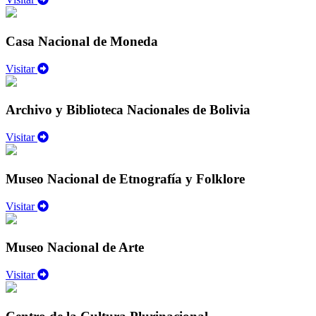
Casa Nacional de Moneda
Visitar
Archivo y Biblioteca Nacionales de Bolivia
Visitar
Museo Nacional de Etnografía y Folklore
Visitar
Museo Nacional de Arte
Visitar