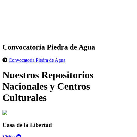
Convocatoria Piedra de Agua
Convocatoria Piedra de Agua
Nuestros Repositorios
Nacionales y Centros
Culturales
Casa de la Libertad
Visitar