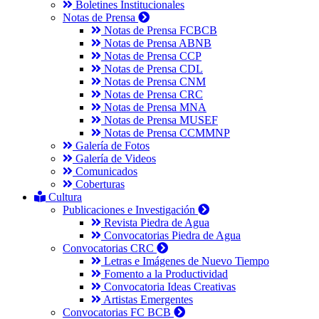
Boletines Institucionales
Notas de Prensa
Notas de Prensa FCBCB
Notas de Prensa ABNB
Notas de Prensa CCP
Notas de Prensa CDL
Notas de Prensa CNM
Notas de Prensa CRC
Notas de Prensa MNA
Notas de Prensa MUSEF
Notas de Prensa CCMMNP
Galería de Fotos
Galería de Videos
Comunicados
Coberturas
Cultura
Publicaciones e Investigación
Revista Piedra de Agua
Convocatorias Piedra de Agua
Convocatorias CRC
Letras e Imágenes de Nuevo Tiempo
Fomento a la Productividad
Convocatoria Ideas Creativas
Artistas Emergentes
Convocatorias FC BCB