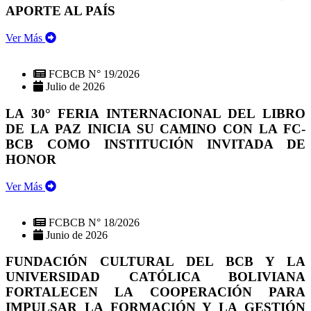
APORTE AL PAÍS
Ver Más
FCBCB N° 19/2026
Julio de 2026
LA 30° FERIA INTERNACIONAL DEL LIBRO
DE LA PAZ INICIA SU CAMINO CON LA FC-
BCB COMO INSTITUCIÓN INVITADA DE
HONOR
Ver Más
FCBCB N° 18/2026
Junio de 2026
FUNDACIÓN CULTURAL DEL BCB Y LA
UNIVERSIDAD CATÓLICA BOLIVIANA
FORTALECEN LA COOPERACIÓN PARA
IMPULSAR LA FORMACIÓN Y LA GESTIÓN