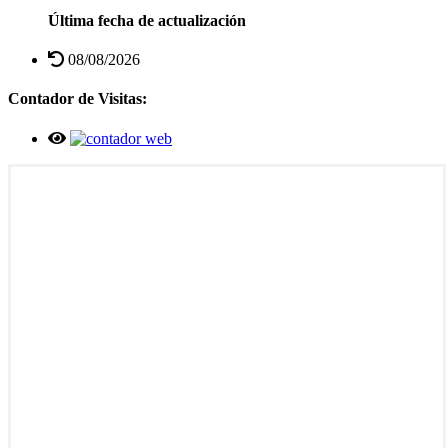
Última fecha de actualización
08/08/2026
Contador de Visitas: