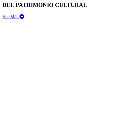
DEL PATRIMONIO CULTURAL
Ver Más