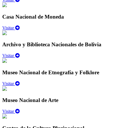
Casa Nacional de Moneda
Visitar
Archivo y Biblioteca Nacionales de Bolivia
Visitar
Museo Nacional de Etnografía y Folklore
Visitar
Museo Nacional de Arte
Visitar