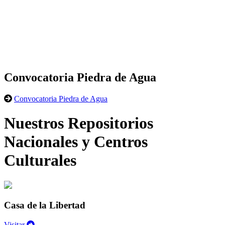
Convocatoria Piedra de Agua
Convocatoria Piedra de Agua
Nuestros Repositorios
Nacionales y Centros
Culturales
Casa de la Libertad
Visitar