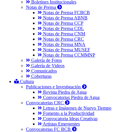
Boletines Institucionales
Notas de Prensa
Notas de Prensa FCBCB
Notas de Prensa ABNB
Notas de Prensa CCP
Notas de Prensa CDL
Notas de Prensa CNM
Notas de Prensa CRC
Notas de Prensa MNA
Notas de Prensa MUSEF
Notas de Prensa CCMMNP
Galería de Fotos
Galería de Videos
Comunicados
Coberturas
Cultura
Publicaciones e Investigación
Revista Piedra de Agua
Convocatorias Piedra de Agua
Convocatorias CRC
Letras e Imágenes de Nuevo Tiempo
Fomento a la Productividad
Convocatoria Ideas Creativas
Artistas Emergentes
Convocatorias FC BCB