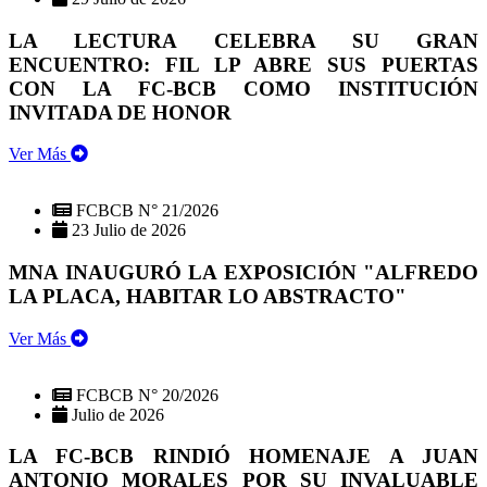
LA LECTURA CELEBRA SU GRAN
ENCUENTRO: FIL LP ABRE SUS PUERTAS
CON LA FC-BCB COMO INSTITUCIÓN
INVITADA DE HONOR
Ver Más
FCBCB N° 21/2026
23 Julio de 2026
MNA INAUGURÓ LA EXPOSICIÓN "ALFREDO
LA PLACA, HABITAR LO ABSTRACTO"
Ver Más
FCBCB N° 20/2026
Julio de 2026
LA FC-BCB RINDIÓ HOMENAJE A JUAN
ANTONIO MORALES POR SU INVALUABLE