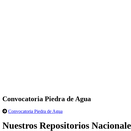
Convocatoria Piedra de Agua
Convocatoria Piedra de Agua
Nuestros Repositorios Nacionale