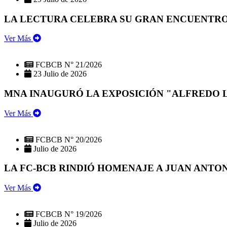
LA LECTURA CELEBRA SU GRAN ENCUENTRO:
Ver Más
FCBCB N° 21/2026
23 Julio de 2026
MNA INAUGURÓ LA EXPOSICIÓN "ALFREDO 
Ver Más
FCBCB N° 20/2026
Julio de 2026
LA FC-BCB RINDIÓ HOMENAJE A JUAN ANTO
Ver Más
FCBCB N° 19/2026
Julio de 2026