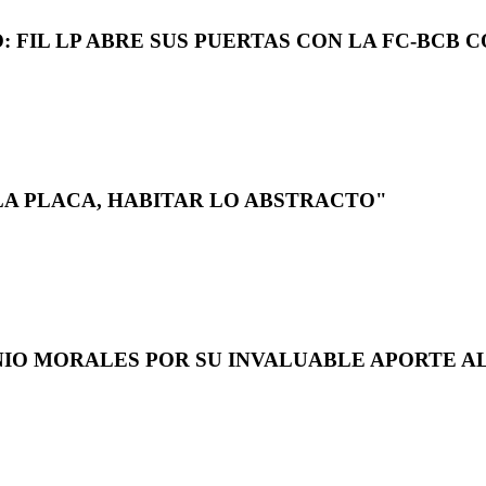
 FIL LP ABRE SUS PUERTAS CON LA FC-BCB 
LA PLACA, HABITAR LO ABSTRACTO"
NIO MORALES POR SU INVALUABLE APORTE AL