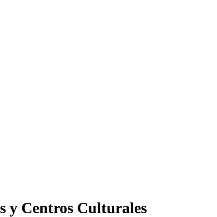
s y Centros Culturales