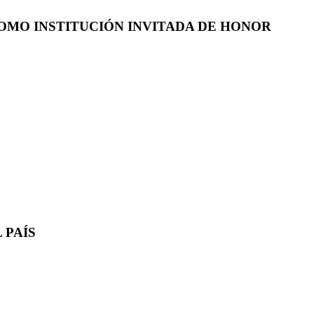
COMO INSTITUCIÓN INVITADA DE HONOR
 PAÍS