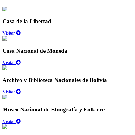
Casa de la Libertad
Visitar
Casa Nacional de Moneda
Visitar
Archivo y Biblioteca Nacionales de Bolivia
Visitar
Museo Nacional de Etnografía y Folklore
Visitar