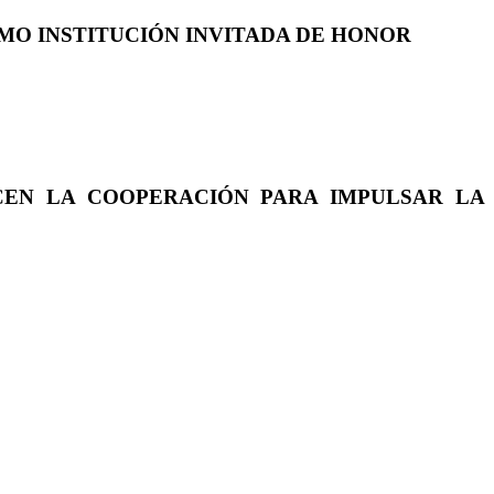
COMO INSTITUCIÓN INVITADA DE HONOR
CEN LA COOPERACIÓN PARA IMPULSAR LA