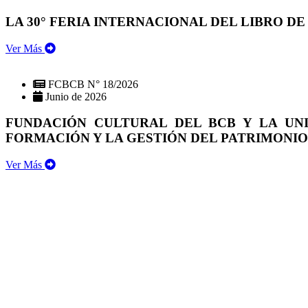
LA 30° FERIA INTERNACIONAL DEL LIBRO DE
Ver Más
FCBCB N° 18/2026
Junio de 2026
FUNDACIÓN CULTURAL DEL BCB Y LA UN
FORMACIÓN Y LA GESTIÓN DEL PATRIMONI
Ver Más