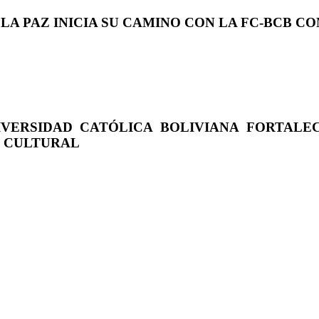
 LA PAZ INICIA SU CAMINO CON LA FC-BCB 
IVERSIDAD CATÓLICA BOLIVIANA FORTALE
O CULTURAL