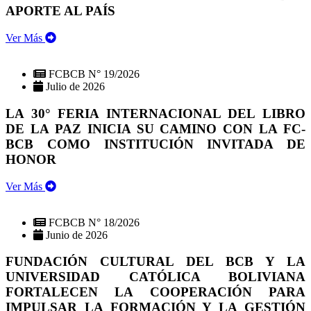
APORTE AL PAÍS
Ver Más
FCBCB N° 19/2026
Julio de 2026
LA 30° FERIA INTERNACIONAL DEL LIBRO
DE LA PAZ INICIA SU CAMINO CON LA FC-
BCB COMO INSTITUCIÓN INVITADA DE
HONOR
Ver Más
FCBCB N° 18/2026
Junio de 2026
FUNDACIÓN CULTURAL DEL BCB Y LA
UNIVERSIDAD CATÓLICA BOLIVIANA
FORTALECEN LA COOPERACIÓN PARA
IMPULSAR LA FORMACIÓN Y LA GESTIÓN