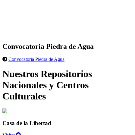
Convocatoria Piedra de Agua
Convocatoria Piedra de Agua
Nuestros Repositorios
Nacionales y Centros
Culturales
Casa de la Libertad
Visitar