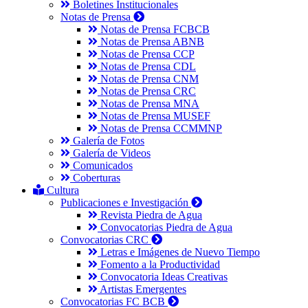
Boletines Institucionales
Notas de Prensa
Notas de Prensa FCBCB
Notas de Prensa ABNB
Notas de Prensa CCP
Notas de Prensa CDL
Notas de Prensa CNM
Notas de Prensa CRC
Notas de Prensa MNA
Notas de Prensa MUSEF
Notas de Prensa CCMMNP
Galería de Fotos
Galería de Videos
Comunicados
Coberturas
Cultura
Publicaciones e Investigación
Revista Piedra de Agua
Convocatorias Piedra de Agua
Convocatorias CRC
Letras e Imágenes de Nuevo Tiempo
Fomento a la Productividad
Convocatoria Ideas Creativas
Artistas Emergentes
Convocatorias FC BCB