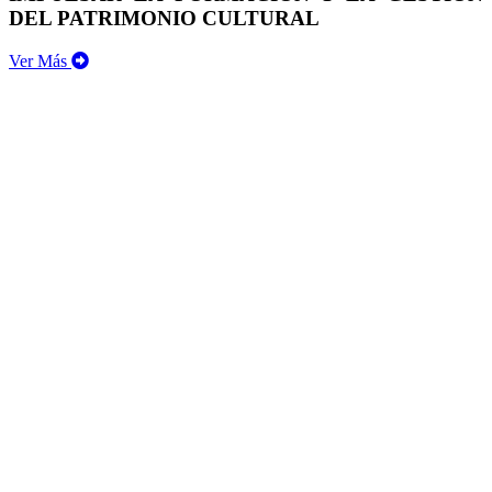
DEL PATRIMONIO CULTURAL
Ver Más