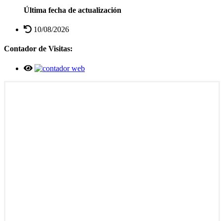
Última fecha de actualización
10/08/2026
Contador de Visitas: