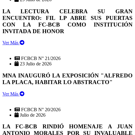
LA LECTURA CELEBRA SU GRAN
ENCUENTRO: FIL LP ABRE SUS PUERTAS
CON LA FC-BCB COMO INSTITUCIÓN
INVITADA DE HONOR
Ver Más
FCBCB N° 21/2026
23 Julio de 2026
MNA INAUGURÓ LA EXPOSICIÓN "ALFREDO
LA PLACA, HABITAR LO ABSTRACTO"
Ver Más
FCBCB N° 20/2026
Julio de 2026
LA FC-BCB RINDIÓ HOMENAJE A JUAN
ANTONIO MORALES POR SU INVALUABLE