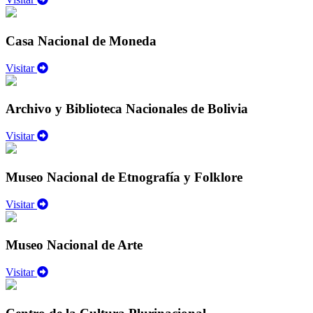
Casa Nacional de Moneda
Visitar
Archivo y Biblioteca Nacionales de Bolivia
Visitar
Museo Nacional de Etnografía y Folklore
Visitar
Museo Nacional de Arte
Visitar