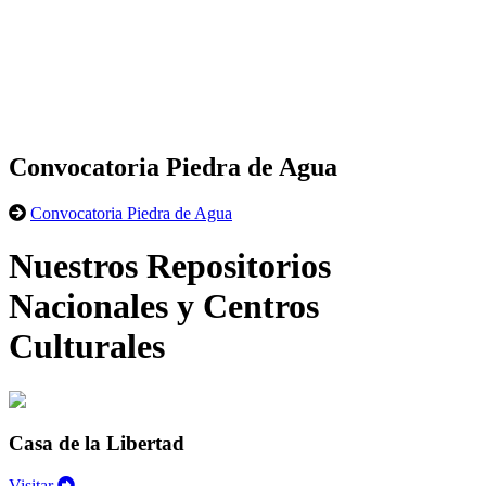
Convocatoria Piedra de Agua
Convocatoria Piedra de Agua
Nuestros Repositorios
Nacionales y Centros
Culturales
Casa de la Libertad
Visitar