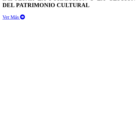
DEL PATRIMONIO CULTURAL
Ver Más