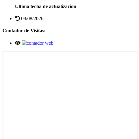
Última fecha de actualización
09/08/2026
Contador de Visitas: