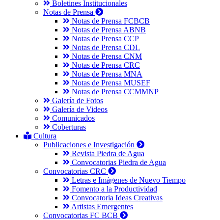
Boletines Institucionales
Notas de Prensa
Notas de Prensa FCBCB
Notas de Prensa ABNB
Notas de Prensa CCP
Notas de Prensa CDL
Notas de Prensa CNM
Notas de Prensa CRC
Notas de Prensa MNA
Notas de Prensa MUSEF
Notas de Prensa CCMMNP
Galería de Fotos
Galería de Videos
Comunicados
Coberturas
Cultura
Publicaciones e Investigación
Revista Piedra de Agua
Convocatorias Piedra de Agua
Convocatorias CRC
Letras e Imágenes de Nuevo Tiempo
Fomento a la Productividad
Convocatoria Ideas Creativas
Artistas Emergentes
Convocatorias FC BCB