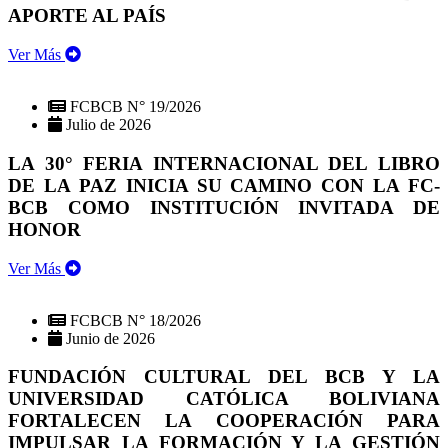
APORTE AL PAÍS
Ver Más
FCBCB N° 19/2026
Julio de 2026
LA 30° FERIA INTERNACIONAL DEL LIBRO
DE LA PAZ INICIA SU CAMINO CON LA FC-
BCB COMO INSTITUCIÓN INVITADA DE
HONOR
Ver Más
FCBCB N° 18/2026
Junio de 2026
FUNDACIÓN CULTURAL DEL BCB Y LA
UNIVERSIDAD CATÓLICA BOLIVIANA
FORTALECEN LA COOPERACIÓN PARA
IMPULSAR LA FORMACIÓN Y LA GESTIÓN