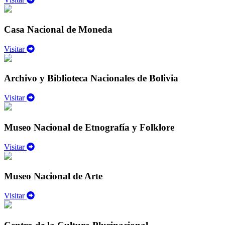
Casa Nacional de Moneda
Visitar
Archivo y Biblioteca Nacionales de Bolivia
Visitar
Museo Nacional de Etnografía y Folklore
Visitar
Museo Nacional de Arte
Visitar