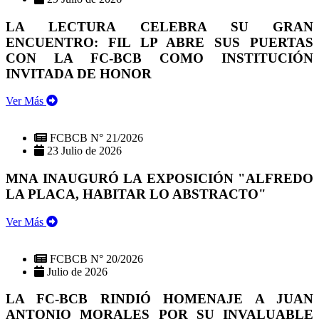
LA LECTURA CELEBRA SU GRAN
ENCUENTRO: FIL LP ABRE SUS PUERTAS
CON LA FC-BCB COMO INSTITUCIÓN
INVITADA DE HONOR
Ver Más
FCBCB N° 21/2026
23 Julio de 2026
MNA INAUGURÓ LA EXPOSICIÓN "ALFREDO
LA PLACA, HABITAR LO ABSTRACTO"
Ver Más
FCBCB N° 20/2026
Julio de 2026
LA FC-BCB RINDIÓ HOMENAJE A JUAN
ANTONIO MORALES POR SU INVALUABLE