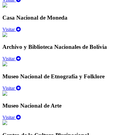
Casa Nacional de Moneda
Visitar
Archivo y Biblioteca Nacionales de Bolivia
Visitar
Museo Nacional de Etnografía y Folklore
Visitar
Museo Nacional de Arte
Visitar