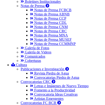
Boletines Institucionales
Notas de Prensa
Notas de Prensa FCBCB
Notas de Prensa ABNB
Notas de Prensa CCP
Notas de Prensa CDL
Notas de Prensa CNM
Notas de Prensa CRC
Notas de Prensa MNA
Notas de Prensa MUSEF
Notas de Prensa CCMMNP
Galería de Fotos
Galería de Videos
Comunicados
Coberturas
Cultura
Publicaciones e Investigación
Revista Piedra de Agua
Convocatorias Piedra de Agua
Convocatorias CRC
Letras e Imágenes de Nuevo Tiempo
Fomento a la Productividad
Convocatoria Ideas Creativas
Artistas Emergentes
Convocatorias FC BCB