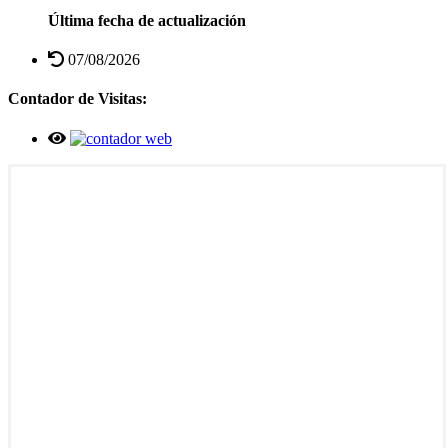
Última fecha de actualización
07/08/2026
Contador de Visitas: