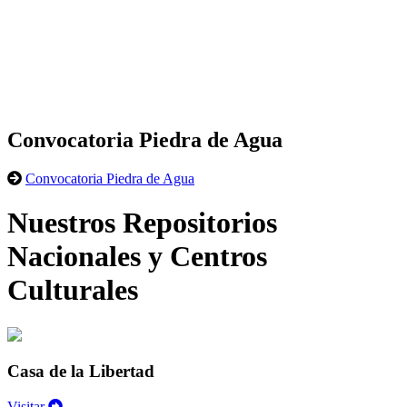
Convocatoria Piedra de Agua
Convocatoria Piedra de Agua
Nuestros Repositorios
Nacionales y Centros
Culturales
Casa de la Libertad
Visitar