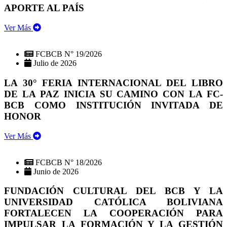
APORTE AL PAÍS
Ver Más
FCBCB N° 19/2026
Julio de 2026
LA 30° FERIA INTERNACIONAL DEL LIBRO
DE LA PAZ INICIA SU CAMINO CON LA FC-
BCB COMO INSTITUCIÓN INVITADA DE
HONOR
Ver Más
FCBCB N° 18/2026
Junio de 2026
FUNDACIÓN CULTURAL DEL BCB Y LA
UNIVERSIDAD CATÓLICA BOLIVIANA
FORTALECEN LA COOPERACIÓN PARA
IMPULSAR LA FORMACIÓN Y LA GESTIÓN