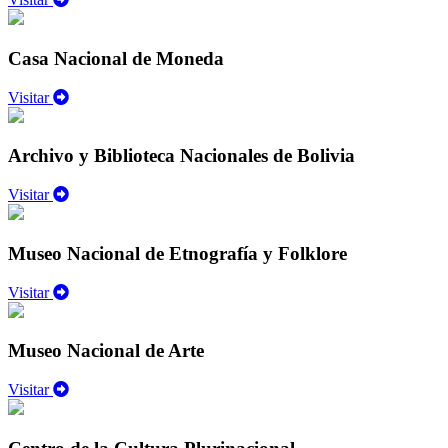
Casa Nacional de Moneda
Visitar
Archivo y Biblioteca Nacionales de Bolivia
Visitar
Museo Nacional de Etnografía y Folklore
Visitar
Museo Nacional de Arte
Visitar