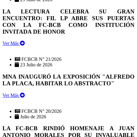
LA LECTURA CELEBRA SU GRAN
ENCUENTRO: FIL LP ABRE SUS PUERTAS
CON LA FC-BCB COMO INSTITUCIÓN
INVITADA DE HONOR
Ver Más
FCBCB N° 21/2026
23 Julio de 2026
MNA INAUGURÓ LA EXPOSICIÓN "ALFREDO
LA PLACA, HABITAR LO ABSTRACTO"
Ver Más
FCBCB N° 20/2026
Julio de 2026
LA FC-BCB RINDIÓ HOMENAJE A JUAN
ANTONIO MORALES POR SU INVALUABLE