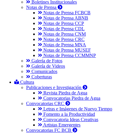
Boletines Institucionales
Notas de Prensa
Notas de Prensa FCBCB
Notas de Prensa ABNB
Notas de Prensa CCP
Notas de Prensa CDL
Notas de Prensa CNM
Notas de Prensa CRC
Notas de Prensa MNA
Notas de Prensa MUSEF
Notas de Prensa CCMMNP
Galería de Fotos
Galería de Videos
Comunicados
Coberturas
Cultura
Publicaciones e Investigación
Revista Piedra de Agua
Convocatorias Piedra de Agua
Convocatorias CRC
Letras e Imágenes de Nuevo Tiempo
Fomento a la Productividad
Convocatoria Ideas Creativas
Artistas Emergentes
Convocatorias FC BCB