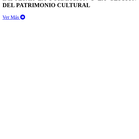
DEL PATRIMONIO CULTURAL
Ver Más