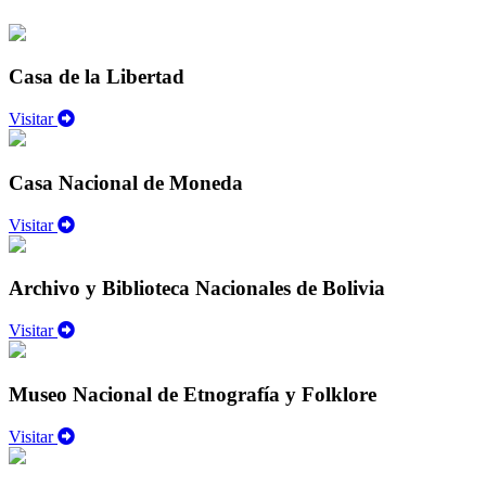
Casa de la Libertad
Visitar
Casa Nacional de Moneda
Visitar
Archivo y Biblioteca Nacionales de Bolivia
Visitar
Museo Nacional de Etnografía y Folklore
Visitar