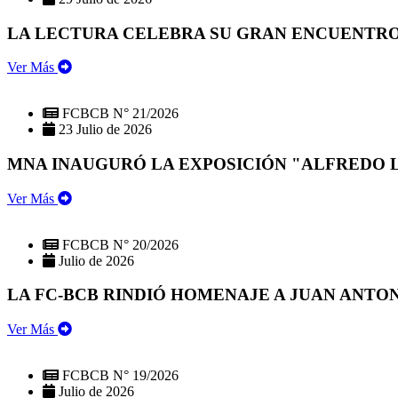
LA LECTURA CELEBRA SU GRAN ENCUENTRO:
Ver Más
FCBCB N° 21/2026
23 Julio de 2026
MNA INAUGURÓ LA EXPOSICIÓN "ALFREDO 
Ver Más
FCBCB N° 20/2026
Julio de 2026
LA FC-BCB RINDIÓ HOMENAJE A JUAN ANTO
Ver Más
FCBCB N° 19/2026
Julio de 2026