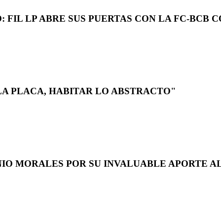
 FIL LP ABRE SUS PUERTAS CON LA FC-BCB 
LA PLACA, HABITAR LO ABSTRACTO"
NIO MORALES POR SU INVALUABLE APORTE AL