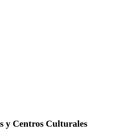
s y Centros Culturales