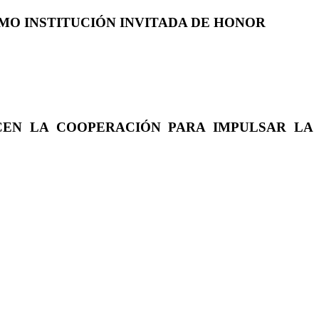
COMO INSTITUCIÓN INVITADA DE HONOR
CEN LA COOPERACIÓN PARA IMPULSAR LA