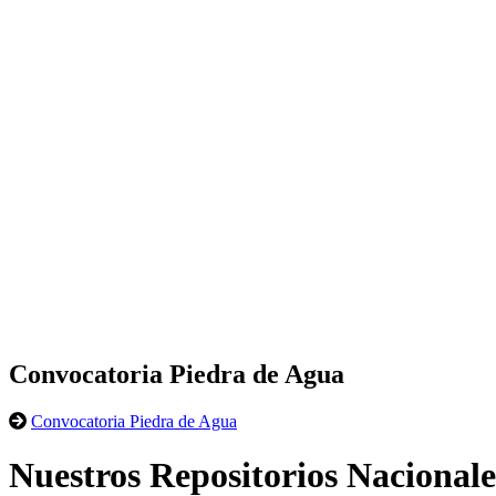
Convocatoria Piedra de Agua
Convocatoria Piedra de Agua
Nuestros Repositorios Nacionale