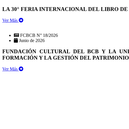
LA 30° FERIA INTERNACIONAL DEL LIBRO DE
Ver Más
FCBCB N° 18/2026
Junio de 2026
FUNDACIÓN CULTURAL DEL BCB Y LA UN
FORMACIÓN Y LA GESTIÓN DEL PATRIMONI
Ver Más