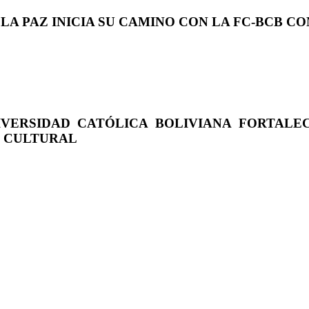
 LA PAZ INICIA SU CAMINO CON LA FC-BCB 
IVERSIDAD CATÓLICA BOLIVIANA FORTALE
O CULTURAL