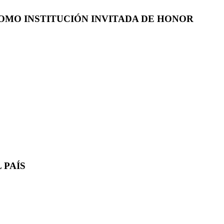
COMO INSTITUCIÓN INVITADA DE HONOR
 PAÍS