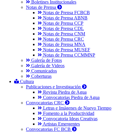
Boletines Institucionales
Notas de Prensa
Notas de Prensa FCBCB
Notas de Prensa ABNB
Notas de Prensa CCP
Notas de Prensa CDL
Notas de Prensa CNM
Notas de Prensa CRC
Notas de Prensa MNA
Notas de Prensa MUSEF
Notas de Prensa CCMMNP
Galería de Fotos
Galería de Videos
Comunicados
Coberturas
Cultura
Publicaciones e Investigación
Revista Piedra de Agua
Convocatorias Piedra de Agua
Convocatorias CRC
Letras e Imágenes de Nuevo Tiempo
Fomento a la Productividad
Convocatoria Ideas Creativas
Artistas Emergentes
Convocatorias FC BCB