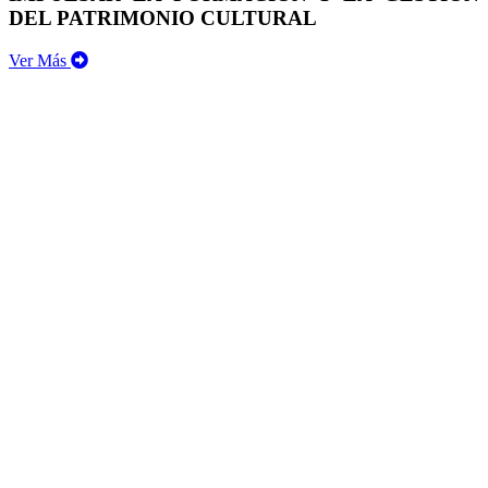
DEL PATRIMONIO CULTURAL
Ver Más