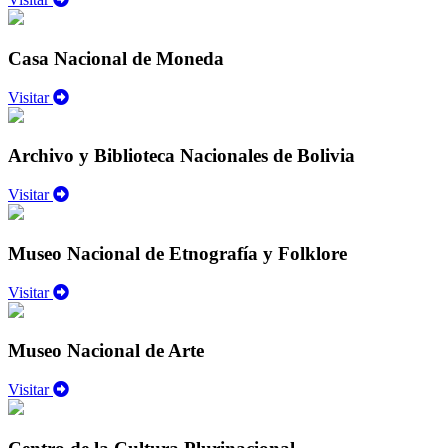
Casa Nacional de Moneda
Visitar
Archivo y Biblioteca Nacionales de Bolivia
Visitar
Museo Nacional de Etnografía y Folklore
Visitar
Museo Nacional de Arte
Visitar