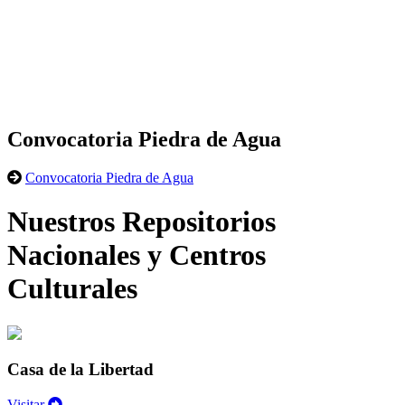
Convocatoria Piedra de Agua
Convocatoria Piedra de Agua
Nuestros Repositorios
Nacionales y Centros
Culturales
Casa de la Libertad
Visitar