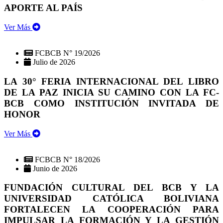
APORTE AL PAÍS
Ver Más
FCBCB N° 19/2026
Julio de 2026
LA 30° FERIA INTERNACIONAL DEL LIBRO
DE LA PAZ INICIA SU CAMINO CON LA FC-
BCB COMO INSTITUCIÓN INVITADA DE
HONOR
Ver Más
FCBCB N° 18/2026
Junio de 2026
FUNDACIÓN CULTURAL DEL BCB Y LA
UNIVERSIDAD CATÓLICA BOLIVIANA
FORTALECEN LA COOPERACIÓN PARA
IMPULSAR LA FORMACIÓN Y LA GESTIÓN