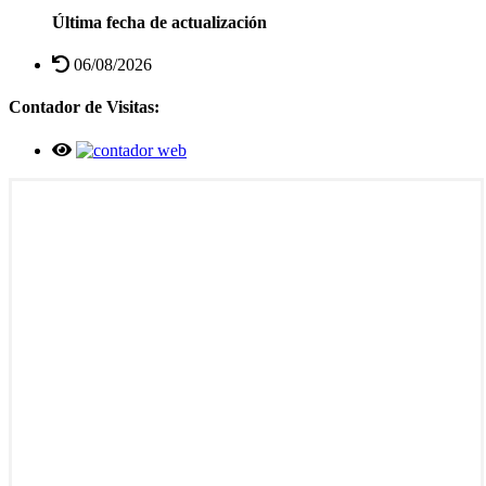
Última fecha de actualización
06/08/2026
Contador de Visitas: