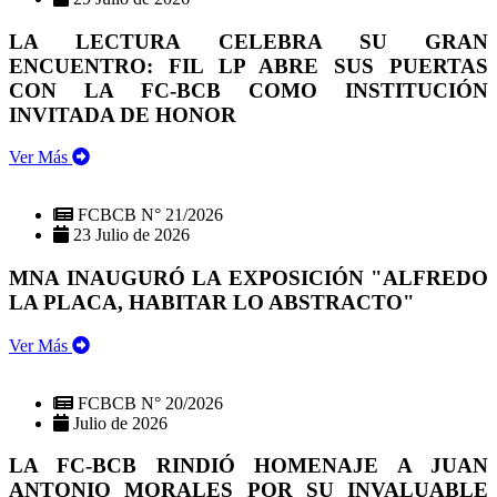
LA LECTURA CELEBRA SU GRAN
ENCUENTRO: FIL LP ABRE SUS PUERTAS
CON LA FC-BCB COMO INSTITUCIÓN
INVITADA DE HONOR
Ver Más
FCBCB N° 21/2026
23 Julio de 2026
MNA INAUGURÓ LA EXPOSICIÓN "ALFREDO
LA PLACA, HABITAR LO ABSTRACTO"
Ver Más
FCBCB N° 20/2026
Julio de 2026
LA FC-BCB RINDIÓ HOMENAJE A JUAN
ANTONIO MORALES POR SU INVALUABLE